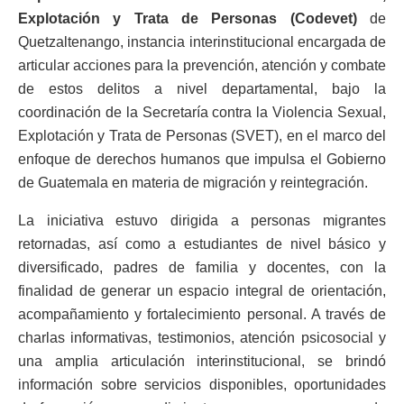
Explotación y Trata de Personas (Codevet)
de
Quetzaltenango, instancia interinstitucional encargada de
articular acciones para la prevención, atención y combate
de estos delitos a nivel departamental, bajo la
coordinación de la Secretaría contra la Violencia Sexual,
Explotación y Trata de Personas (SVET), en el marco del
enfoque de derechos humanos que impulsa el Gobierno
de Guatemala en materia de migración y reintegración.
La iniciativa estuvo dirigida a personas migrantes
retornadas, así como a estudiantes de nivel básico y
diversificado, padres de familia y docentes, con la
finalidad de generar un espacio integral de orientación,
acompañamiento y fortalecimiento personal. A través de
charlas informativas, testimonios, atención psicosocial y
una amplia articulación interinstitucional, se brindó
información sobre servicios disponibles, oportunidades