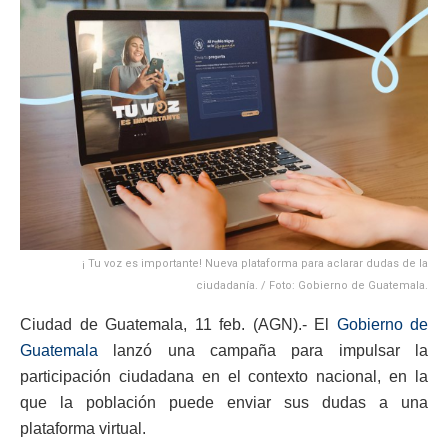
¡ Tu voz es importante! Nueva plataforma para aclarar dudas de la
ciudadanía. / Foto: Gobierno de Guatemala.
Ciudad de Guatemala, 11 feb. (AGN).- El
Gobierno de
Guatemala
lanzó una campaña para impulsar la
participación ciudadana en el contexto nacional, en la
que la población puede enviar sus dudas a una
plataforma virtual.