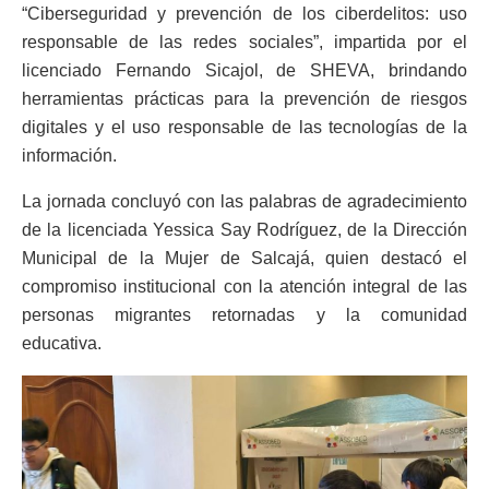
“Ciberseguridad y prevención de los ciberdelitos: uso
responsable de las redes sociales”, impartida por el
licenciado Fernando Sicajol, de SHEVA, brindando
herramientas prácticas para la prevención de riesgos
digitales y el uso responsable de las tecnologías de la
información.
La jornada concluyó con las palabras de agradecimiento
de la licenciada Yessica Say Rodríguez, de la Dirección
Municipal de la Mujer de Salcajá, quien destacó el
compromiso institucional con la atención integral de las
personas migrantes retornadas y la comunidad
educativa.