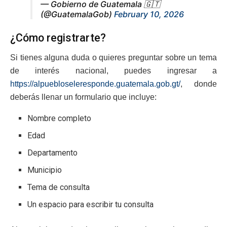
— Gobierno de Guatemala 🇬🇹
(@GuatemalaGob)
February 10, 2026
¿Cómo registrarte?
Si tienes alguna duda o quieres preguntar sobre un tema
de interés nacional, puedes ingresar a
https://alpuebloseleresponde.guatemala.gob.gt/
, donde
deberás llenar un formulario que incluye:
Nombre completo
Edad
Departamento
Municipio
Tema de consulta
Un espacio para escribir tu consulta