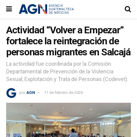
Actividad “Volver a Empezar”
fortalece la reintegración de
personas migrantes en Salcajá
La actividad fue coordinada por la Comisión
Departamental de Prevención de la Violencia
Sexual, Explotación y Trata de Personas (Codevet).
por
AGN
11 de febrero de 2026