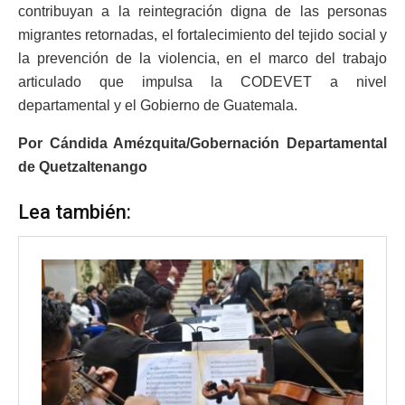
contribuyan a la reintegración digna de las personas
migrantes retornadas, el fortalecimiento del tejido social y
la prevención de la violencia, en el marco del trabajo
articulado que impulsa la CODEVET a nivel
departamental y el Gobierno de Guatemala.
Por Cándida Amézquita/Gobernación Departamental
de Quetzaltenango
Lea también: