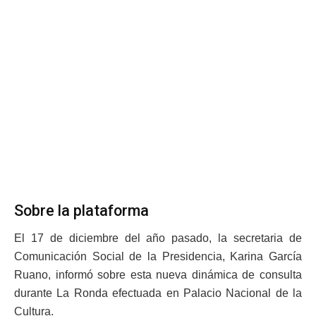
Sobre la plataforma
El 17 de diciembre del año pasado, la secretaria de
Comunicación Social de la Presidencia, Karina García
Ruano, informó sobre esta nueva dinámica de consulta
durante La Ronda efectuada en Palacio Nacional de la
Cultura.