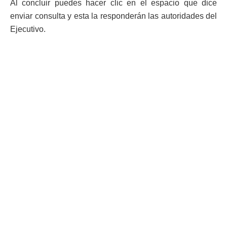
Al concluir puedes hacer clic en el espacio que dice
enviar consulta y esta la responderán las autoridades del
Ejecutivo.