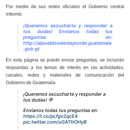
Por medio de sus redes oficiales el Gobierno central
informó:
¡Queremos escucharte y responder a
tus dudas! Envíanos todas tus
preguntas en:
http://alpuebloseleresponde.guatemala
.gob.gt
.
En esta página se puede enviar preguntas, se incluirán
respuestas a los temas de interés en las actividades,
canales, redes y materiales de comunicación del
Gobierno de Guatemala.
¡Queremos escucharte y responder a
tus dudas! 💬
Envíanos todas tus preguntas en:
https://t.co/pLfgv2qcE4
pic.twitter.com/uGATttOHyB