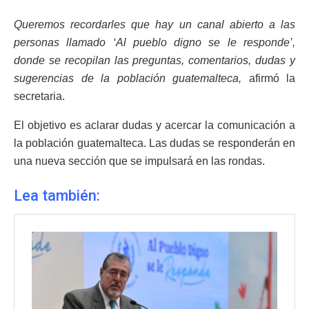
Queremos recordarles que hay un canal abierto a las
personas llamado ‘Al pueblo digno se le responde’,
donde se recopilan las preguntas, comentarios, dudas y
sugerencias de la población guatemalteca,
afirmó la
secretaria.
El objetivo es aclarar dudas y acercar la comunicación a
la población guatemalteca. Las dudas se responderán en
una nueva sección que se impulsará en las rondas.
Lea también: