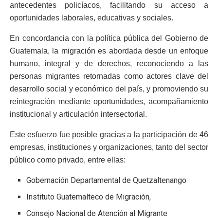
antecedentes policíacos, facilitando su acceso a
oportunidades laborales, educativas y sociales.
En concordancia con la política pública del Gobierno de
Guatemala, la migración es abordada desde un enfoque
humano, integral y de derechos, reconociendo a las
personas migrantes retornadas como actores clave del
desarrollo social y económico del país, y promoviendo su
reintegración mediante oportunidades, acompañamiento
institucional y articulación intersectorial.
Este esfuerzo fue posible gracias a la participación de 46
empresas, instituciones y organizaciones, tanto del sector
público como privado, entre ellas:
Gobernación Departamental de Quetzaltenango
Instituto Guatemalteco de Migración,
Consejo Nacional de Atención al Migrante