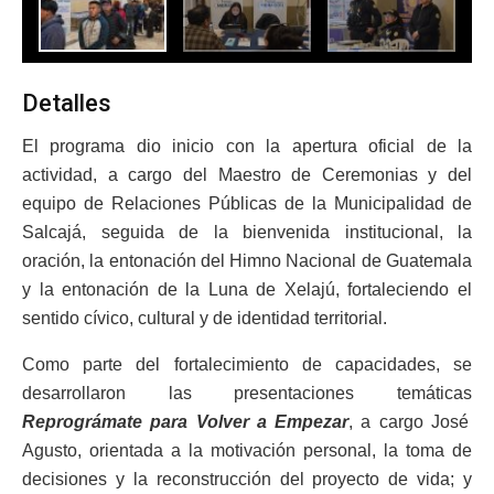
Detalles
El programa dio inicio con la apertura oficial de la
actividad, a cargo del Maestro de Ceremonias y del
equipo de Relaciones Públicas de la Municipalidad de
Salcajá, seguida de la bienvenida institucional, la
oración, la entonación del Himno Nacional de Guatemala
y la entonación de la Luna de Xelajú, fortaleciendo el
sentido cívico, cultural y de identidad territorial.
Como parte del fortalecimiento de capacidades, se
desarrollaron las presentaciones temáticas
Reprográmate para Volver a Empezar
, a cargo José
Agusto, orientada a la motivación personal, la toma de
decisiones y la reconstrucción del proyecto de vida; y