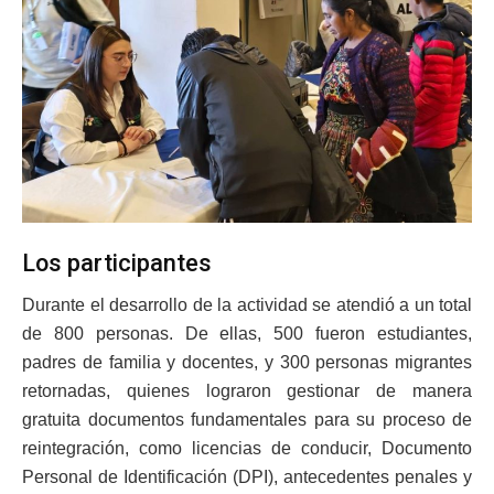
Los participantes
Durante el desarrollo de la actividad se atendió a un total
de 800 personas. De ellas, 500 fueron estudiantes,
padres de familia y docentes, y 300 personas migrantes
retornadas, quienes lograron gestionar de manera
gratuita documentos fundamentales para su proceso de
reintegración, como licencias de conducir, Documento
Personal de Identificación (DPI), antecedentes penales y