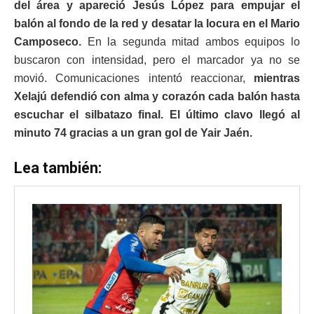
del área y apareció
Jesús López
para empujar el
balón al fondo de la red y desatar la locura en el Mario
Camposeco.
En la segunda mitad ambos equipos lo
buscaron con intensidad, pero el marcador ya no se
movió. Comunicaciones intentó reaccionar,
mientras
Xelajú defendió con alma y corazón cada balón hasta
escuchar el silbatazo final. El último clavo llegó al
minuto 74 gracias a un gran gol de Yair Jaén.
Lea también: