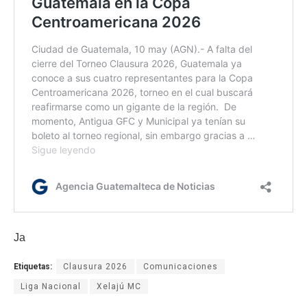
Ja
Etiquetas:
Clausura 2026
Comunicaciones
Liga Nacional
Xelajú MC