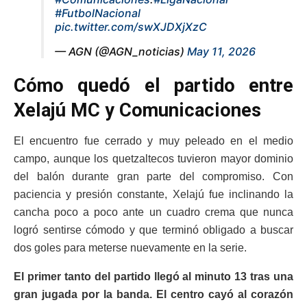
#FutbolNacional
pic.twitter.com/swXJDXjXzC
— AGN (@AGN_noticias)
May 11, 2026
Cómo quedó el partido entre
Xelajú MC y Comunicaciones
El encuentro fue cerrado y muy peleado en el medio
campo, aunque los quetzaltecos tuvieron mayor dominio
del balón durante gran parte del compromiso. Con
paciencia y presión constante, Xelajú fue inclinando la
cancha poco a poco ante un cuadro crema que nunca
logró sentirse cómodo y que terminó obligado a buscar
dos goles para meterse nuevamente en la serie.
El primer tanto del partido llegó al minuto 13 tras una
gran jugada por la banda. El centro cayó al corazón