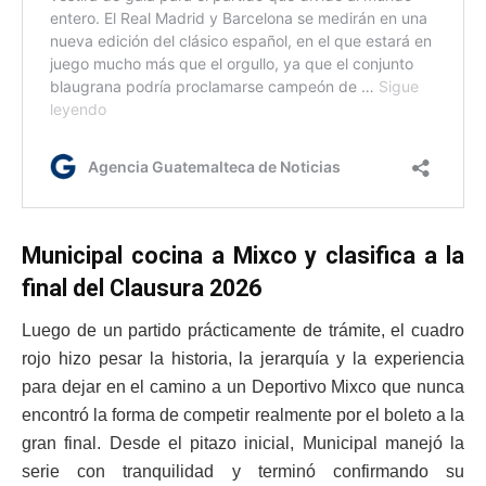
Municipal cocina a Mixco y clasifica a la
final del Clausura 2026
Luego de un partido prácticamente de trámite, el cuadro
rojo hizo pesar la historia, la jerarquía y la experiencia
para dejar en el camino a un Deportivo Mixco que nunca
encontró la forma de competir realmente por el boleto a la
gran final. Desde el pitazo inicial, Municipal manejó la
serie con tranquilidad y terminó confirmando su