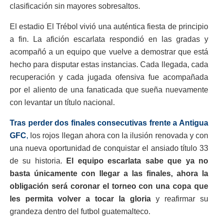
clasificación sin mayores sobresaltos.
El estadio El Trébol vivió una auténtica fiesta de principio
a fin. La afición escarlata respondió en las gradas y
acompañó a un equipo que vuelve a demostrar que está
hecho para disputar estas instancias. Cada llegada, cada
recuperación y cada jugada ofensiva fue acompañada
por el aliento de una fanaticada que sueña nuevamente
con levantar un título nacional.
Tras perder dos finales consecutivas frente a
Antigua
GFC
,
los rojos llegan ahora con la ilusión renovada y con
una nueva oportunidad de conquistar el ansiado título 33
de su historia.
El equipo escarlata sabe que ya no
basta únicamente con llegar a las finales, ahora la
obligación será coronar el torneo con una copa que
les permita volver a tocar la gloria
y reafirmar su
grandeza dentro del futbol guatemalteco.