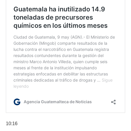
10:16