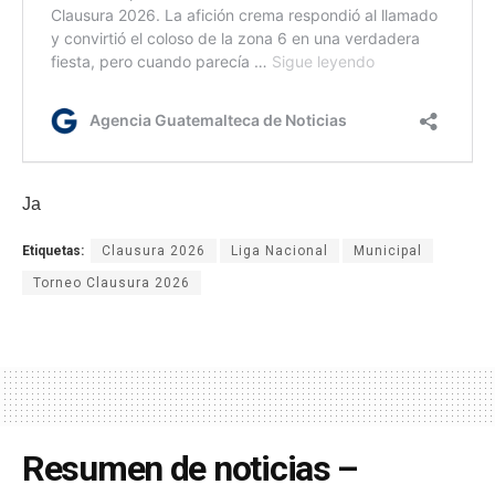
Ja
Etiquetas:
Clausura 2026
Liga Nacional
Municipal
Torneo Clausura 2026
Resumen de noticias –