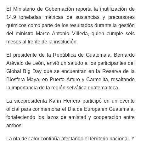
El Ministerio de Gobernación reporta la inutilización de
14.9 toneladas métricas de sustancias y precursores
químicos como parte de los resultados durante la gestión
del ministro Marco Antonio Villeda, quien cumple seis
meses al frente de la institución.
El presidente de la República de Guatemala, Bernardo
Arévalo de León, envió un saludo a los participantes del
Global Big Day que se encuentran en la Reserva de la
Biosfera Maya, en Puerto Arturo y Carmelita, resaltando
la importancia de la región selvática guatemalteca.
La vicepresidenta Karin Herrera participó en un evento
oficial para conmemorar el Día de Europa en Guatemala,
fortaleciendo los lazos de amistad y cooperación entre
ambos.
La ola de calor continúa afectando el territorio nacional. Y