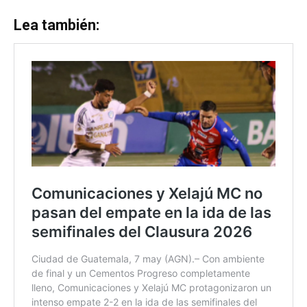
Lea también: