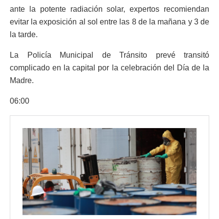
ante la potente radiación solar, expertos recomiendan
evitar la exposición al sol entre las 8 de la mañana y 3 de
la tarde.
La Policía Municipal de Tránsito prevé transitó
complicado en la capital por la celebración del Día de la
Madre.
06:00