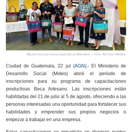
Abren inscripciones para Beca Artesano. / Foto: Archivo Mides.
Ciudad de Guatemala, 22 jul (
AGN
).- El Ministerio de
Desarrollo Social (Mides) abrió el período de
inscripciones para su programa de capacitaciones
productivas Beca Artesano. Las inscripciones están
habilitadas del 21 de julio al 5 de agosto, ofreciendo a las
personas interesadas una oportunidad para fortalecer sus
habilidades y emprender sus propios negocios o
empezar a trabajar en una empresa.
Estas capacitaciones se impartirán en diversos puntos