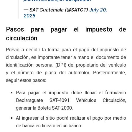
— SAT Guatemala (@SATGT)
July 20,
2025
Pasos para pagar el impuesto de
circulación
Previo a decidir la forma para el pago del impuesto de
circulación, es importante tener a mano el documento de
identificación personal (DPI) del propietario del vehículo
y el número de placa del automotor. Posteriormente,
seguir estos pasos:
Para pagar el impuesto debe llenar el formulario
Declaraguate SAT-4091 Vehículos Circulación,
generar la Boleta SAT-2000.
Al ingresar al sitio podrá realizar el pago por medio
de banca en línea o en un banco.