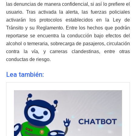
las denuncias de manera confidencial, si así lo prefiere el
usuario. Tras activada la alerta, las fuerzas policiales
activarán los protocolos establecidos en la Ley de
Tránsito y su Reglamento. Entre los hechos que podrán
reportarse se encuentra la conducción bajo efectos del
alcohol o temeraria, sobrecarga de pasajeros, circulación
contra la vía, y carreras clandestinas, entre otras
conductas de riesgo.
Lea también: