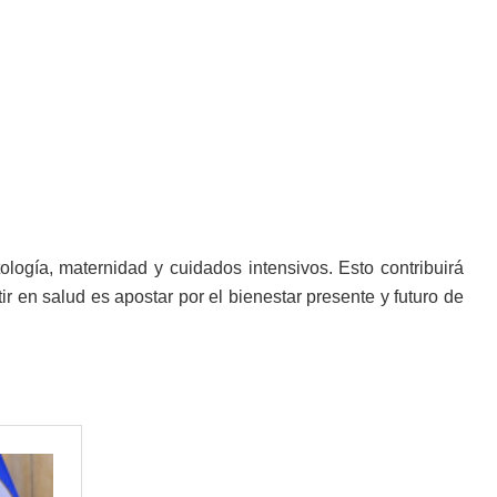
ología, maternidad y cuidados intensivos. Esto contribuirá
tir en salud es apostar por el bienestar presente y futuro de