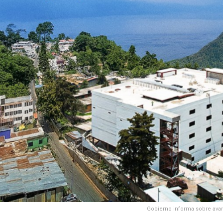
Gobierno informa sobre avan