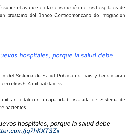
 sobre el avance en la construcción de los hospitales de
 un préstamo del Banco Centroamericano de Integración
uevos hospitales, porque la salud debe
nto del Sistema de Salud Pública del país y beneficiarán
o en otros 814 mil habitantes.
rmitirán fortalecer la capacidad instalada del Sistema de
de pacientes.
evos hospitales, porque la salud debe
itter.com/jq7hKXT3Zx