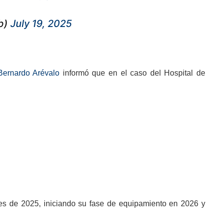
b)
July 19, 2025
Bernardo Arévalo
informó que en el caso del Hospital de
les de 2025, iniciando su fase de equipamiento en 2026 y