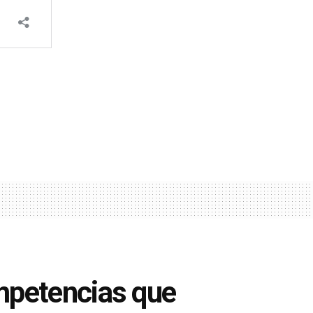
mpetencias que