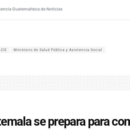
BCIE
Ministerio de Salud Pública y Asistencia Social
emala se prepara para co