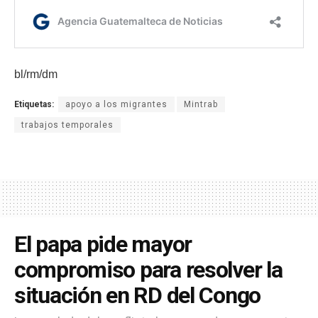
bl/rm/dm
Etiquetas:
apoyo a los migrantes
Mintrab
trabajos temporales
El papa pide mayor
compromiso para resolver la
situación en RD del Congo