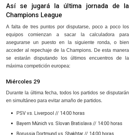
Así se jugará la última jornada de la
Champions League
A falta de tres puntos por disputarse, poco a poco los
equipos comienzan a sacar la calculadora para
asegurarse un puesto en la siguiente ronda, o bien
acceder al repechaje de la Champions. De esta manera
se estarán disputando los últimos encuentros de la
máxima competición europea:
Miércoles 29
Durante la última fecha, todos los partidos se disputarán
en simultáneo para evitar amaño de partidos.
PSV vs. Liverpool // 14:00 horas
Bayern Múnich vs. Slovan Bratislava // 14:00 horas
Borussia Dortmund vs. Shakhtar // 14:00 horas