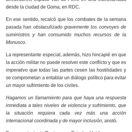
desde la ciudad de Goma, en RDC.
En ese sentido, recalcó que los combates de la semana
pasada han
obstaculizado gravemente los convoyes de
suministros y han consumido muchos recursos de la
Monusco
.
La representante especial, además, hizo hincapié en que
la acción militar no puede resolver este conflicto y que es
imperativo
que todas las partes cesen las hostilidades y
se comprometan a entablar un diálogo político para evitar
un mayor sufrimiento de los civiles.
Hagamos un llamamiento para que haya una respuesta
inmediata a tales niveles de violencia y sufrimiento, que
la situación requiera cada vez más una acción
internacional coordinada y de mayor inclusión
, anotó.