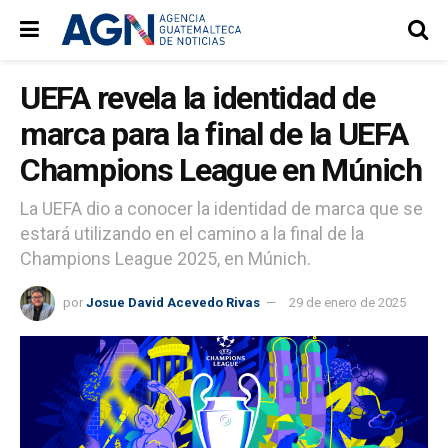
UEFA revela la identidad de
marca para la final de la UEFA
Champions League en Múnich
La UEFA dio a conocer la identidad de marca que se
estará utilizando en el camino a la final de la
Champions League 2025, en Múnich.
por
Josue David Acevedo Rivas
29 de enero de 2025