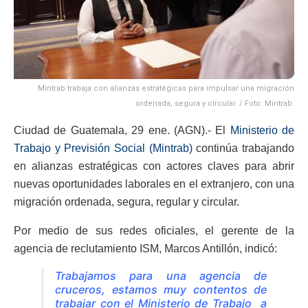
Mintrab trabaja con alianzas estratégicas para impulsar una migración
ordenada, segura y circular. / Foto: Mintrab.
Ciudad de Guatemala, 29 ene. (AGN).- El
Ministerio de
Trabajo y Previsión Social (Mintrab)
continúa trabajando
en alianzas estratégicas con actores claves para abrir
nuevas oportunidades laborales en el extranjero, con una
migración ordenada, segura, regular y circular.
Por medio de sus redes oficiales, el gerente de la
agencia de reclutamiento ISM, Marcos Antillón, indicó:
Trabajamos para una agencia de
cruceros, estamos muy contentos de
trabajar con el Ministerio de Trabajo a