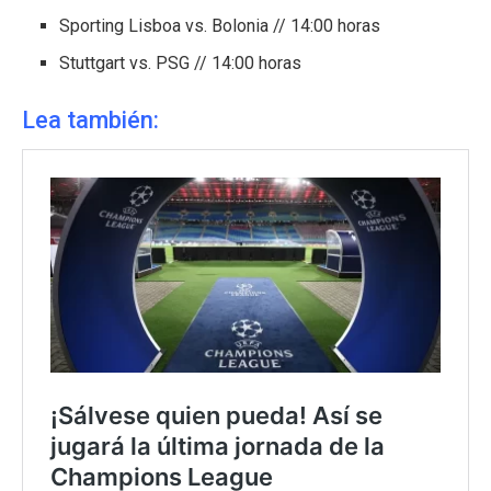
Sporting Lisboa vs. Bolonia // 14:00 horas
Stuttgart vs. PSG // 14:00 horas
Lea también: