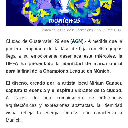
Marca de la final de la Champions 2025. // Foto: UEFA.
Ciudad de Guatemala, 29 ene
(
AGN
).-
A medida que la
primera temporada de la fase de liga con 36 equipos
llega a su emocionante desenlace este miércoles,
la
UEFA ha presentado la identidad de marca oficial
para la final de la Champions League en Múnich.
El diseño, creado por la artista local Miriam Ganser,
captura la esencia y el espíritu vibrante de la ciudad
.
A través de una combinación de referencias
arquitectónicas y expresiones abstractas, la identidad
visual refleja la energía creativa que caracteriza a
Múnich.