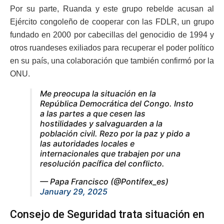
Por su parte, Ruanda y este grupo rebelde acusan al
Ejército congoleño de cooperar con las FDLR, un grupo
fundado en 2000 por cabecillas del genocidio de 1994 y
otros ruandeses exiliados para recuperar el poder político
en su país, una colaboración que también confirmó por la
ONU.
Me preocupa la situación en la
República Democrática del Congo. Insto
a las partes a que cesen las
hostilidades y salvaguarden a la
población civil. Rezo por la paz y pido a
las autoridades locales e
internacionales que trabajen por una
resolución pacífica del conflicto.
— Papa Francisco (@Pontifex_es)
January 29, 2025
Consejo de Seguridad trata situación en