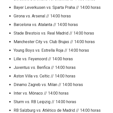
Bayer Leverkusen vs. Sparta Praha // 14:00 horas
Girona vs. Arsenal // 14:00 horas
Barcelona vs. Atalanta // 14:00 horas
Stade Brestois vs. Real Madrid // 14:00 horas
Manchester City vs. Club Brujas // 14:00 horas
Young Boys vs. Estrella Roja // 14:00 horas
Lille vs. Feyenoord // 14:00 horas
Juventus vs. Benfica // 14:00 horas
Aston Villa vs. Celtic // 14:00 horas
Dinamo Zagreb vs. Milan // 14:00 horas
Inter vs. Mónaco // 14:00 horas
Sturm vs. RB Leipzig // 14:00 horas
RB Salzburg vs. Atlético de Madrid // 14:00 horas