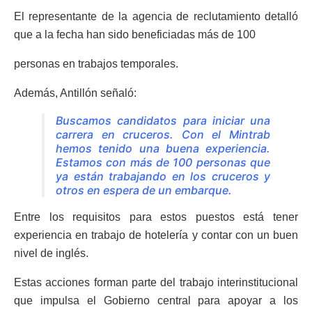
El representante de la agencia de reclutamiento detalló
que a la fecha han sido beneficiadas más de 100
personas en trabajos temporales.
Además, Antillón señaló:
Buscamos candidatos para iniciar una
carrera en cruceros. Con el Mintrab
hemos tenido una buena experiencia.
Estamos con más de 100 personas que
ya están trabajando en los cruceros y
otros en espera de un embarque.
Entre los requisitos para estos puestos está tener
experiencia en trabajo de hotelería y contar con un buen
nivel de inglés.
Estas acciones forman parte del trabajo interinstitucional
que impulsa el Gobierno central para apoyar a los