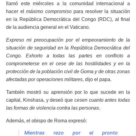
llamó este miércoles a la comunidad internacional a
hacer el
máximo compromiso
para resolver la situación
en la República Democrática del Congo (RDC), al final
de la audiencia general en el Vaticano.
Expreso mi preocupación por el empeoramiento de la
situación de seguridad en la República Democrática del
Congo. Exhorto a todas las partes en conflicto a
comprometerse en el cese de las hostilidades y en la
protección de la población civil de Goma y de otras zonas
afectadas por operaciones militares
, dijo el papa.
También mostró su aprensión por lo que sucede en la
capital, Kinshasa, y deseó que c
esen cuanto antes todas
las formas de violencia contra las personas
.
Además, el obispo de Roma expresó:
Mientras rezo por el pronto