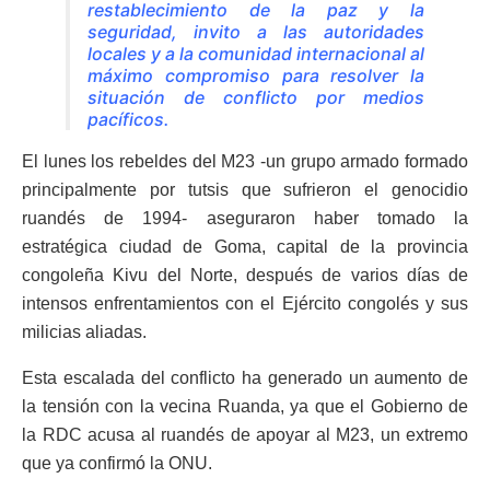
restablecimiento de la paz y la
seguridad, invito a las autoridades
locales y a la comunidad internacional al
máximo compromiso para resolver la
situación de conflicto por medios
pacíficos.
El lunes los rebeldes del M23 -un grupo armado formado
principalmente por tutsis que sufrieron el genocidio
ruandés de 1994- aseguraron haber tomado la
estratégica ciudad de Goma, capital de la provincia
congoleña Kivu del Norte, después de varios días de
intensos enfrentamientos con el Ejército congolés y sus
milicias aliadas.
Esta escalada del conflicto ha generado un aumento de
la tensión con la vecina Ruanda, ya que el Gobierno de
la RDC acusa al ruandés de apoyar al M23, un extremo
que ya confirmó la ONU.