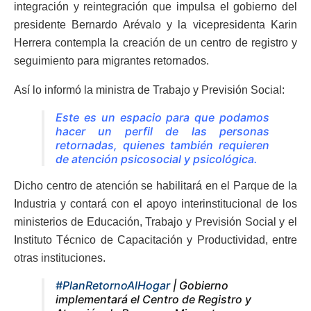
integración y reintegración que impulsa el gobierno del
presidente Bernardo Arévalo y la vicepresidenta Karin
Herrera contempla la creación de un centro de registro y
seguimiento para migrantes retornados.
Así lo informó la ministra de Trabajo y Previsión Social:
Este es un espacio para que podamos
hacer un perfil de las personas
retornadas, quienes también requieren
de atención psicosocial y psicológica.
Dicho centro de atención se habilitará en el Parque de la
Industria y contará con el apoyo interinstitucional de los
ministerios de Educación, Trabajo y Previsión Social y el
Instituto Técnico de Capacitación y Productividad, entre
otras instituciones.
#PlanRetornoAlHogar
| Gobierno
implementará el Centro de Registro y