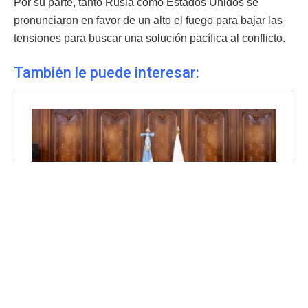
Por su parte, tanto Rusia como Estados Unidos se
pronunciaron en favor de un alto el fuego para bajar las
tensiones para buscar una solución pacífica al conflicto.
También le puede interesar: