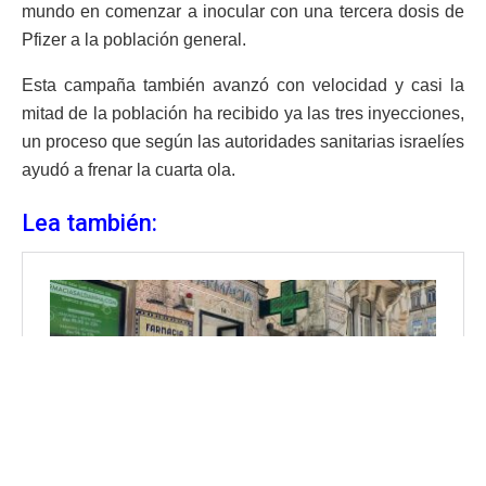
mundo en comenzar a inocular con una tercera dosis de
Pfizer a la población general.
Esta campaña también avanzó con velocidad y casi la
mitad de la población ha recibido ya las tres inyecciones,
un proceso que según las autoridades sanitarias israelíes
ayudó a frenar la cuarta ola.
Lea también: