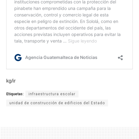
kg/ir
Etiquetas:
infraestructura escolar
unidad de construcción de edificios del Estado