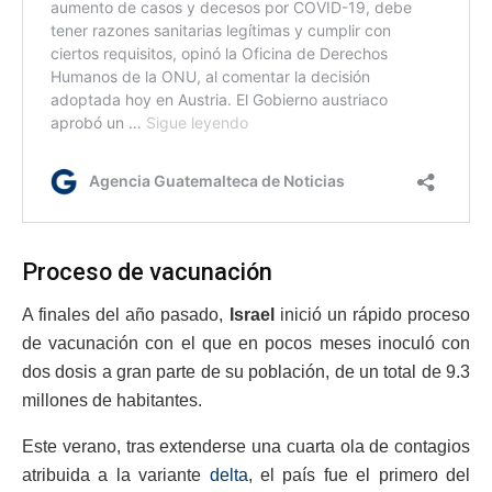
Proceso de vacunación
A finales del año pasado,
Israel
inició un rápido proceso
de vacunación con el que en pocos meses inoculó con
dos dosis a gran parte de su población, de un total de 9.3
millones de habitantes.
Este verano, tras extenderse una cuarta ola de contagios
atribuida a la variante
delta
, el país fue el primero del