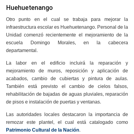
Huehuetenango
Otro punto en el cual se trabaja para mejorar la
infraestructura escolar es Huehuetenango. Personal de la
Unidad comenzó recientemente el mejoramiento de la
escuela Domingo Morales, en la cabecera
departamental.
La labor en el edificio incluirá la reparación y
mejoramiento de muros, reposición y aplicación de
acabados, cambio de cubiertas y pintura de aulas.
También está previsto el cambio de cielos falsos,
rehabilitación de bajadas de aguas pluviales, reparación
de pisos e instalación de puertas y ventanas.
Las autoridades locales destacaron la importancia de
remozar este plantel, el cual está catalogado como
Patrimonio Cultural de la Nación
.