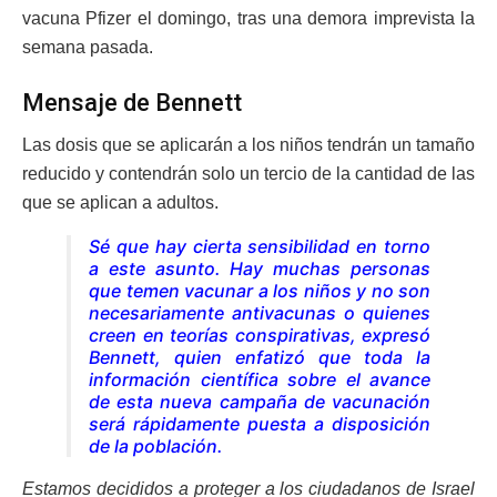
vacuna Pfizer el domingo, tras una demora imprevista la
semana pasada.
Mensaje de Bennett
Las dosis que se aplicarán a los niños tendrán un tamaño
reducido y contendrán solo un tercio de la cantidad de las
que se aplican a adultos.
Sé que hay cierta sensibilidad en torno
a este asunto. Hay muchas personas
que temen vacunar a los niños y no son
necesariamente antivacunas o quienes
creen en teorías conspirativas, expresó
Bennett, quien enfatizó que toda la
información científica sobre el avance
de esta nueva campaña de vacunación
será rápidamente puesta a disposición
de la población.
Estamos decididos a proteger a los ciudadanos de Israel