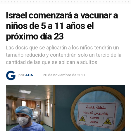
Israel comenzará a vacunar a
niños de 5 a 11 años el
próximo día 23
Las dosis que se aplicarán a los niños tendrán un
tamaño reducido y contendrán solo un tercio de la
cantidad de las que se aplican a adultos.
por
AGN
20 de noviembre de 2021