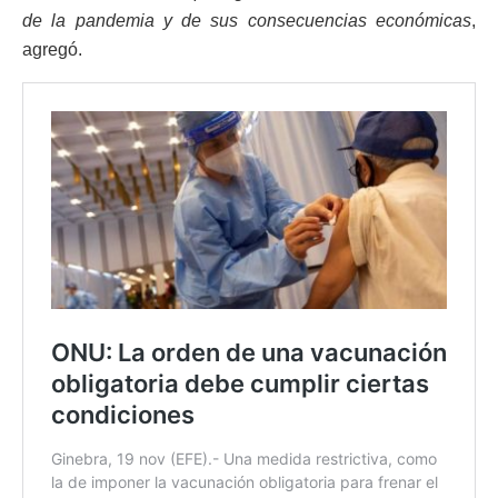
de la pandemia y de sus consecuencias económicas
,
agregó.