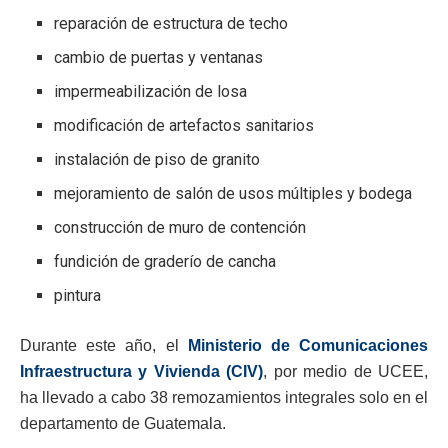
reparación de estructura de techo
cambio de puertas y ventanas
impermeabilización de losa
modificación de artefactos sanitarios
instalación de piso de granito
mejoramiento de salón de usos múltiples y bodega
construcción de muro de contención
fundición de graderío de cancha
pintura
Durante este año, el
Ministerio de Comunicaciones
Infraestructura y Vivienda (CIV)
, por medio de UCEE,
ha llevado a cabo 38 remozamientos integrales solo en el
departamento de Guatemala.