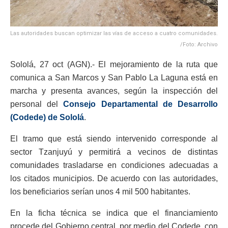
Las autoridades buscan optimizar las vías de acceso a cuatro comunidades.
/Foto: Archivo
Sololá, 27 oct (AGN).- El mejoramiento de la ruta que
comunica a San Marcos y San Pablo La Laguna está en
marcha y presenta avances, según la inspección del
personal del
Consejo Departamental de Desarrollo
(Codede) de Sololá
.
El tramo que está siendo intervenido corresponde al
sector Tzanjuyú y permitirá a vecinos de distintas
comunidades trasladarse en condiciones adecuadas a
los citados municipios. De acuerdo con las autoridades,
los beneficiarios serían unos 4 mil 500 habitantes.
En la ficha técnica se indica que el financiamiento
procede del Gobierno central, por medio del Codede, con