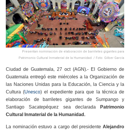
Presentan nominación de elaboración de barriletes gigantes para
Patrimonio Cultural Inmaterial de la Humanidad. / Foto: Gilber García
Ciudad de Guatemala, 27 oct (AGN).- El Gobierno de
Guatemala entregó este miércoles a la Organización de
las Naciones Unidas para la Educación, la Ciencia y la
Cultura (
Unesco
) el expediente para que la técnica de
elaboración de barriletes gigantes de Sumpango y
Santiago Sacatepéquez sea declarada
Patrimonio
Cultural Inmaterial de la Humanidad.
La nominación estuvo a cargo del presidente
Alejandro