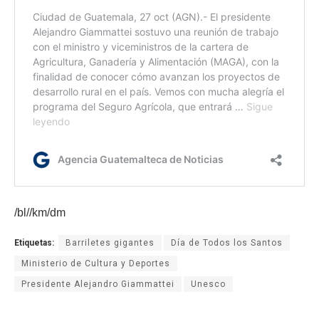
/bl//km/dm
Etiquetas:
Barriletes gigantes
Día de Todos los Santos
Ministerio de Cultura y Deportes
Presidente Alejandro Giammattei
Unesco