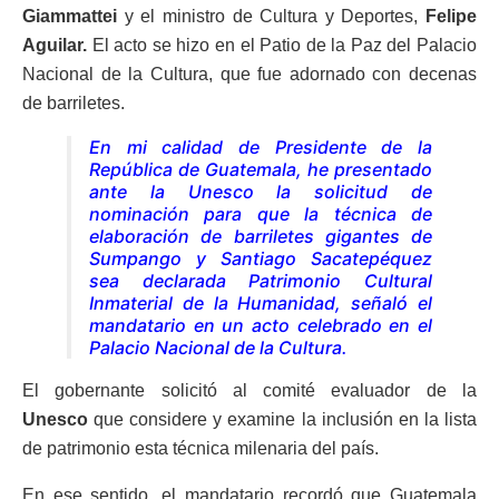
Giammattei
y el ministro de Cultura y Deportes,
Felipe
Aguilar.
El acto se hizo en el Patio de la Paz del Palacio
Nacional de la Cultura, que fue adornado con decenas
de barriletes.
En mi calidad de Presidente de la
República de Guatemala, he presentado
ante la Unesco la solicitud de
nominación para que la técnica de
elaboración de barriletes gigantes de
Sumpango y Santiago Sacatepéquez
sea declarada Patrimonio Cultural
Inmaterial de la Humanidad,
señaló el
mandatario en un acto celebrado en el
Palacio Nacional de la Cultura.
El gobernante solicitó al comité evaluador de la
Unesco
que considere y examine la inclusión en la lista
de patrimonio esta técnica milenaria del país.
En ese sentido, el mandatario recordó que Guatemala