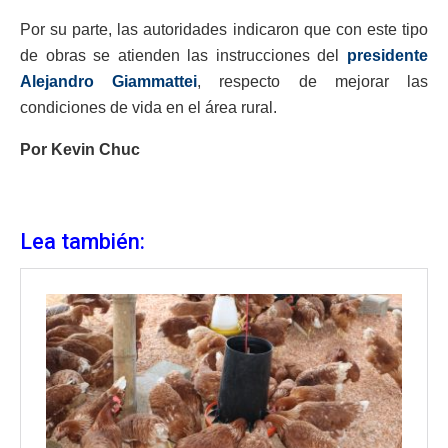
Por su parte, las autoridades indicaron que con este tipo
de obras se atienden las instrucciones del
presidente
Alejandro Giammattei
, respecto de mejorar las
condiciones de vida en el área rural.
Por Kevin Chuc
Lea también: