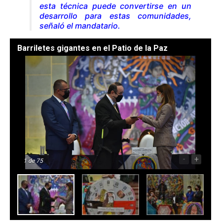
esta técnica puede convertirse en un
desarrollo para estas comunidades
,
señaló el mandatario.
Barriletes gigantes en el Patio de la Paz
-
+
1
de 75