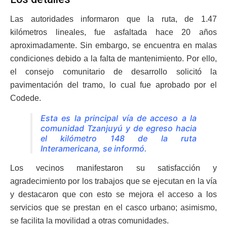
Las autoridades informaron que la ruta, de 1.47
kilómetros lineales, fue asfaltada hace 20 años
aproximadamente. Sin embargo, se encuentra en malas
condiciones debido a la falta de mantenimiento. Por ello,
el consejo comunitario de desarrollo solicitó la
pavimentación del tramo, lo cual fue aprobado por el
Codede.
Esta es la principal vía de acceso a la
comunidad Tzanjuyú y de egreso hacia
el kilómetro 148 de la ruta
Interamericana, se informó.
Los vecinos manifestaron su satisfacción y
agradecimiento por los trabajos que se ejecutan en la vía
y destacaron que con esto se mejora el acceso a los
servicios que se prestan en el casco urbano; asimismo,
se facilita la movilidad a otras comunidades.