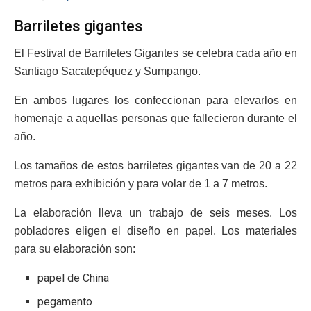
Barriletes gigantes
El Festival de Barriletes Gigantes se celebra cada año en
Santiago Sacatepéquez y Sumpango.
En ambos lugares los confeccionan para elevarlos en
homenaje a aquellas personas que fallecieron durante el
año.
Los tamaños de estos barriletes gigantes van de 20 a 22
metros para exhibición y para volar de 1 a 7 metros.
La elaboración lleva un trabajo de seis meses. Los
pobladores eligen el diseño en papel. Los materiales
para su elaboración son:
papel de China
pegamento