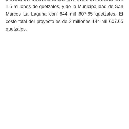
1.5 millones de quetzales, y de la Municipalidad de San
Marcos La Laguna con 644 mil 607.65 quetzales. El
costo total del proyecto es de 2 millones 144 mil 607.65
quetzales.