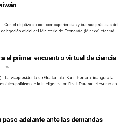
aiwán
 Con el objetivo de conocer experiencias y buenas prácticas del
delegación oficial del Ministerio de Economía (Mineco) efectuó
a el primer encuentro virtual de ciencia
DE 2025
- La vicepresidenta de Guatemala, Karin Herrera, inauguró la
 ético-políticas de la inteligencia artificial. Durante el evento en
n paso adelante ante las demandas