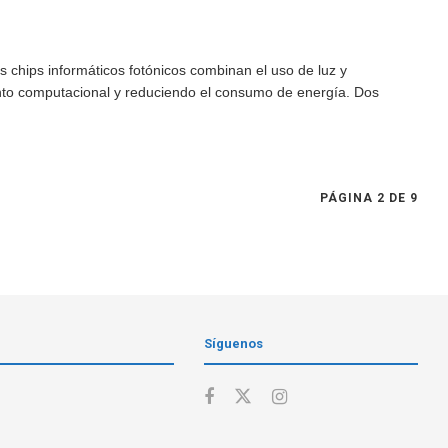
s chips informáticos fotónicos combinan el uso de luz y
nto computacional y reduciendo el consumo de energía. Dos
PÁGINA 2 DE 9
Síguenos