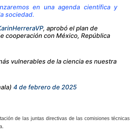
nzaremos en una agenda científica y
la sociedad.
arinHerreraVP
, aprobó el plan de
 de cooperación con México, República
más vulnerables de la ciencia es nuestra
mala)
4 de febrero de 2025
tación de las juntas directivas de las comisiones técnicas
a.