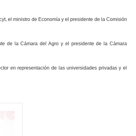
cyt, el ministro de Economía y el presidente de la Comisión
ente de la Cámara del Agro y el presidente de la Cámara
ctor en representación de las universidades privadas y el