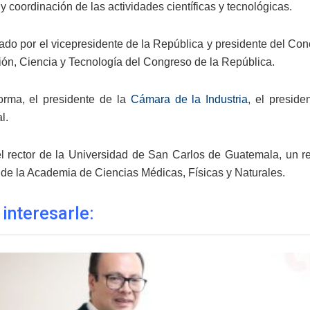
 coordinación de las actividades científicas y tecnológicas.
rado por el vicepresidente de la República y presidente del Con
ón, Ciencia y Tecnología del Congreso de la República.
orma, el presidente de la
Cámara de la Industria
, el presid
l.
l rector de la Universidad de San Carlos de Guatemala, un re
 de la Academia de Ciencias Médicas, Físicas y Naturales.
 interesarle: