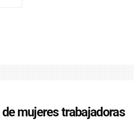
 de mujeres trabajadoras