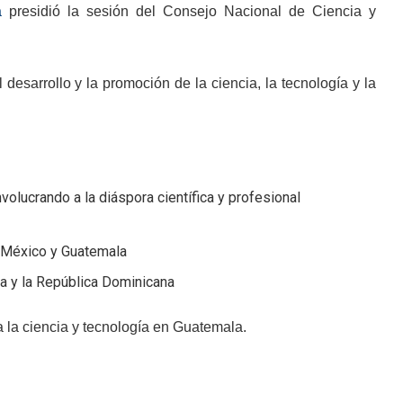
a
presidió la sesión del Consejo Nacional de Ciencia y
desarrollo y la promoción de la ciencia, la tecnología y la
lucrando a la diáspora científica y profesional
en México y Guatemala
ca y la República Dominicana
a la ciencia y tecnología en Guatemala.