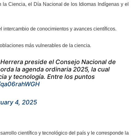
la Ciencia, el Día Nacional de los Idiomas Indígenas y el
l intercambio de conocimientos y avances científicos.
poblaciones más vulnerables de la ciencia.
n Herrera preside el Consejo Nacional de
rda la agenda ordinaria 2025, la cual
a y tecnología. Entre los puntos
om/qa06rahWGH
uary 4, 2025
rrollo científico y tecnológico del país y le corresponde la