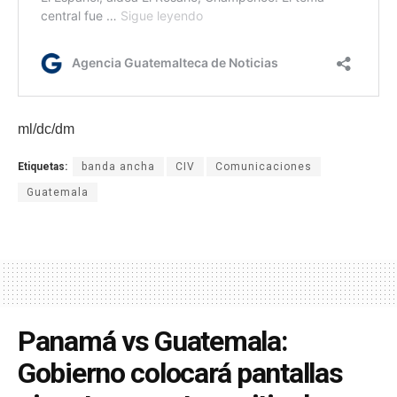
ml/dc/dm
Etiquetas:
banda ancha
CIV
Comunicaciones
Guatemala
Panamá vs Guatemala:
Gobierno colocará pantallas