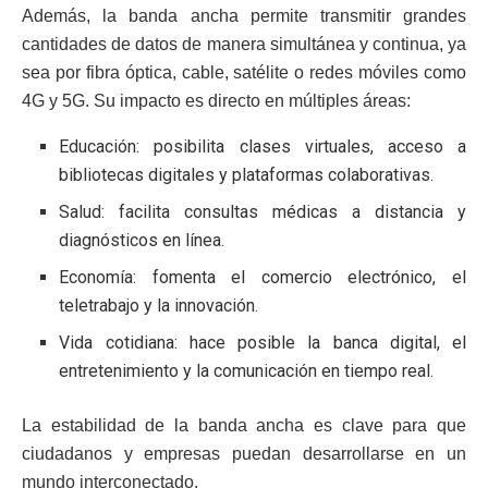
Además, la banda ancha permite transmitir grandes
cantidades de datos de manera simultánea y continua, ya
sea por fibra óptica, cable, satélite o redes móviles como
4G y 5G. Su impacto es directo en múltiples áreas:
Educación: posibilita clases virtuales, acceso a
bibliotecas digitales y plataformas colaborativas.
Salud: facilita consultas médicas a distancia y
diagnósticos en línea.
Economía: fomenta el comercio electrónico, el
teletrabajo y la innovación.
Vida cotidiana: hace posible la banca digital, el
entretenimiento y la comunicación en tiempo real.
La estabilidad de la banda ancha es clave para que
ciudadanos y empresas puedan desarrollarse en un
mundo interconectado.