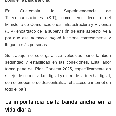
posible: la banda ancha.
En Guatemala, la Superintendencia de
Telecomunicaciones (SIT), como ente técnico del
Ministerio de Comunicaciones, Infraestructura y Vivienda
(CIV) encargado de la supervisión de este aspecto, vela
por que esa
autopista digital
funcione correctamente y
llegue a más personas.
Su trabajo no solo garantiza velocidad, sino también
seguridad y estabilidad en las conexiones. Esta labor
forma parte del Plan Conecta 2025, específicamente en
su eje de conectividad digital y cierre de la brecha digital,
con el propósito de descentralizar el acceso a internet en
todo el país.
La importancia de la banda ancha en la
vida diaria