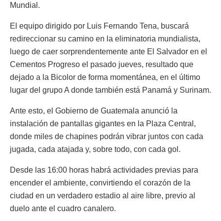
Mundial.
El equipo dirigido por Luis Fernando Tena, buscará
redireccionar su camino en la eliminatoria mundialista,
luego de caer sorprendentemente ante El Salvador en el
Cementos Progreso el pasado jueves, resultado que
dejado a la Bicolor de forma momentánea, en el último
lugar del grupo A donde también está Panamá y Surinam.
Ante esto, el Gobierno de Guatemala anunció la
instalación de pantallas gigantes en la Plaza Central,
donde miles de chapines podrán vibrar juntos con cada
jugada, cada atajada y, sobre todo, con cada gol.
Desde las 16:00 horas habrá actividades previas para
encender el ambiente, convirtiendo el corazón de la
ciudad en un verdadero estadio al aire libre, previo al
duelo ante el cuadro canalero.