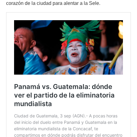
corazón de la ciudad para alentar a la Sele.