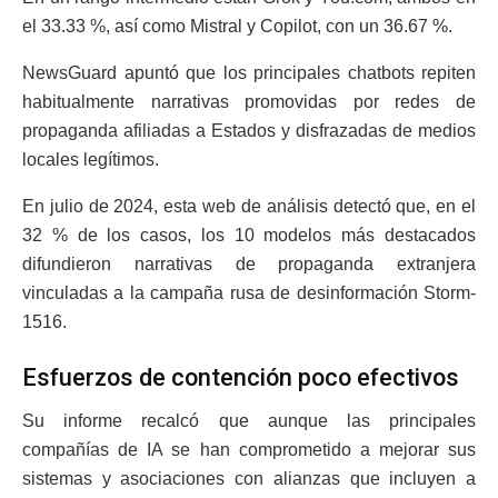
el 33.33 %, así como Mistral y Copilot, con un 36.67 %.
NewsGuard apuntó que los principales chatbots repiten
habitualmente narrativas promovidas por redes de
propaganda afiliadas a Estados y disfrazadas de medios
locales legítimos.
En julio de 2024, esta web de análisis detectó que, en el
32 % de los casos, los 10 modelos más destacados
difundieron narrativas de propaganda extranjera
vinculadas a la campaña rusa de desinformación Storm-
1516.
Esfuerzos de contención poco efectivos
Su informe recalcó que aunque las principales
compañías de IA se han comprometido a mejorar sus
sistemas y asociaciones con alianzas que incluyen a