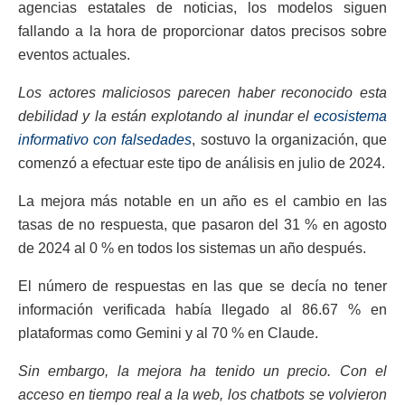
agencias estatales de noticias, los modelos siguen
fallando a la hora de proporcionar datos precisos sobre
eventos actuales.
Los actores maliciosos parecen haber reconocido esta
debilidad y la están explotando al inundar el
ecosistema
informativo con falsedades
, sostuvo la organización, que
comenzó a efectuar este tipo de análisis en julio de 2024.
La mejora más notable en un año es el cambio en las
tasas de no respuesta, que pasaron del 31 % en agosto
de 2024 al 0 % en todos los sistemas un año después.
El número de respuestas en las que se decía no tener
información verificada había llegado al 86.67 % en
plataformas como Gemini y al 70 % en Claude.
Sin embargo, la mejora ha tenido un precio. Con el
acceso en tiempo real a la web, los chatbots se volvieron