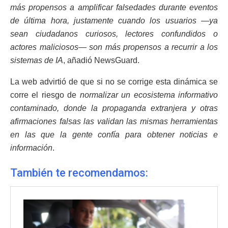
más propensos a amplificar falsedades durante eventos
de última hora, justamente cuando los usuarios —ya
sean ciudadanos curiosos, lectores confundidos o
actores maliciosos— son más propensos a recurrir a los
sistemas de IA
, añadió NewsGuard.
La web advirtió de que si no se corrige esta dinámica se
corre el riesgo de
normalizar un ecosistema informativo
contaminado, donde la propaganda extranjera y otras
afirmaciones falsas las validan las mismas herramientas
en las que la gente confía para obtener noticias e
información
.
También te recomendamos: