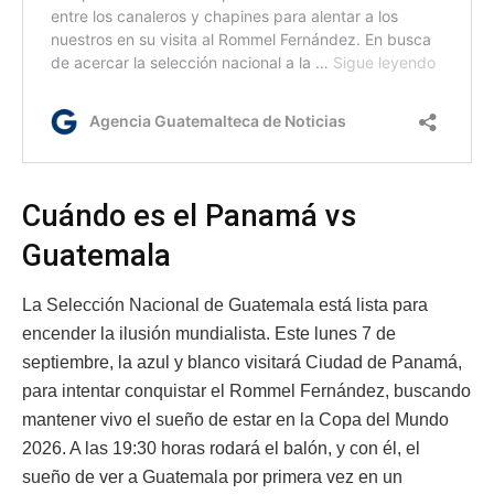
Cuándo es el Panamá vs
Guatemala
La Selección Nacional de Guatemala está lista para
encender la ilusión mundialista. Este lunes 7 de
septiembre, la azul y blanco visitará Ciudad de Panamá,
para intentar conquistar el Rommel Fernández, buscando
mantener vivo el sueño de estar en la Copa del Mundo
2026. A las 19:30 horas rodará el balón, y con él, el
sueño de ver a Guatemala por primera vez en un