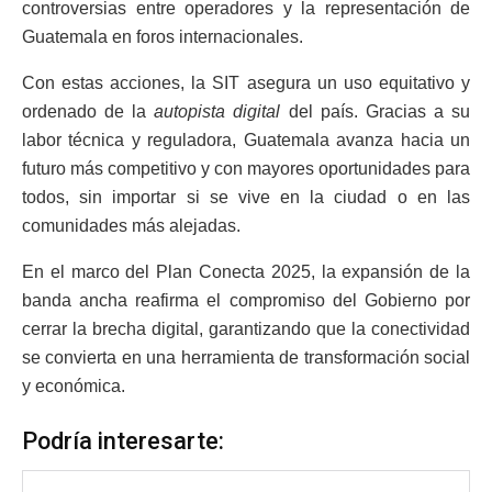
controversias entre operadores y la representación de
Guatemala en foros internacionales.
Con estas acciones, la SIT asegura un uso equitativo y
ordenado de la
autopista digital
del país. Gracias a su
labor técnica y reguladora, Guatemala avanza hacia un
futuro más competitivo y con mayores oportunidades para
todos, sin importar si se vive en la ciudad o en las
comunidades más alejadas.
En el marco del Plan Conecta 2025, la expansión de la
banda ancha reafirma el compromiso del Gobierno por
cerrar la brecha digital, garantizando que la conectividad
se convierta en una herramienta de transformación social
y económica.
Podría interesarte: