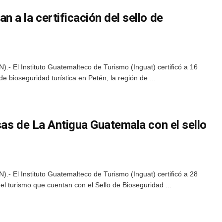
a la certificación del sello de
.- El Instituto Guatemalteco de Turismo (Inguat) certificó a 16
de bioseguridad turística en Petén, la región de ...
as de La Antigua Guatemala con el sello
.- El Instituto Guatemalteco de Turismo (Inguat) certificó a 28
el turismo que cuentan con el Sello de Bioseguridad ...