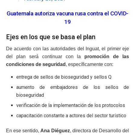
Guatemala autoriza vacuna rusa contra el COVID-
19
Ejes en los que se basa el plan
De acuerdo con las autoridades del Inguat, el primer eje
del plan será continuar con la
promoción de las
condiciones de seguridad
, específicamente con:
entrega de sellos de bioseguridad y sellos Q
aumento de embajadores de los sellos de
bioseguridad
verificación de la implementación de los protocolos
capacitación constante a actores del sector turístico
En ese sentido,
Ana Diéguez
, directora de Desarrollo del