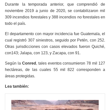
Durante la temporada anterior, que comprendió de
noviembre 2019 a junio de 2020, se contabilizaron mil
309 incendios forestales y 388 incendios no forestales en
todo el país.
El departamento con mayor incidencia fue Guatemala, el
cual registró 307 siniestros, seguido por Petén, con 252.
Otras jurisdicciones con casos elevados fueron Quiché,
con143; Jalapa, con 123, y Zacapa, con 91.
Según la
Conred
, tales eventos consumieron 78 mil 127
hectáreas, de las cuales 55 mil 822 corresponden a
áreas protegidas.
Lea también: