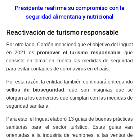
Presidente reafirma su compromiso con la
seguridad alimentaria y nutricional
Reactivación de turismo responsable
Por otro lado, Cordón mencionó que el objetivo del Inguat
en 2021 es
promover el turismo responsable
, que
consiste en tomar en cuenta las medidas de seguridad
para evitar contagios de coronavirus en el país.
Por esta razón, la entidad también continuará entregando
sellos de bioseguridad
, que son insignias que se
otorgan a los comercios que cumplan con las medidas de
seguridad sanitaria.
Para esto, el Inguat elaboró 13 guías de buenas prácticas
sanitarias para el sector turístico. Estas guías van
orientadas a la industria de reuniones, a las ventas de