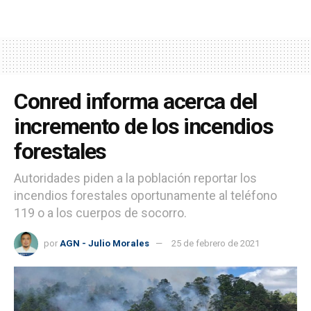
Conred informa acerca del
incremento de los incendios
forestales
Autoridades piden a la población reportar los
incendios forestales oportunamente al teléfono
119 o a los cuerpos de socorro.
por
AGN - Julio Morales
25 de febrero de 2021