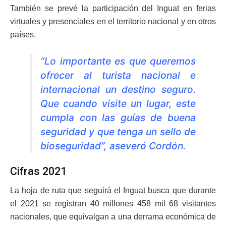
También se prevé la participación del Inguat en ferias
virtuales y presenciales en el territorio nacional y en otros
países.
“Lo importante es que queremos
ofrecer al turista nacional e
internacional un destino seguro.
Que cuando visite un lugar, este
cumpla con las guías de buena
seguridad y que tenga un sello de
bioseguridad”, aseveró Cordón.
Cifras 2021
La hoja de ruta que seguirá el Inguat busca que durante
el 2021 se registran 40 millones 458 mil 68 visitantes
nacionales, que equivalgan a una derrama económica de