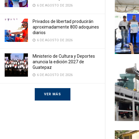
6 DE AGOSTO DE 2026
Privados de libertad producirán
aproximadamente 800 adoquines
diarios
6 DE AGOSTO DE 2026
Ministerio de Cultura y Deportes
anuncia la edición 2027 de
Guatepaz
6 DE AGOSTO DE 2026
VER MÁS