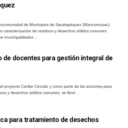
équez
ancomunidad de Municipios de Sacatepéquez (Mancomusac)
de caracterización de residuos y desechos sólidos comunes
e municipalidades ...
 de docentes para gestión integral de
el proyecto Caribe Circular y como parte de las acciones para
iduos y desechos sólidos comunes, se llevó ...
ca para tratamiento de desechos