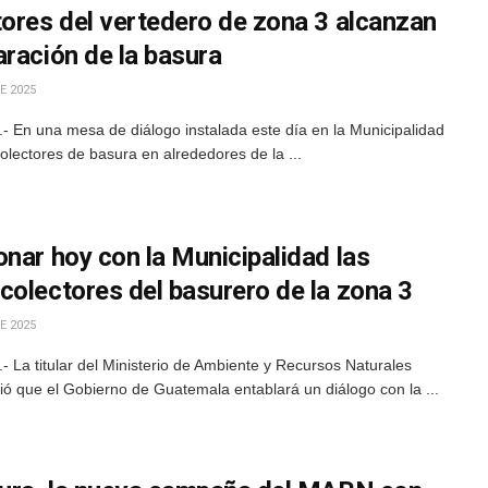
tores del vertedero de zona 3 alcanzan
ración de la basura
E 2025
- En una mesa de diálogo instalada este día en la Municipalidad
lectores de basura en alrededores de la ...
nar hoy con la Municipalidad las
colectores del basurero de la zona 3
E 2025
 La titular del Ministerio de Ambiente y Recursos Naturales
ó que el Gobierno de Guatemala entablará un diálogo con la ...