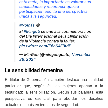
esta meta, lo importante es valorar sus
capacidades y reconocer que su
participación aporta una perspectiva
única a la seguridad.
#NoMás
🟠
El
#Mingob
se une a la conmemoración
del Día Internacional de la Eliminación
de la Violencia contra la Mujer.
pic.twitter.com/E6aS4FBtdP
— MinGob (@mingobguate)
November
26, 2024
La sensibilidad femenina
El titular de Gobernación también destacó una cualidad
particular que, según él, las mujeres aportan a la
seguridad: la sensibilización. Según sus palabras, esta
perspectiva es esencial para abordar los desafíos
actuales del país en términos de seguridad.