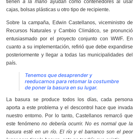
tienen
a la mano
ayudan como contenedores al usar
cajas, bolsas plásticas u otro tipo de recipiente.
Sobre la campaña, Edwin Castellanos, viceministro de
Recursos Naturales y Cambio Climático, se pronunció
entusiasmado por el proyecto conjunto con WWF. En
cuanto a su implementación, refirió que debe expandirse
posteriormente y llegar a todas las municipalidades del
país.
Tenemos que desaprender y
reeducarnos para retomar la costumbre
de poner la basura en su lugar.
La basura se produce todos los días, cada persona
aporta a este problema y el descontrol hace que invada
nuestro entorno. Por lo tanto, Castellanos remarcó que
este fenómeno
no debería ocurrir. No es normal que la
basura esté en un río. El río y el barranco son el peor