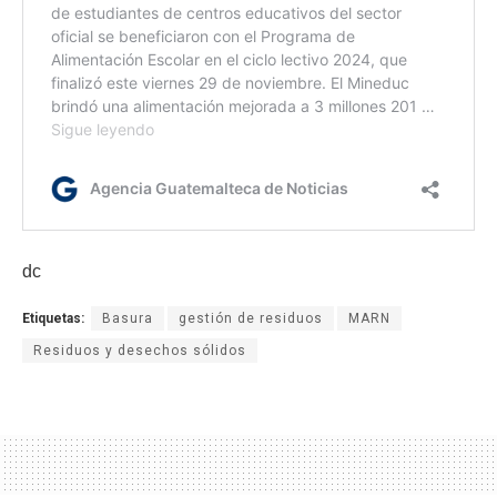
dc
Etiquetas:
Basura
gestión de residuos
MARN
Residuos y desechos sólidos