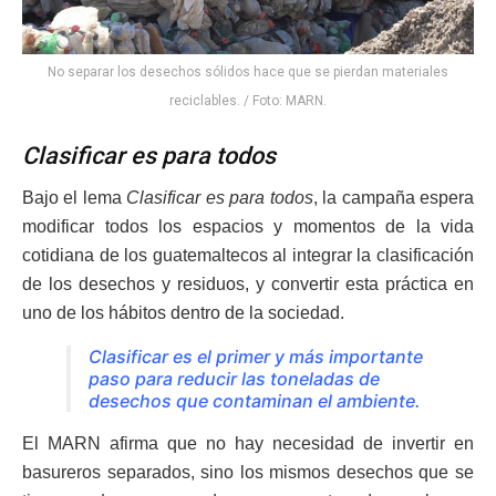
No separar los desechos sólidos hace que se pierdan materiales
reciclables. / Foto: MARN.
Clasificar es para todos
Bajo el lema
Clasificar es para todos
, la campaña espera
modificar todos los espacios y momentos de la vida
cotidiana de los guatemaltecos al integrar la clasificación
de los desechos y residuos, y convertir esta práctica en
uno de los hábitos dentro de la sociedad.
Clasificar es el primer y más importante
paso para reducir las toneladas de
desechos que contaminan el ambiente.
El MARN afirma que no hay necesidad de invertir en
basureros separados, sino los mismos desechos que se