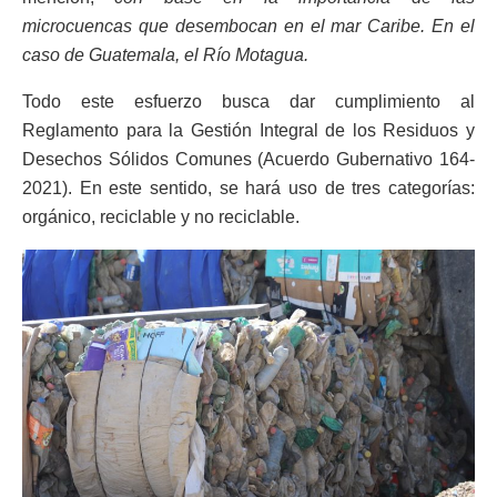
microcuencas que desembocan en el mar Caribe. En el
caso de Guatemala, el Río Motagua.
Todo este esfuerzo busca dar cumplimiento al
Reglamento para la Gestión Integral de los Residuos y
Desechos Sólidos Comunes (Acuerdo Gubernativo 164-
2021). En este sentido, se hará uso de tres categorías:
orgánico, reciclable y no reciclable.