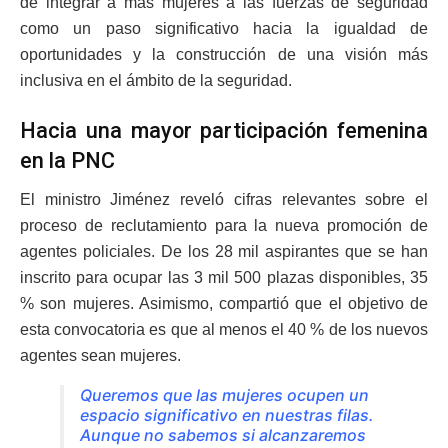
de integrar a más mujeres a las fuerzas de seguridad
como un paso significativo hacia la igualdad de
oportunidades y la construcción de una visión más
inclusiva en el ámbito de la seguridad.
Hacia una mayor participación femenina
en la PNC
El ministro Jiménez reveló cifras relevantes sobre el
proceso de reclutamiento para la nueva promoción de
agentes policiales. De los 28 mil aspirantes que se han
inscrito para ocupar las 3 mil 500 plazas disponibles, 35
% son mujeres. Asimismo, compartió que el objetivo de
esta convocatoria es que al menos el 40 % de los nuevos
agentes sean mujeres.
Queremos que las mujeres ocupen un
espacio significativo en nuestras filas.
Aunque no sabemos si alcanzaremos