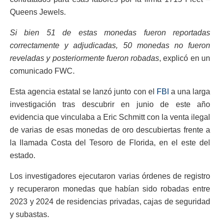
Queens Jewels.
Si bien 51 de estas monedas fueron reportadas
correctamente y adjudicadas, 50 monedas no fueron
reveladas y posteriormente fueron robadas
, explicó en un
comunicado FWC.
Esta agencia estatal se lanzó junto con el
FBI
a una larga
investigación tras descubrir en junio de este año
evidencia que vinculaba a Eric Schmitt con la venta ilegal
de varias de esas monedas de oro descubiertas frente a
la llamada Costa del Tesoro de Florida, en el este del
estado.
Los investigadores ejecutaron varias órdenes de registro
y recuperaron monedas que habían sido robadas entre
2023 y 2024 de residencias privadas, cajas de seguridad
y subastas.