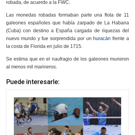
robada, de acuerdo a la FWC.
Las monedas robadas formaban parte una flota de 11
galeones españoles que había zarpado de La Habana
(Cuba) con destino a España cargada de riquezas del
nuevo mundo y fue sorprendida por un
huracán
frente a
la costa de Florida en julio de 1715.
Se estima que en el naufragio de los galeones murieron
al menos mil marineros.
Puede interesarle: