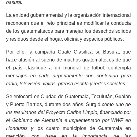
basura.
La entidad gubernamental y la organización internacional
reconocen que el reto principal es modificar la conducta
de los guatemaltecos para manejar los desechos sólidos
y residuos desde el hogar, oficina y espacios públicos.
Por ello, la campaña Guate Clasifica su Basura, que
hace alusión al sueño de muchos guatemaltecos de que
el país clasifique a un mundial de futbol, contempla
mensajes
en cada departamento con contenido para
radio, televisión, vallas, prensa escrita y redes sociales.
Se enfocará en Ciudad de Guatemala, Teculután, Gualán
y Puerto Barrios, durante dos años. Surgió
como uno de
los resultados del Proyecto Caribe Limpio, financiado por
el Gobierno de Alemania e implementado por WWF en
Honduras y
los cuatro municipios de Guatemala en
mención,
con base en la importancia de las