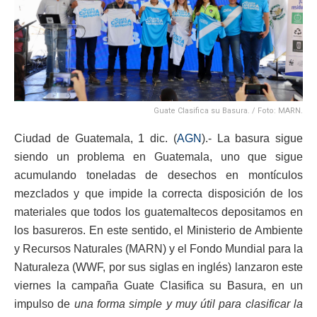
Guate Clasifica su Basura. / Foto: MARN.
Ciudad de Guatemala, 1 dic. (
AGN
).- La basura sigue
siendo un problema en Guatemala, uno que sigue
acumulando toneladas de desechos en montículos
mezclados y que impide la correcta disposición de los
materiales que todos los guatemaltecos depositamos en
los basureros. En este sentido, el Ministerio de Ambiente
y Recursos Naturales (MARN) y el Fondo Mundial para la
Naturaleza (WWF, por sus siglas en inglés) lanzaron este
viernes la campaña Guate Clasifica su Basura, en un
impulso de
una forma simple y muy útil para clasificar la