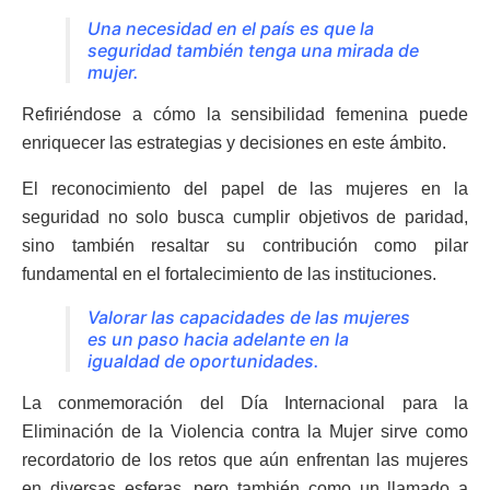
Una necesidad en el país es que la
seguridad también tenga una mirada de
mujer.
Refiriéndose a cómo la sensibilidad femenina puede
enriquecer las estrategias y decisiones en este ámbito.
El reconocimiento del papel de las mujeres en la
seguridad no solo busca cumplir objetivos de paridad,
sino también resaltar su contribución como pilar
fundamental en el fortalecimiento de las instituciones.
Valorar las capacidades de las mujeres
es un paso hacia adelante en la
igualdad de oportunidades.
La conmemoración del Día Internacional para la
Eliminación de la Violencia contra la Mujer sirve como
recordatorio de los retos que aún enfrentan las mujeres
en diversas esferas, pero también como un llamado a