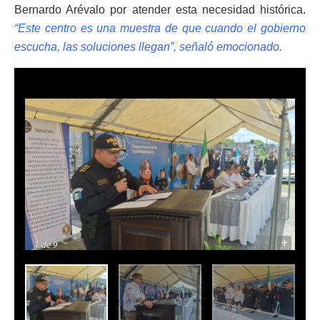
Bernardo Arévalo por atender esta necesidad histórica.
“Este centro es una muestra de que cuando el gobierno
escucha, las soluciones llegan”, señaló emocionado.
-
+
1
de 9