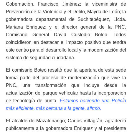
Gobernación, Francisco Jiménez; la viceministra de
Prevención de la Violencia y el Delito, Mayda de León; la
gobernadora departamental de Suchitepéquez, Licda.
Mariana Enriquez; y el director general de la PNC,
Comisario General David Custodio Boteo. Todos
coincidieron en destacar el impacto positivo que tendrá
este centro para el desarrollo local y la modernización del
sistema de seguridad ciudadana.
El comisario Boteo resaltó que la apertura de esta sede
forma parte del proceso de modernización que vive la
PNC, una transformación que incluye desde la
actualización del parque vehicular hasta la incorporación
de tecnología de punta.
Estamos haciendo una Policía
más eficiente, más cercana a la gente, afirmó.
El alcalde de Mazatenango, Carlos Villagrán, agradeció
públicamente a la gobernadora Enriquez y al presidente