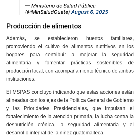
— Ministerio de Salud Pública
(@MinSaludGuate)
August 6, 2025
Producción de alimentos
Además, se establecieron huertos familiares,
promoviendo el cultivo de alimentos nutritivos en los
hogares para contribuir a mejorar la seguridad
alimentaria y fomentar prácticas sostenibles de
producción local, con acompañamiento técnico de ambas
instituciones.
El MSPAS concluyó indicando que estas acciones están
alineadas con los ejes de la Política General de Gobierno
y las Prioridades Presidenciales, que impulsan el
fortalecimiento de la atención primaria, la lucha contra la
desnutrición crónica, la seguridad alimentaria y el
desarrollo integral de la niñez guatemalteca.