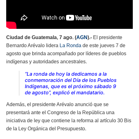
Ciudad de Guatemala, 7 ago. (
AGN
).-
El presidente
Bernardo Arévalo lidera
La Ronda
de este jueves 7 de
agosto que brinda acompañado por líderes de pueblos
indígenas y autoridades ancestrales.
“La ronda de hoy la dedicamos a la
conmemoración del Día de los Pueblos
Indígenas, que es el próximo sábado 9
de agosto”, explicó el mandatario.
Además, el presidente Arévalo anunció que se
presentará ante el Congreso de la República una
iniciativa de ley que contiene la reforma al artículo 30 Bis
de la Ley Orgánica del Presupuesto.