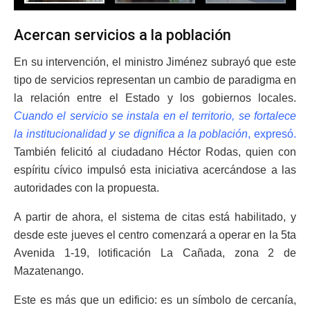
Acercan servicios a la población
En su intervención, el ministro Jiménez subrayó que este
tipo de servicios representan un cambio de paradigma en
la relación entre el Estado y los gobiernos locales.
Cuando el servicio se instala en el territorio, se fortalece
la institucionalidad y se dignifica a la población
, expresó.
También felicitó al ciudadano Héctor Rodas, quien con
espíritu cívico impulsó esta iniciativa acercándose a las
autoridades con la propuesta.
A partir de ahora, el sistema de citas está habilitado, y
desde este jueves el centro comenzará a operar en la 5ta
Avenida 1-19, lotificación La Cañada, zona 2 de
Mazatenango.
Este es más que un edificio: es un símbolo de cercanía,