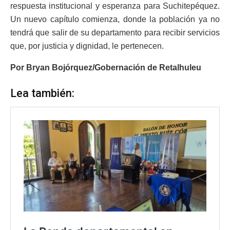
respuesta institucional y esperanza para Suchitepéquez.
Un nuevo capítulo comienza, donde la población ya no
tendrá que salir de su departamento para recibir servicios
que, por justicia y dignidad, le pertenecen.
Por Bryan Bojórquez/Gobernación de Retalhuleu
Lea también: