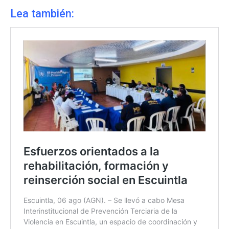
Lea también: