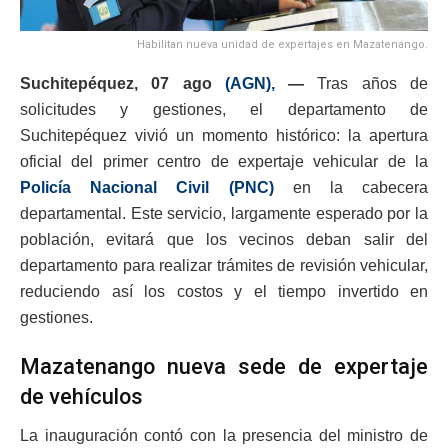
Habilitan nueva unidad de expertajes en Mazatenango.
Suchitepéquez, 07 ago
(AGN),
—
Tras años de
solicitudes y gestiones, el departamento de
Suchitepéquez vivió un momento histórico: la apertura
oficial del primer centro de expertaje vehicular de la
Policía Nacional Civil (PNC)
en la cabecera
departamental. Este servicio, largamente esperado por la
población, evitará que los vecinos deban salir del
departamento para realizar trámites de revisión vehicular,
reduciendo así los costos y el tiempo invertido en
gestiones.
Mazatenango nueva sede de expertaje
de vehículos
La inauguración contó con la presencia del ministro de