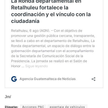
Jm/
Etiquetas:
Acciones PNC
expertaje de vehículos