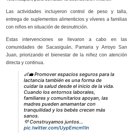
Las actividades incluyeron control de peso y talla,
entrega de suplementos alimenticios y víveres a familias
con niños en situación de desnutrición.
Estas intervenciones se llevaron a cabo en las
comunidades de Sacasiguán, Pamaria y Arroyo San
Juan, priorizando el bienestar de la niñez con atención
directa y continua.
👶💼 Promover espacios seguros para la
lactancia también es una forma de
cuidar la salud desde el inicio de la vida.
Cuando los entornos laborales,
familiares y comunitarios apoyan, las
madres pueden amamantar con
tranquilidad y los bebés crecen más
sanos.
💜 Construyamos juntos…
pic.twitter.com/UypEmcm1In