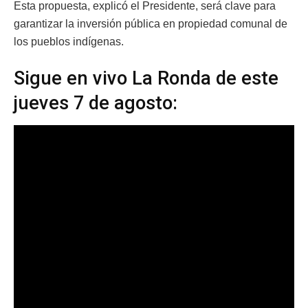
Esta propuesta, explicó el Presidente, será clave para
garantizar la inversión pública en propiedad comunal de
los pueblos indígenas.
Sigue en vivo La Ronda de este
jueves 7 de agosto: