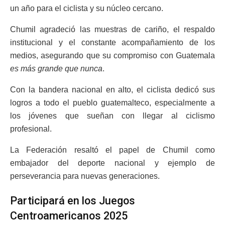
un año para el ciclista y su núcleo cercano.
Chumil agradeció las muestras de cariño, el respaldo
institucional y el constante acompañamiento de los
medios, asegurando que su compromiso con Guatemala
es más grande que nunca
.
Con la bandera nacional en alto, el ciclista dedicó sus
logros a todo el pueblo guatemalteco, especialmente a
los jóvenes que sueñan con llegar al ciclismo
profesional.
La Federación resaltó el papel de Chumil como
embajador del deporte nacional y ejemplo de
perseverancia para nuevas generaciones.
Participará en los Juegos
Centroamericanos 2025