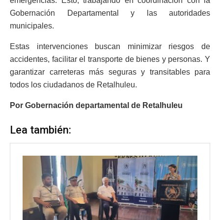
emergencias. Esto, trabajando en coordinación con la
Gobernación Departamental y las autoridades
municipales.
Estas intervenciones buscan minimizar riesgos de
accidentes, facilitar el transporte de bienes y personas. Y
garantizar carreteras más seguras y transitables para
todos los ciudadanos de Retalhuleu.
Por Gobernación departamental de Retalhuleu
Lea también: