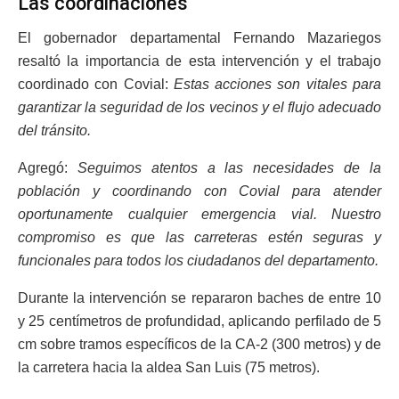
Las coordinaciones
El gobernador departamental Fernando Mazariegos
resaltó la importancia de esta intervención y el trabajo
coordinado con Covial:
Estas acciones son vitales para
garantizar la seguridad de los vecinos y el flujo adecuado
del tránsito.
Agregó:
Seguimos atentos a las necesidades de la
población y coordinando con Covial para atender
oportunamente cualquier emergencia vial. Nuestro
compromiso es que las carreteras estén seguras y
funcionales para todos los ciudadanos del departamento.
Durante la intervención se repararon baches de entre 10
y 25 centímetros de profundidad, aplicando perfilado de 5
cm sobre tramos específicos de la CA-2 (300 metros) y de
la carretera hacia la aldea San Luis (75 metros).