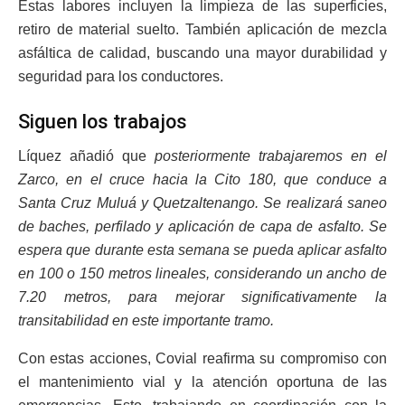
Estas labores incluyen la limpieza de las superficies,
retiro de material suelto. También aplicación de mezcla
asfáltica de calidad, buscando una mayor durabilidad y
seguridad para los conductores.
Siguen los trabajos
Líquez añadió que
posteriormente trabajaremos en el
Zarco, en el cruce hacia la Cito 180, que conduce a
Santa Cruz Muluá y Quetzaltenango. Se realizará saneo
de baches, perfilado y aplicación de capa de asfalto. Se
espera que durante esta semana se pueda aplicar asfalto
en 100 o 150 metros lineales, considerando un ancho de
7.20 metros, para mejorar significativamente la
transitabilidad en este importante tramo.
Con estas acciones, Covial reafirma su compromiso con
el mantenimiento vial y la atención oportuna de las