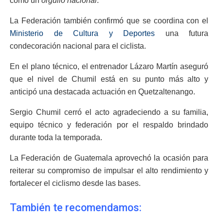
como un
orgullo nacional
.
La Federación también confirmó que se coordina con el
Ministerio de Cultura y Deportes
una futura
condecoración nacional para el ciclista.
En el plano técnico, el entrenador Lázaro Martín aseguró
que el nivel de Chumil está en su punto más alto y
anticipó una destacada actuación en Quetzaltenango.
Sergio Chumil cerró el acto agradeciendo a su familia,
equipo técnico y federación por el respaldo brindado
durante toda la temporada.
La Federación de Guatemala aprovechó la ocasión para
reiterar su compromiso de impulsar el alto rendimiento y
fortalecer el ciclismo desde las bases.
También te recomendamos: