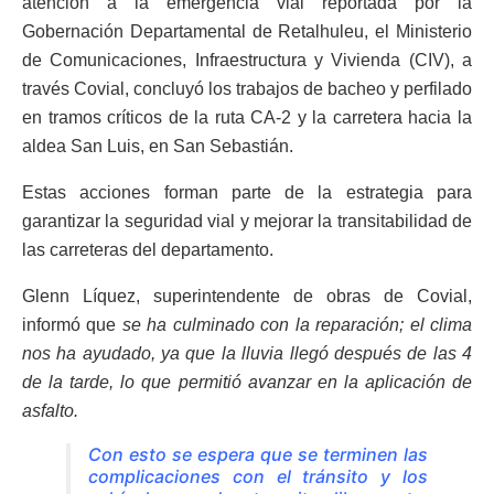
atención a la emergencia vial reportada por la
Gobernación Departamental de Retalhuleu, el Ministerio
de Comunicaciones, Infraestructura y Vivienda (CIV), a
través Covial, concluyó los trabajos de bacheo y perfilado
en tramos críticos de la ruta CA-2 y la carretera hacia la
aldea San Luis, en San Sebastián.
Estas acciones forman parte de la estrategia para
garantizar la seguridad vial y mejorar la transitabilidad de
las carreteras del departamento.
Glenn Líquez, superintendente de obras de Covial,
informó que
se ha culminado con la reparación; el clima
nos ha ayudado, ya que la lluvia llegó después de las 4
de la tarde, lo que permitió avanzar en la aplicación de
asfalto.
Con esto se espera que se terminen las
complicaciones con el tránsito y los