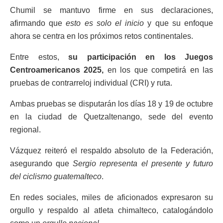
Chumil se mantuvo firme en sus declaraciones,
afirmando que
esto es solo el inicio
y que su enfoque
ahora se centra en los próximos retos continentales.
Entre estos,
su participación en los Juegos
Centroamericanos 2025,
en los que competirá en las
pruebas de contrarreloj individual (CRI) y ruta.
Ambas pruebas se disputarán los días 18 y 19 de octubre
en la ciudad de Quetzaltenango, sede del evento
regional.
Vázquez reiteró el respaldo absoluto de la Federación,
asegurando que
Sergio representa el presente y futuro
del ciclismo guatemalteco
.
En redes sociales, miles de aficionados expresaron su
orgullo y respaldo al atleta chimalteco, catalogándolo