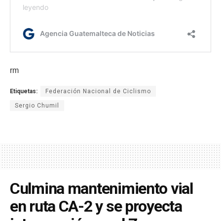
rm
Etiquetas:
Federación Nacional de Ciclismo
Sergio Chumil
Culmina mantenimiento vial
en ruta CA-2 y se proyecta