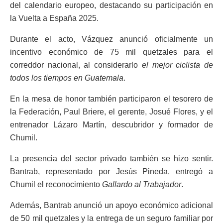
del calendario europeo, destacando su participación en
la Vuelta a España 2025.
Durante el acto, Vázquez anunció oficialmente un
incentivo económico de 75 mil quetzales para el
correddor nacional, al considerarlo
el mejor ciclista de
todos los tiempos en Guatemala
.
En la mesa de honor también participaron el tesorero de
la Federación, Paul Briere, el gerente, Josué Flores, y el
entrenador Lázaro Martín, descubridor y formador de
Chumil.
La presencia del sector privado también se hizo sentir.
Bantrab, representado por Jesús Pineda, entregó a
Chumil el reconocimiento
Gallardo al Trabajador
.
Además, Bantrab anunció un apoyo económico adicional
de 50 mil quetzales y la entrega de un seguro familiar por