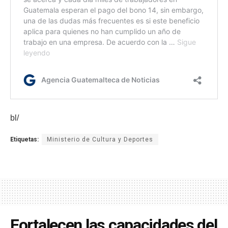
bl/
Etiquetas:
Ministerio de Cultura y Deportes
Fortalecen las capacidades del