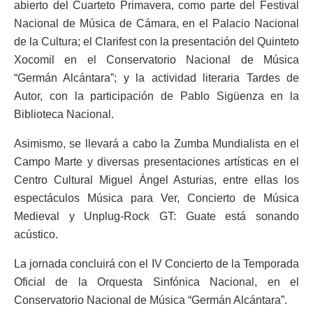
abierto del Cuarteto Primavera, como parte del Festival
Nacional de Música de Cámara, en el Palacio Nacional
de la Cultura; el Clarifest con la presentación del Quinteto
Xocomil en el Conservatorio Nacional de Música
“Germán Alcántara”; y la actividad literaria Tardes de
Autor, con la participación de Pablo Sigüenza en la
Biblioteca Nacional.
Asimismo, se llevará a cabo la Zumba Mundialista en el
Campo Marte y diversas presentaciones artísticas en el
Centro Cultural Miguel Ángel Asturias, entre ellas los
espectáculos Música para Ver, Concierto de Música
Medieval y Unplug-Rock GT: Guate está sonando
acústico.
La jornada concluirá con el IV Concierto de la Temporada
Oficial de la Orquesta Sinfónica Nacional, en el
Conservatorio Nacional de Música “Germán Alcántara”.