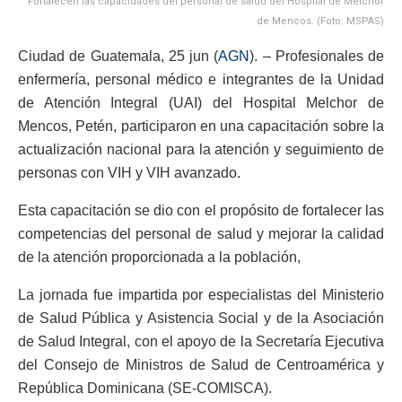
Fortalecen las capacidades del personal de salud del Hospital de Melchor
de Mencos. (Foto: MSPAS)
Ciudad de Guatemala, 25 jun (
AGN
). – Profesionales de
enfermería, personal médico e integrantes de la Unidad
de Atención Integral (UAI) del Hospital Melchor de
Mencos, Petén, participaron en una capacitación sobre la
actualización nacional para la atención y seguimiento de
personas con VIH y VIH avanzado.
Esta capacitación se dio con el propósito de fortalecer las
competencias del personal de salud y mejorar la calidad
de la atención proporcionada a la población,
La jornada fue impartida por especialistas del Ministerio
de Salud Pública y Asistencia Social y de la Asociación
de Salud Integral, con el apoyo de la Secretaría Ejecutiva
del Consejo de Ministros de Salud de Centroamérica y
República Dominicana (SE-COMISCA).