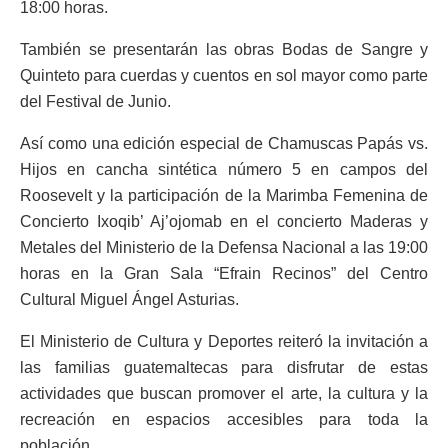
18:00 horas.
También se presentarán las obras Bodas de Sangre y
Quinteto para cuerdas y cuentos en sol mayor como parte
del Festival de Junio.
Así como una edición especial de Chamuscas Papás vs.
Hijos en cancha sintética número 5 en campos del
Roosevelt y la participación de la Marimba Femenina de
Concierto Ixoqib’ Aj’ojomab en el concierto Maderas y
Metales del Ministerio de la Defensa Nacional a las 19:00
horas en la Gran Sala “Efrain Recinos” del Centro
Cultural Miguel Ángel Asturias.
El Ministerio de Cultura y Deportes reiteró la invitación a
las familias guatemaltecas para disfrutar de estas
actividades que buscan promover el arte, la cultura y la
recreación en espacios accesibles para toda la
población.