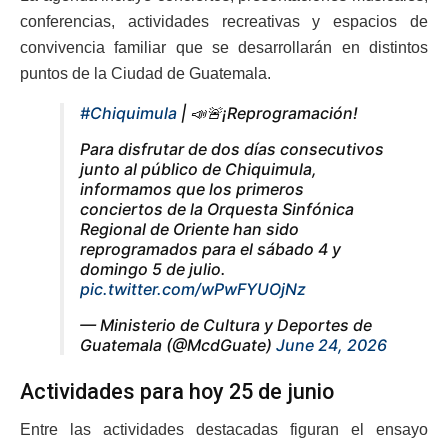
conferencias, actividades recreativas y espacios de
convivencia familiar que se desarrollarán en distintos
puntos de la Ciudad de Guatemala.
#Chiquimula
| 📣🚨¡Reprogramación!
Para disfrutar de dos días consecutivos
junto al público de Chiquimula,
informamos que los primeros
conciertos de la Orquesta Sinfónica
Regional de Oriente han sido
reprogramados para el sábado 4 y
domingo 5 de julio.
pic.twitter.com/wPwFYUOjNz
— Ministerio de Cultura y Deportes de
Guatemala (@McdGuate)
June 24, 2026
Actividades para hoy 25 de junio
Entre las actividades destacadas figuran el ensayo