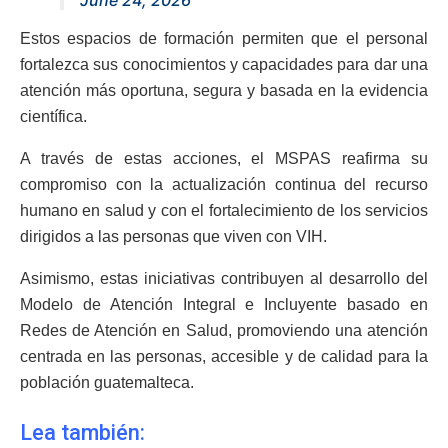
Estos espacios de formación permiten que el personal
fortalezca sus conocimientos y capacidades para dar una
atención más oportuna, segura y basada en la evidencia
científica.
A través de estas acciones, el MSPAS reafirma su
compromiso con la actualización continua del recurso
humano en salud y con el fortalecimiento de los servicios
dirigidos a las personas que viven con VIH.
Asimismo, estas iniciativas contribuyen al desarrollo del
Modelo de Atención Integral e Incluyente basado en
Redes de Atención en Salud, promoviendo una atención
centrada en las personas, accesible y de calidad para la
población guatemalteca.
Lea también: