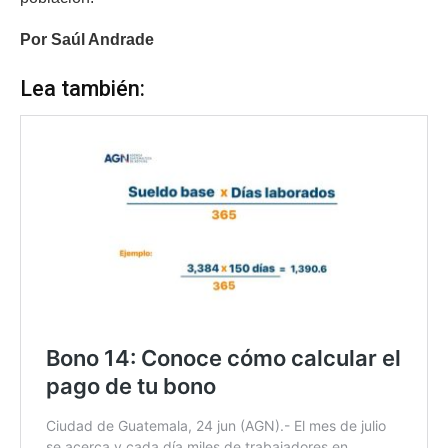
Por Saúl Andrade
Lea también: