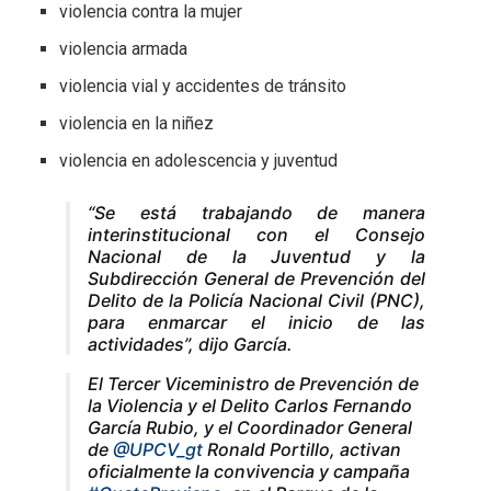
violencia contra la mujer
violencia armada
violencia vial y accidentes de tránsito
violencia en la niñez
violencia en adolescencia y juventud
“Se está trabajando de manera
interinstitucional con el Consejo
Nacional de la Juventud y la
Subdirección General de Prevención del
Delito de la Policía Nacional Civil (PNC),
para enmarcar el inicio de las
actividades”, dijo García.
El Tercer Viceministro de Prevención de
la Violencia y el Delito Carlos Fernando
García Rubio, y el Coordinador General
de
@UPCV_gt
Ronald Portillo, activan
oficialmente la convivencia y campaña