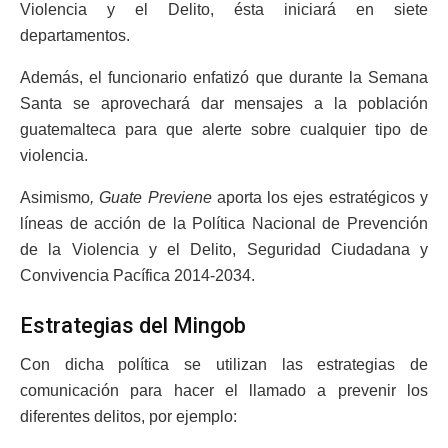
Violencia y el Delito, ésta iniciará en siete
departamentos.
Además, el funcionario enfatizó que durante la Semana
Santa se aprovechará dar mensajes a la población
guatemalteca para que alerte sobre cualquier tipo de
violencia.
Asimismo
, Guate Previene
aporta los ejes estratégicos y
líneas de acción de la Política Nacional de Prevención
de la Violencia y el Delito, Seguridad Ciudadana y
Convivencia Pacífica 2014-2034.
Estrategias del Mingob
Con dicha política se utilizan las estrategias de
comunicación para hacer el llamado a prevenir los
diferentes delitos, por ejemplo: