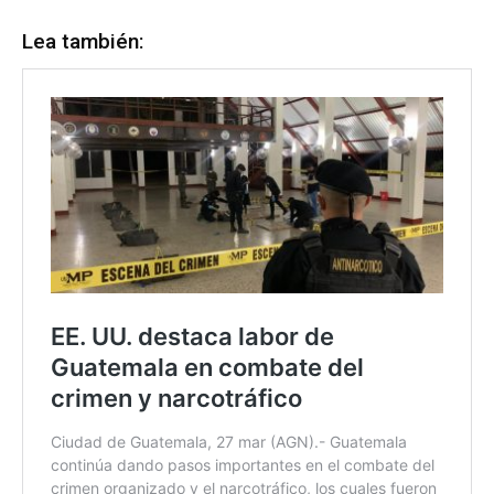
Lea también: