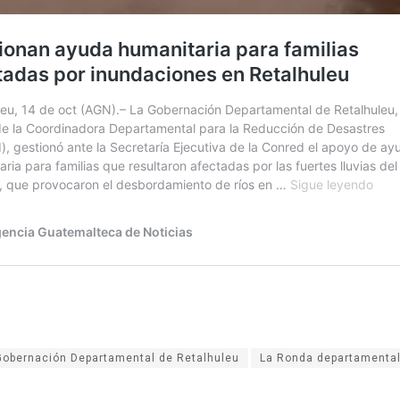
Gobernación Departamental de Retalhuleu
La Ronda departamenta