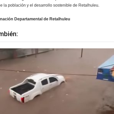
e la población y el desarrollo sostenible de Retalhuleu.
nación Departamental de Retalhuleu
mbién: