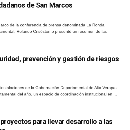
iudadanos de San Marcos
marco de la conferencia de prensa denominada La Ronda
tamental, Rolando Crisóstomo presentó un resumen de las
ridad, prevención y gestión de riesgos
 instalaciones de la Gobernación Departamental de Alta Verapaz
amental del año, un espacio de coordinación institucional en ...
royectos para llevar desarrollo a las