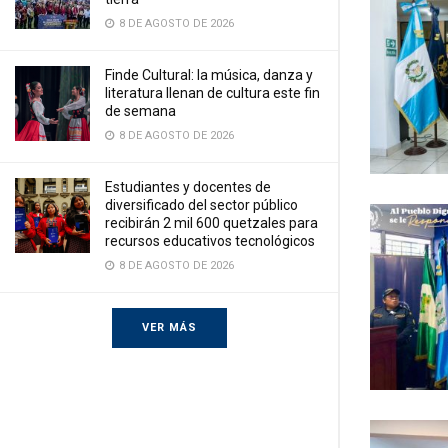
8 DE AGOSTO DE 2026
Finde Cultural: la música, danza y
literatura llenan de cultura este fin
de semana
8 DE AGOSTO DE 2026
Estudiantes y docentes de
diversificado del sector público
recibirán 2 mil 600 quetzales para
recursos educativos tecnológicos
8 DE AGOSTO DE 2026
VER MÁS