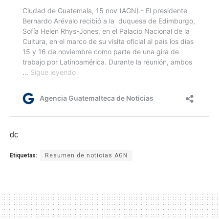
dc
Etiquetas:
Resumen de noticias AGN