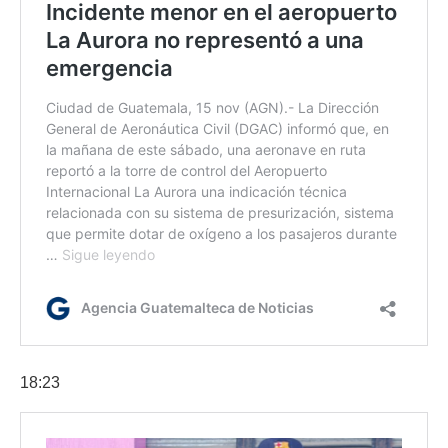
18:23