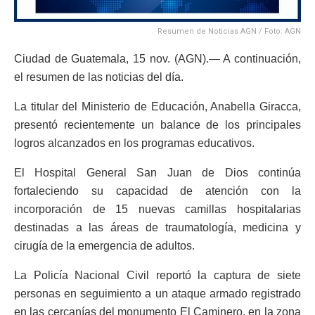
Resumen de Noticias AGN / Foto: AGN
Ciudad de Guatemala, 15 nov. (AGN).— A continuación,
el resumen de las noticias del día.
La titular del Ministerio de Educación, Anabella Giracca,
presentó recientemente un balance de los principales
logros alcanzados en los programas educativos.
El Hospital General San Juan de Dios continúa
fortaleciendo su capacidad de atención con la
incorporación de 15 nuevas camillas hospitalarias
destinadas a las áreas de traumatología, medicina y
cirugía de la emergencia de adultos.
La Policía Nacional Civil reportó la captura de siete
personas en seguimiento a un ataque armado registrado
en las cercanías del monumento El Caminero, en la zona