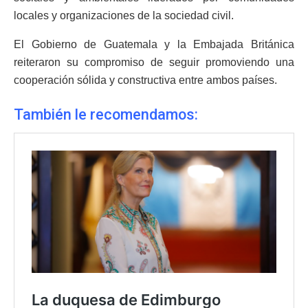
locales y organizaciones de la sociedad civil.
El Gobierno de Guatemala y la Embajada Británica
reiteraron su compromiso de seguir promoviendo una
cooperación sólida y constructiva entre ambos países.
También le
recomendamos: