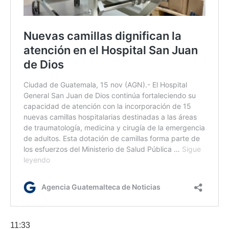
11:33