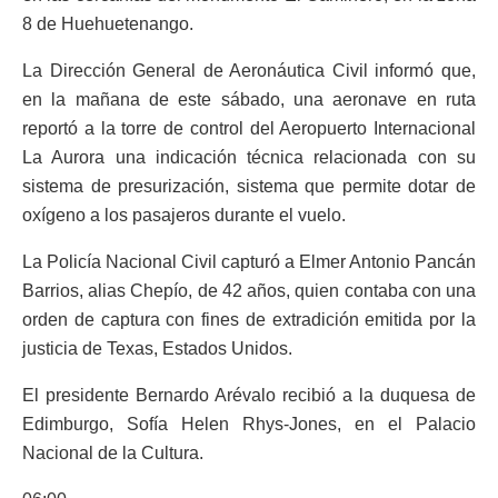
8 de Huehuetenango.
La Dirección General de Aeronáutica Civil informó que,
en la mañana de este sábado, una aeronave en ruta
reportó a la torre de control del Aeropuerto Internacional
La Aurora una indicación técnica relacionada con su
sistema de presurización, sistema que permite dotar de
oxígeno a los pasajeros durante el vuelo.
La Policía Nacional Civil capturó a Elmer Antonio Pancán
Barrios, alias Chepío, de 42 años, quien contaba con una
orden de captura con fines de extradición emitida por la
justicia de Texas, Estados Unidos.
El presidente Bernardo Arévalo recibió a la duquesa de
Edimburgo, Sofía Helen Rhys-Jones, en el Palacio
Nacional de la Cultura.