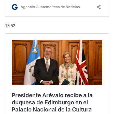
18:52