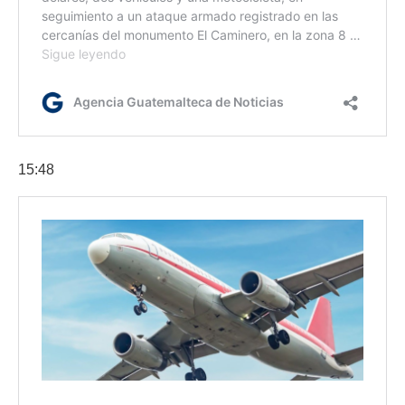
15:48