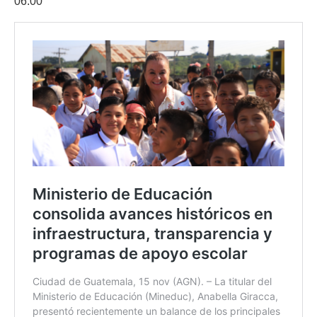
06:00