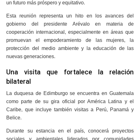
un futuro más próspero y equitativo.
Esta reunión representa un hito en los avances del
gobierno del presidente Arévalo en materia de
cooperación internacional, especialmente en áreas que
promuevan el empoderamiento de las mujeres, la
protección del medio ambiente y la educación de las
nuevas generaciones.
Una visita que fortalece la relación
bilateral
La duquesa de Edimburgo se encuentra en Guatemala
como parte de su gira oficial por América Latina y el
Caribe, que incluye también visitas a Perú, Panamá y
Belice.
Durante su estancia en el país, conocerá proyectos
sociales y ambientales liderados por comunidades