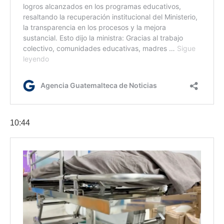
10:44