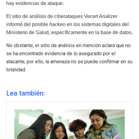
hay evidencias de ataque.
El sitio de análisis de ciberataques Vecert Analizer
informó del posible
hackeo
en los sistemas digitales del
Ministerio de Salud, específicamente en la base de datos.
No obstante, el sitio de análisis en mención aclara que no
se ha encontrado evidencia de lo asegurado por el
atacante; por ello, la amenaza no se puede confirmar en su
totalidad.
Lea también: