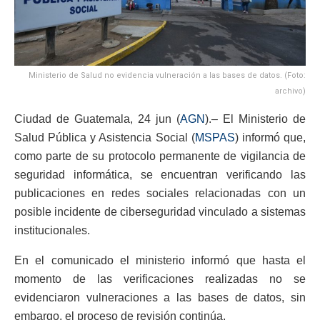
Ministerio de Salud no evidencia vulneración a las bases de datos. (Foto:
archivo)
Ciudad de Guatemala, 24 jun (
AGN
).– El Ministerio de
Salud Pública y Asistencia Social (
MSPAS
) informó que,
como parte de su protocolo permanente de vigilancia de
seguridad informática, se encuentran verificando las
publicaciones en redes sociales relacionadas con un
posible incidente de ciberseguridad vinculado a sistemas
institucionales.
En el comunicado el ministerio informó que hasta el
momento de las verificaciones realizadas no se
evidenciaron vulneraciones a las bases de datos, sin
embargo, el proceso de revisión continúa.