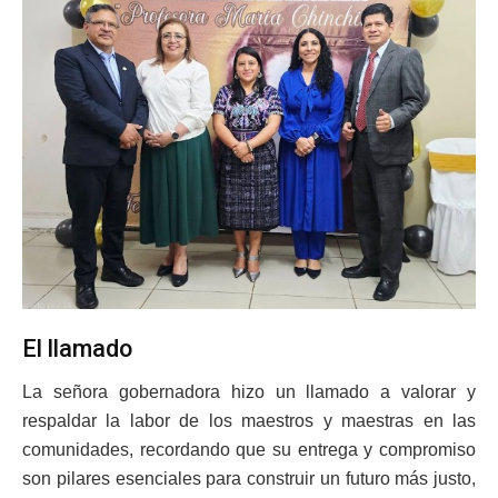
El llamado
La señora gobernadora hizo un llamado a valorar y
respaldar la labor de los maestros y maestras en las
comunidades, recordando que su entrega y compromiso
son pilares esenciales para construir un futuro más justo,