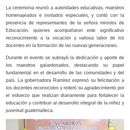
La ceremonia reunió a autoridades educativas, maestros
homenajeados e invitados especiales, y contó con la
presencia de representantes de la señora ministra de
Educación, quienes acompañaron este significativo
reconocimiento a la vocación y valiosa labor de los
docentes en la formación de las nuevas generaciones.
Durante el evento se subrayó la dedicación y aporte de
los maestros galardonados, destacando su papel
fundamental en el desarrollo de las comunidades y del
país. La gobernadora Ramírez expresó su felicitación a
los docentes reconocidos y reiteró su agradecimiento por
el esfuerzo que realizan diariamente para fortalecer la
educación y contribuir al desarrollo integral de la niñez y
juventud guatemalteca.