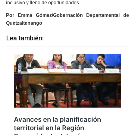
inclusivo y lleno de oportunidades.
Por Emma Gómez/Gobernación Departamental de
Quetzaltenango
Lea también: