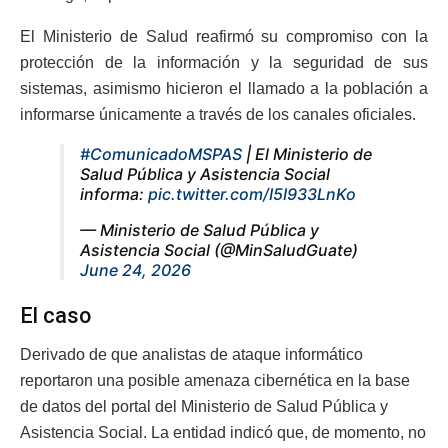
El Ministerio de Salud reafirmó su compromiso con la
protección de la información y la seguridad de sus
sistemas, asimismo hicieron el llamado a la población a
informarse únicamente a través de los canales oficiales.
#ComunicadoMSPAS
| El Ministerio de
Salud Pública y Asistencia Social
informa:
pic.twitter.com/I5I933LnKo
— Ministerio de Salud Pública y
Asistencia Social (@MinSaludGuate)
June 24, 2026
El caso
Derivado de que analistas de ataque informático
reportaron una posible amenaza cibernética en la base
de datos del portal del Ministerio de Salud Pública y
Asistencia Social. La entidad indicó que, de momento, no