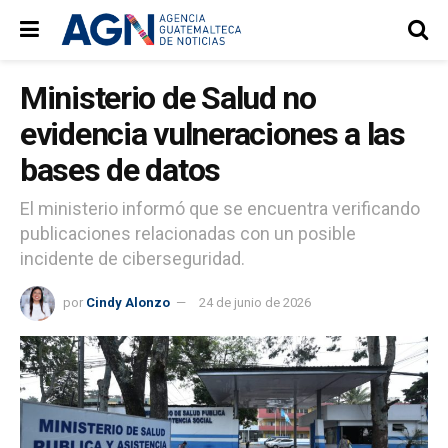
Ministerio de Salud no
evidencia vulneraciones a las
bases de datos
El ministerio informó que se encuentra verificando
publicaciones relacionadas con un posible
incidente de ciberseguridad.
por
Cindy Alonzo
24 de junio de 2026