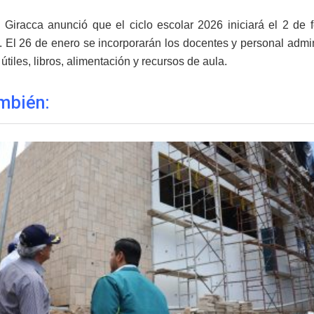
, Giracca anunció que el ciclo escolar 2026 iniciará el 2 de
. El 26 de enero se incorporarán los docentes y personal admini
útiles, libros, alimentación y recursos de aula.
mbién: