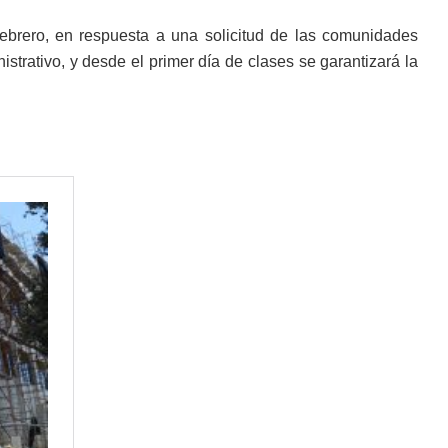
 febrero, en respuesta a una solicitud de las comunidades
strativo, y desde el primer día de clases se garantizará la