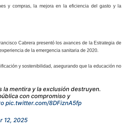
nes y compras, la mejora en la eficiencia del gasto y la
 Francisco Cabrera presentó los avances de la Estrategia de
 experiencia de la emergencia sanitaria de 2020.
nificación y sostenibilidad, asegurando que la educación no
 la mentira y la exclusión destruyen.
pública con compromiso y
ro
pic.twitter.com/8DFiznA5fp
 12, 2025