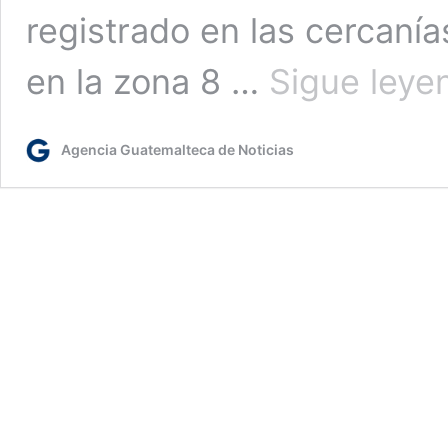
registrado en las cercaní
en la zona 8 …
Sigue leye
Agencia Guatemalteca de Noticias