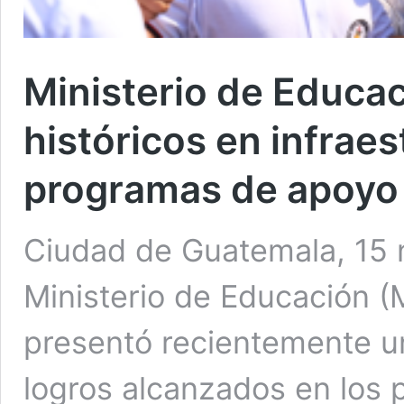
Ministerio de Educa
históricos en infraes
programas de apoyo 
Ciudad de Guatemala, 15 no
Ministerio de Educación (
presentó recientemente un
logros alcanzados en los 