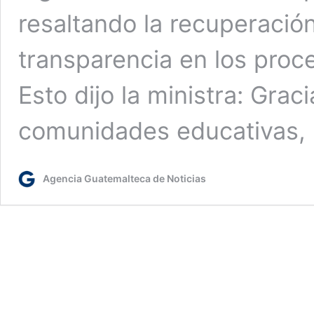
resaltando la recuperación 
transparencia en los proce
Esto dijo la ministra: Graci
comunidades educativas
Agencia Guatemalteca de Noticias