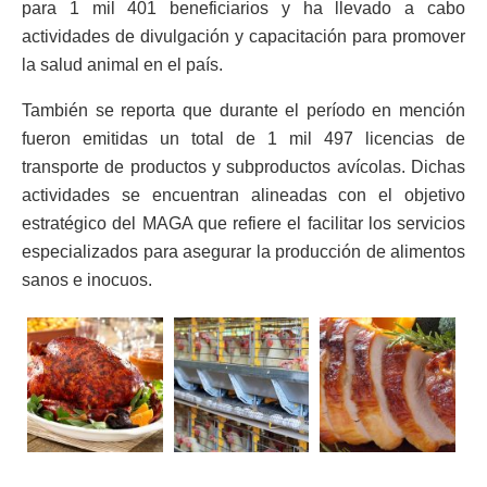
para 1 mil 401 beneficiarios y ha llevado a cabo
actividades de divulgación y capacitación para promover
la salud animal en el país.
También se reporta que durante el período en mención
fueron emitidas un total de 1 mil 497 licencias de
transporte de productos y subproductos avícolas. Dichas
actividades se encuentran alineadas con el objetivo
estratégico del MAGA que refiere el facilitar los servicios
especializados para asegurar la producción de alimentos
sanos e inocuos.