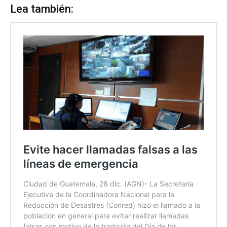
Lea también: