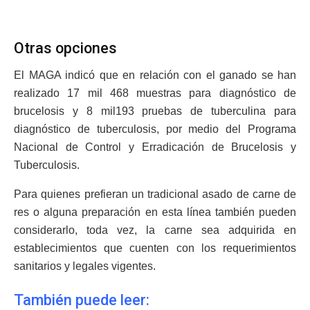
Otras opciones
El MAGA indicó que en relación con el ganado se han
realizado 17 mil 468 muestras para diagnóstico de
brucelosis y 8 mil193 pruebas de tuberculina para
diagnóstico de tuberculosis, por medio del Programa
Nacional de Control y Erradicación de Brucelosis y
Tuberculosis.
Para quienes prefieran un tradicional asado de carne de
res o alguna preparación en esta línea también pueden
considerarlo, toda vez, la carne sea adquirida en
establecimientos que cuenten con los requerimientos
sanitarios y legales vigentes.
También puede leer: