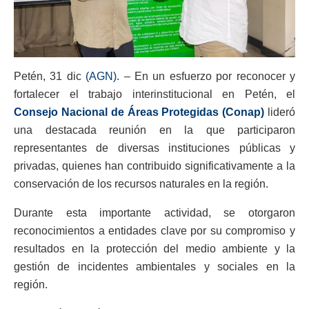
Petén, 31 dic
(AGN).
– En un esfuerzo por reconocer y
fortalecer el trabajo interinstitucional en Petén, el
Consejo Nacional de Áreas Protegidas (Conap)
lideró
una destacada reunión en la que participaron
representantes de diversas instituciones públicas y
privadas, quienes han contribuido significativamente a la
conservación de los recursos naturales en la región.
Durante esta importante actividad, se otorgaron
reconocimientos a entidades clave por su compromiso y
resultados en la protección del medio ambiente y la
gestión de incidentes ambientales y sociales en la
región.