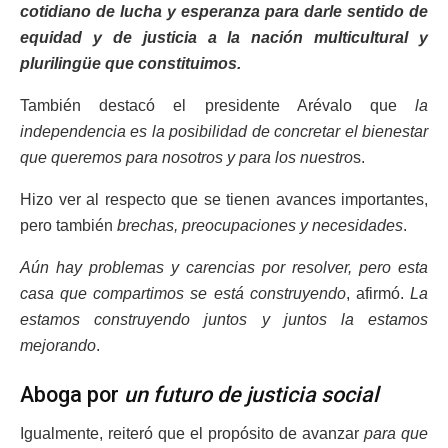
cotidiano de lucha y esperanza para darle sentido de
equidad y de justicia a la nación multicultural y
plurilingüe que constituimos.
También destacó el presidente Arévalo que
la
independencia es la posibilidad de concretar el bienestar
que queremos para nosotros y para los nuestro
s.
Hizo ver al respecto que se tienen avances importantes,
pero también
brechas, preocupaciones y necesidades
.
Aún hay problemas y carencias por resolver, pero esta
casa que compartimos se está construyendo
, afirmó.
La
estamos construyendo juntos y juntos la estamos
mejorando
.
Aboga por
un futuro de justicia social
Igualmente, reiteró que el propósito de avanzar
para que