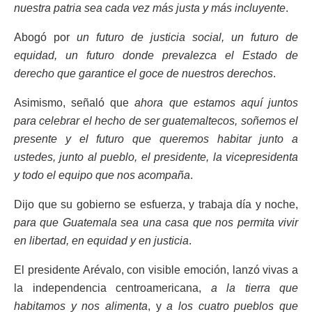
nuestra patria sea cada vez más justa y más incluyente
.
Abogó por
un futuro de justicia social, un futuro de
equidad, un futuro donde prevalezca el Estado de
derecho que garantice el goce de nuestros derechos
.
Asimismo, señaló que
ahora que estamos aquí juntos
para celebrar el hecho de ser guatemaltecos, soñemos el
presente y el futuro que queremos habitar junto a
ustedes, junto al pueblo, el presidente, la vicepresidenta
y todo el equipo que nos acompaña
.
Dijo que su gobierno se esfuerza, y trabaja día y noche,
para que Guatemala sea una casa que nos permita vivir
en libertad, en equidad y en justicia
.
El presidente Arévalo, con visible emoción, lanzó vivas a
la independencia centroamericana,
a la tierra que
habitamos y nos alimenta
, y
a los cuatro pueblos que