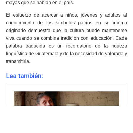
mayas que se hablan en el país.
El esfuerzo de acercar a niños, jóvenes y adultos al
conocimiento de los símbolos patrios en su idioma
originario demuestra que la cultura puede mantenerse
viva cuando se combina tradición con educación. Cada
palabra traducida es un recordatorio de la riqueza
lingüística de Guatemala y de la necesidad de valorarla y
transmitirla.
Lea también: