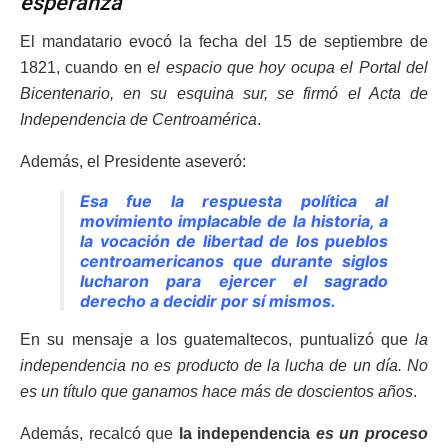
esperanza
El mandatario evocó la fecha del 15 de septiembre de
1821, cuando en e
l espacio que hoy ocupa el Portal del
Bicentenario, en su esquina sur, se firmó el Acta de
Independencia de Centroamérica
.
Además, el Presidente aseveró:
Esa fue la respuesta política al
movimiento implacable de la historia, a
la vocación de libertad de los pueblos
centroamericanos que durante siglos
lucharon para ejercer el sagrado
derecho a decidir por sí mismos.
En su mensaje a los guatemaltecos, puntualizó que
la
independencia no es producto de la lucha de un día. No
es un título que ganamos hace más de doscientos años
.
Además, recalcó que
la independencia
es un proceso