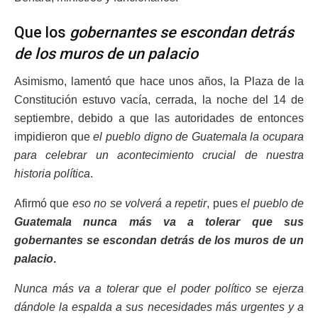
Que los
gobernantes se escondan detrás
de los muros de un palacio
Asimismo, lamentó que hace unos años, la Plaza de la
Constitución estuvo vacía, cerrada, la noche del 14 de
septiembre, debido a que las autoridades de entonces
impidieron que
el pueblo digno de Guatemala la ocupara
para celebrar un acontecimiento crucial de nuestra
historia política
.
Afirmó que
eso no se volverá a repetir
, pues
el pueblo de
Guatemala nunca más va a tolerar que sus
gobernantes se escondan detrás de los muros de un
palacio
.
Nunca más va a tolerar que el poder político se ejerza
dándole la espalda a sus necesidades más urgentes y a