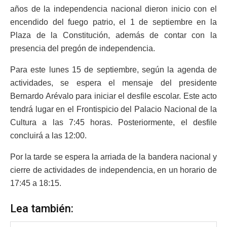
años de la independencia nacional dieron inicio con el
encendido del fuego patrio, el 1 de septiembre en la
Plaza de la Constitución, además de contar con la
presencia del pregón de independencia.
Para este lunes 15 de septiembre, según la agenda de
actividades, se espera el mensaje del presidente
Bernardo Arévalo para iniciar el desfile escolar. Este acto
tendrá lugar en el Frontispicio del Palacio Nacional de la
Cultura a las 7:45 horas. Posteriormente, el desfile
concluirá a las 12:00.
Por la tarde se espera la arriada de la bandera nacional y
cierre de actividades de independencia, en un horario de
17:45 a 18:15.
Lea también: