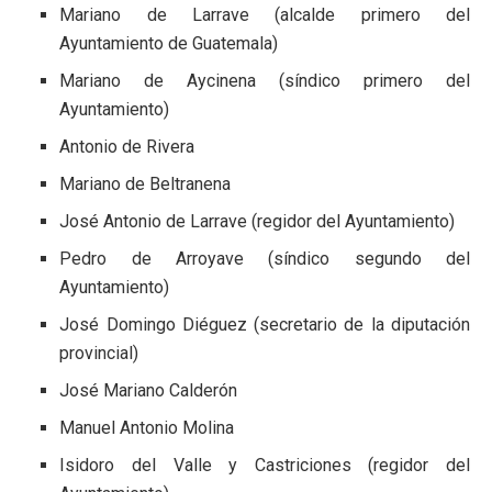
Mariano de Larrave (alcalde primero del
Ayuntamiento de Guatemala)
Mariano de Aycinena (síndico primero del
Ayuntamiento)
Antonio de Rivera
Mariano de Beltranena
José Antonio de Larrave (regidor del Ayuntamiento)
Pedro de Arroyave (síndico segundo del
Ayuntamiento)
José Domingo Diéguez (secretario de la diputación
provincial)
José Mariano Calderón
Manuel Antonio Molina
Isidoro del Valle y Castriciones (regidor del