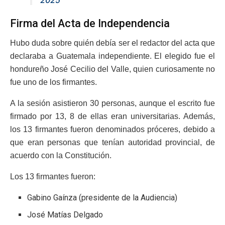
2025
Firma del Acta de Independencia
Hubo duda sobre quién debía ser el redactor del acta que
declaraba a Guatemala independiente. El elegido fue el
hondureño José Cecilio del Valle, quien curiosamente no
fue uno de los firmantes.
A la sesión asistieron 30 personas, aunque el escrito fue
firmado por 13, 8 de ellas eran universitarias. Además,
los 13 firmantes fueron denominados próceres, debido a
que eran personas que tenían autoridad provincial, de
acuerdo con la Constitución.
Los 13 firmantes fueron:
Gabino Gaínza (presidente de la Audiencia)
José Matías Delgado