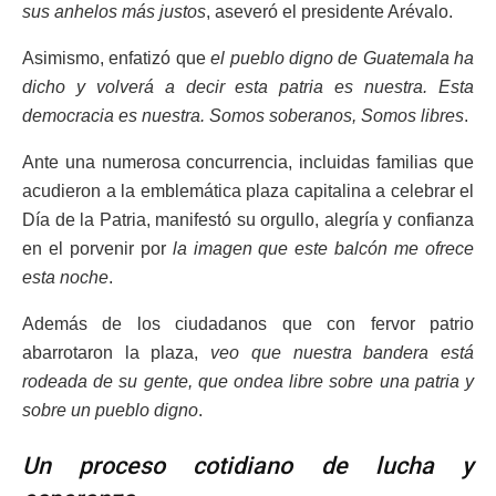
sus anhelos más justos
, aseveró el presidente Arévalo.
Asimismo, enfatizó que
el pueblo digno de Guatemala ha
dicho y volverá a decir esta patria es nuestra. Esta
democracia es nuestra. Somos soberanos, Somos libres
.
Ante una numerosa concurrencia, incluidas familias que
acudieron a la emblemática plaza capitalina a celebrar el
Día de la Patria, manifestó su orgullo, alegría y confianza
en el porvenir por
la imagen que este balcón me ofrece
esta noche
.
Además de los ciudadanos que con fervor patrio
abarrotaron la plaza,
veo que nuestra bandera está
rodeada de su gente, que ondea libre sobre una patria y
sobre un pueblo digno
.
Un proceso cotidiano de lucha y