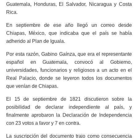
Guatemala, Honduras, El Salvador, Nicaragua y Costa
Rica.
En septiembre de ese año llegó un correo desde
Chiapas, México, que indicaba que el país se había
adherido al Plan de Iguala.
Por esta razón, Gabino Gaínza, que era el representante
español en Guatemala, convocó al Gobierno,
universidades, funcionarios y religiosos a un acto en el
Real Palacio, donde se leyeron todos los documentos
que venían de Chiapas.
El 15 de septiembre de 1821 discutieron sobre la
posibilidad de declarar independiente al país, y
finalmente aprobaron la Declaración de Independencia
con 23 votos a favor y 7 en contra.
La suscripción del documento trajo como consecuencia