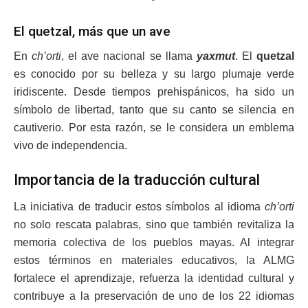
El quetzal, más que un ave
En
ch’orti
, el ave nacional se llama
yaxmut
. El
quetzal
es conocido por su belleza y su largo plumaje verde
iridiscente. Desde tiempos prehispánicos, ha sido un
símbolo de libertad, tanto que su canto se silencia en
cautiverio. Por esta razón, se le considera un emblema
vivo de independencia.
Importancia de la traducción cultural
La iniciativa de traducir estos símbolos al idioma
ch’orti
no solo rescata palabras, sino que también revitaliza la
memoria colectiva de los pueblos mayas. Al integrar
estos términos en materiales educativos, la ALMG
fortalece el aprendizaje, refuerza la identidad cultural y
contribuye a la preservación de uno de los 22 idiomas