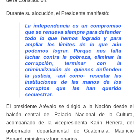
de la Constitución.
Durante su alocución, el Presidente manifestó:
La independencia es un compromiso
que se renueva siempre para defender
todo lo que hemos logrado y para
ampliar los límites de lo que aún
podemos lograr. Porque nos falta
luchar contra la pobreza, eliminar la
corrupción, terminar con la
criminalización de quienes defienden
la justicia, -así como- rescatar las
instituciones de las manos de los
corruptos que las han querido
secuestrar.
El presidente Arévalo se dirigió a la Nación desde el
balcón central del Palacio Nacional de la Cultura,
acompañado de la vicepresidenta Karin Herrera, del
gobernador departamental de Guatemala, Mauricio
Benard, ministros y funcionarios.