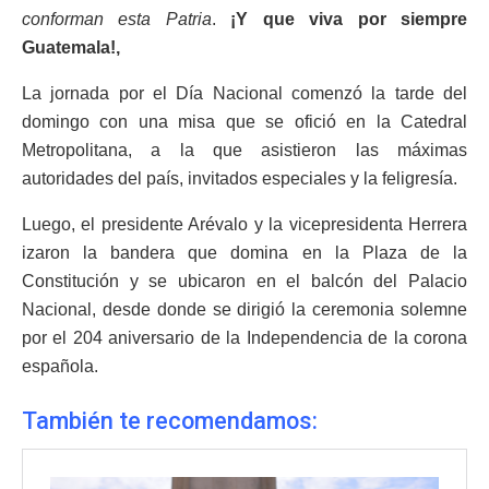
conforman esta Patria
.
¡Y que viva por siempre
Guatemala!,
La jornada por el Día Nacional comenzó la tarde del
domingo con una misa que se ofició en la Catedral
Metropolitana, a la que asistieron las máximas
autoridades del país, invitados especiales y la feligresía.
Luego, el presidente Arévalo y la vicepresidenta Herrera
izaron la bandera que domina en la Plaza de la
Constitución y se ubicaron en el balcón del Palacio
Nacional, desde donde se dirigió la ceremonia solemne
por el 204 aniversario de la Independencia de la corona
española.
También te recomendamos: