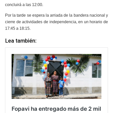
concluirá a las 12:00.
Por la tarde se espera la arriada de la bandera nacional y
cierre de actividades de independencia, en un horario de
17:45 a 18:15.
Lea también: