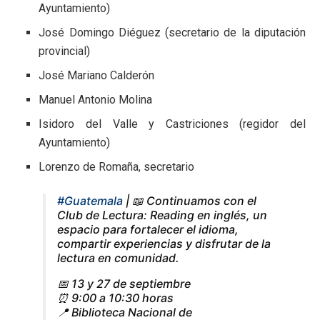
Ayuntamiento)
José Domingo Diéguez (secretario de la diputación
provincial)
José Mariano Calderón
Manuel Antonio Molina
Isidoro del Valle y Castriciones (regidor del
Ayuntamiento)
Lorenzo de Romaña, secretario
#Guatemala
| 📖 Continuamos con el
Club de Lectura: Reading en inglés, un
espacio para fortalecer el idioma,
compartir experiencias y disfrutar de la
lectura en comunidad.
📅 13 y 27 de septiembre
⏰ 9:00 a 10:30 horas
📍 Biblioteca Nacional de