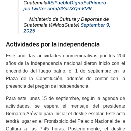
Guatemala
#ElPuebloDignoEsPrimero
pic.twitter.com/dSsUXQmVMR
— Ministerio de Cultura y Deportes de
Guatemala (@McdGuate)
September 9,
2025
Actividades por la independencia
Este año, las actividades conmemorativas por los 204
años de la independencia nacional dieron inicio con el
encendido del fuego patrio, el 1 de septiembre en la
Plaza de la Constitución, además de contar con la
presencia del pregón de independencia.
Para este lunes 15 de septiembre, según la agenda de
actividades, se espera el mensaje del presidente
Bernardo Arévalo para iniciar el desfile escolar. Este acto
tendrá lugar en el Frontispicio del Palacio Nacional de la
Cultura a las 7:45 horas. Posteriormente, el desfile