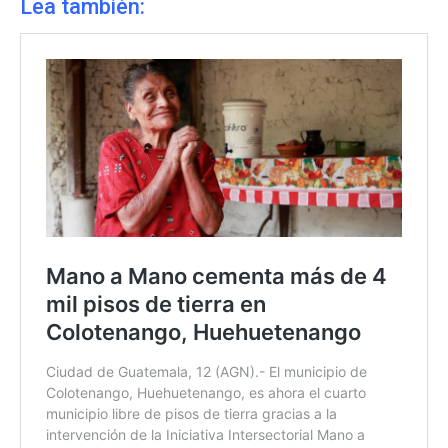
Lea también: