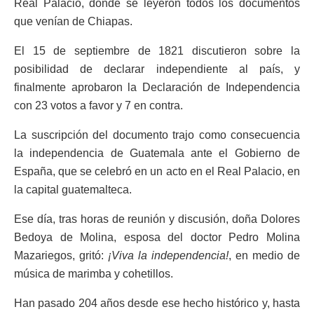
Real Palacio, donde se leyeron todos los documentos
que venían de Chiapas.
El 15 de septiembre de 1821 discutieron sobre la
posibilidad de declarar independiente al país, y
finalmente aprobaron la Declaración de Independencia
con 23 votos a favor y 7 en contra.
La suscripción del documento trajo como consecuencia
la independencia de Guatemala ante el Gobierno de
España, que se celebró en un acto en el Real Palacio, en
la capital guatemalteca.
Ese día, tras horas de reunión y discusión, doña Dolores
Bedoya de Molina, esposa del doctor Pedro Molina
Mazariegos, gritó:
¡Viva la independencia!
, en medio de
música de marimba y cohetillos.
Han pasado 204 años desde ese hecho histórico y, hasta