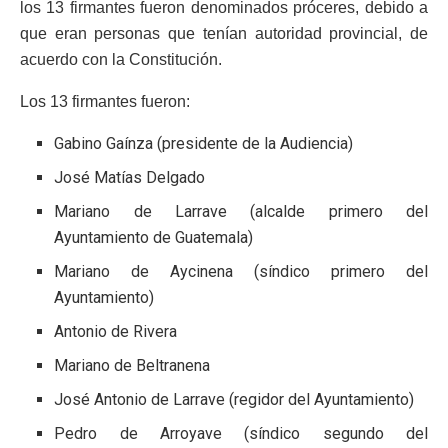
los 13 firmantes fueron denominados próceres, debido a
que eran personas que tenían autoridad provincial, de
acuerdo con la Constitución.
Los 13 firmantes fueron:
Gabino Gaínza (presidente de la Audiencia)
José Matías Delgado
Mariano de Larrave (alcalde primero del
Ayuntamiento de Guatemala)
Mariano de Aycinena (síndico primero del
Ayuntamiento)
Antonio de Rivera
Mariano de Beltranena
José Antonio de Larrave (regidor del Ayuntamiento)
Pedro de Arroyave (síndico segundo del