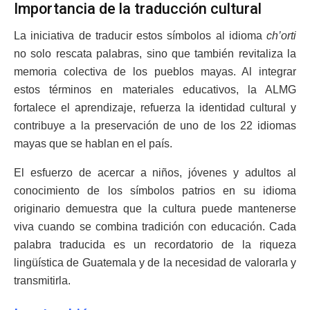
Importancia de la traducción cultural
La iniciativa de traducir estos símbolos al idioma
ch’orti
no solo rescata palabras, sino que también revitaliza la
memoria colectiva de los pueblos mayas. Al integrar
estos términos en materiales educativos, la ALMG
fortalece el aprendizaje, refuerza la identidad cultural y
contribuye a la preservación de uno de los 22 idiomas
mayas que se hablan en el país.
El esfuerzo de acercar a niños, jóvenes y adultos al
conocimiento de los símbolos patrios en su idioma
originario demuestra que la cultura puede mantenerse
viva cuando se combina tradición con educación. Cada
palabra traducida es un recordatorio de la riqueza
lingüística de Guatemala y de la necesidad de valorarla y
transmitirla.