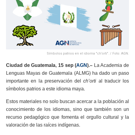
Símbolos patrios en el idioma "ch’orti". / Foto: AGN.
Ciudad de Guatemala, 15 sep (
AGN
).–
La Academia de
Lenguas Mayas de Guatemala (ALMG) ha dado un paso
importante en la preservación del
ch’orti
al traducir los
símbolos patrios a este idioma maya.
Estos materiales no solo buscan acercar a la población al
conocimiento de los idiomas, sino que también son un
recurso pedagógico que fomenta el orgullo cultural y la
valoración de las raíces indígenas.