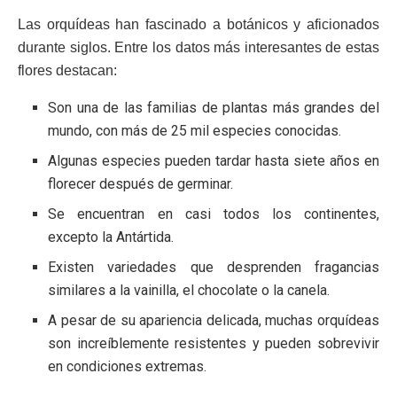
Las orquídeas han fascinado a botánicos y aficionados
durante siglos. Entre los datos más interesantes de estas
flores destacan:
Son una de las familias de plantas más grandes del
mundo, con más de 25 mil especies conocidas.
Algunas especies pueden tardar hasta siete años en
florecer después de germinar.
Se encuentran en casi todos los continentes,
excepto la Antártida.
Existen variedades que desprenden fragancias
similares a la vainilla, el chocolate o la canela.
A pesar de su apariencia delicada, muchas orquídeas
son increíblemente resistentes y pueden sobrevivir
en condiciones extremas.