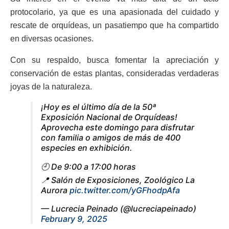
protocolario, ya que es una apasionada del cuidado y
rescate de orquídeas, un pasatiempo que ha compartido
en diversas ocasiones.
Con su respaldo, busca fomentar la apreciación y
conservación de estas plantas, consideradas verdaderas
joyas de la naturaleza.
¡Hoy es el último día de la 50ª
Exposición Nacional de Orquídeas!
Aprovecha este domingo para disfrutar
con familia o amigos de más de 400
especies en exhibición.
🕘 De 9:00 a 17:00 horas
📍 Salón de Exposiciones, Zoológico La
Aurora
pic.twitter.com/yGFhodpAfa
— Lucrecia Peinado (@lucreciapeinado)
February 9, 2025