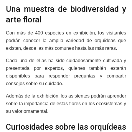
Una muestra de biodiversidad y
arte floral
Con más de 400 especies en exhibición, los visitantes
podrán conocer la amplia variedad de orquídeas que
existen, desde las más comunes hasta las más raras.
Cada una de ellas ha sido cuidadosamente cultivada y
presentada por expertos, quienes también estarán
disponibles para responder preguntas y compartir
consejos sobre su cuidado.
Además de la exhibición, los asistentes podrán aprender
sobre la importancia de estas flores en los ecosistemas y
su valor ornamental.
Curiosidades sobre las orquídeas