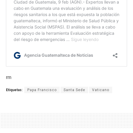
rm
Etiquetas:
Papa Francisco
Santa Sede
Vaticano