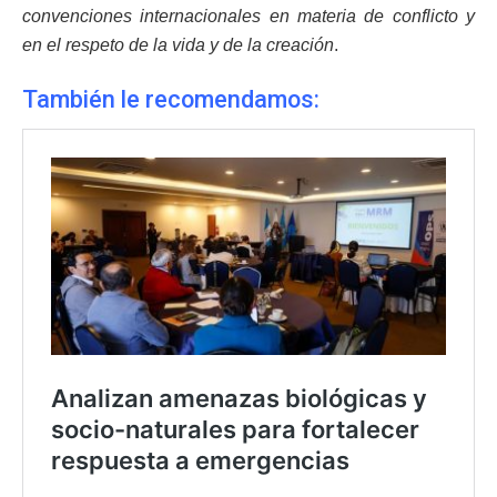
convenciones internacionales en materia de conflicto y
en el respeto de la vida y de la creación
.
También le recomendamos: