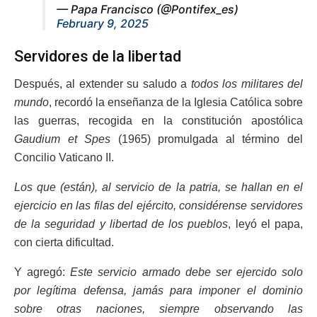
— Papa Francisco (@Pontifex_es)
February 9, 2025
Servidores de la libertad
Después, al extender su saludo a
todos los militares del
mundo
, recordó la enseñanza de la Iglesia Católica sobre
las guerras, recogida en la constitución apostólica
Gaudium et Spes
(1965) promulgada al término del
Concilio Vaticano II.
Los que (están), al servicio de la patria, se hallan en el
ejercicio en las filas del ejército, considérense servidores
de la seguridad y libertad de los pueblos
, leyó el papa,
con cierta dificultad.
Y agregó:
Este servicio armado debe ser ejercido solo
por legítima defensa, jamás para imponer el dominio
sobre otras naciones, siempre observando las