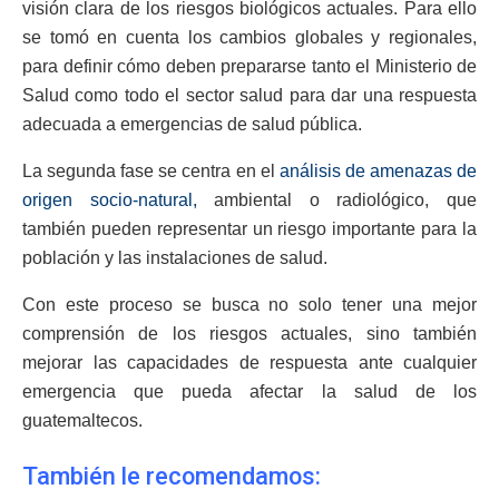
visión clara de los riesgos biológicos actuales. Para ello
se tomó en cuenta los cambios globales y regionales,
para definir cómo deben prepararse tanto el Ministerio de
Salud como todo el sector salud para dar una respuesta
adecuada a emergencias de salud pública.
La segunda fase se centra en el
análisis de amenazas de
origen socio-natural,
ambiental o radiológico, que
también pueden representar un riesgo importante para la
población y las instalaciones de salud.
Con este proceso se busca no solo tener una mejor
comprensión de los riesgos actuales, sino también
mejorar las capacidades de respuesta ante cualquier
emergencia que pueda afectar la salud de los
guatemaltecos.
También le recomendamos: