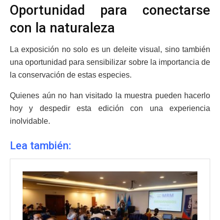
Oportunidad para conectarse
con la naturaleza
La exposición no solo es un deleite visual, sino también
una oportunidad para sensibilizar sobre la importancia de
la conservación de estas especies.
Quienes aún no han visitado la muestra pueden hacerlo
hoy y despedir esta edición con una experiencia
inolvidable.
Lea también: