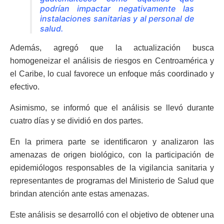
podrían impactar negativamente las
instalaciones sanitarias y al personal de
salud.
Además, agregó que la actualización busca
homogeneizar el análisis de riesgos en Centroamérica y
el Caribe, lo cual favorece un enfoque más coordinado y
efectivo.
Asimismo, se informó que el análisis se llevó durante
cuatro días y se dividió en dos partes.
En la primera parte se identificaron y analizaron las
amenazas de origen biológico, con la participación de
epidemiólogos responsables de la vigilancia sanitaria y
representantes de programas del Ministerio de Salud que
brindan atención ante estas amenazas.
Este análisis se desarrolló con el objetivo de obtener una