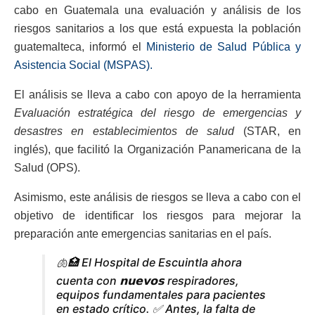
cabo en Guatemala una evaluación y análisis de los
riesgos sanitarios a los que está expuesta la población
guatemalteca, informó el
Ministerio de Salud Pública y
Asistencia Social (MSPAS).
El análisis se lleva a cabo con apoyo de la herramienta
Evaluación estratégica del riesgo de emergencias y
desastres en establecimientos de salud
(STAR, en
inglés), que facilitó la Organización Panamericana de la
Salud (OPS).
Asimismo, este análisis de riesgos se lleva a cabo con el
objetivo de identificar los riesgos para mejorar la
preparación ante emergencias sanitarias en el país.
🫁🏥 El Hospital de Escuintla ahora
cuenta con 𝗻𝘂𝗲𝘃𝗼𝘀 respiradores,
equipos fundamentales para pacientes
en estado crítico. ✅ Antes, la falta de