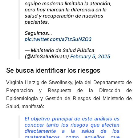
equipo moderno limitaba la atención,
pero hoy marcan la diferencia en la
salud y recuperación de nuestros
pacientes.
Seguimos…
pic.twitter.com/s7tzSuNZQ3
— Ministerio de Salud Pública
(@MinSaludGuate)
February 5, 2025
Se busca identificar los riesgos
Virginia Herzig de Stwolinsky, jefa del Departamento de
Preparación y Respuesta de la Dirección de
Epidemiología y Gestión de Riesgos del Ministerio de
Salud, manifestó:
El objetivo principal de este análisis es
conocer tanto los riesgos que afectan
directamente a la salud de los
guatemaltecos como aquellos que