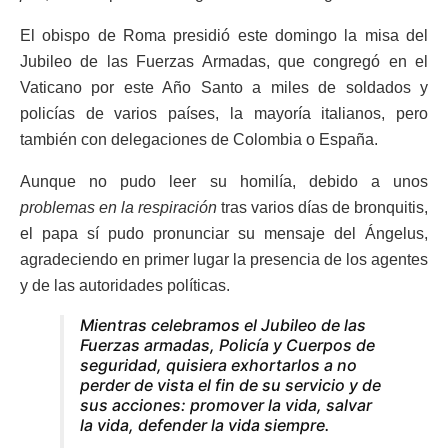
El obispo de Roma presidió este domingo la misa del
Jubileo de las Fuerzas Armadas, que congregó en el
Vaticano por este Año Santo a miles de soldados y
policías de varios países, la mayoría italianos, pero
también con delegaciones de Colombia o España.
Aunque no pudo leer su homilía, debido a unos
problemas en la respiración
tras varios días de bronquitis,
el papa sí pudo pronunciar su mensaje del Ángelus,
agradeciendo en primer lugar la presencia de los agentes
y de las autoridades políticas.
Mientras celebramos el Jubileo de las
Fuerzas armadas, Policía y Cuerpos de
seguridad, quisiera exhortarlos a no
perder de vista el fin de su servicio y de
sus acciones: promover la vida, salvar
la vida, defender la vida siempre.