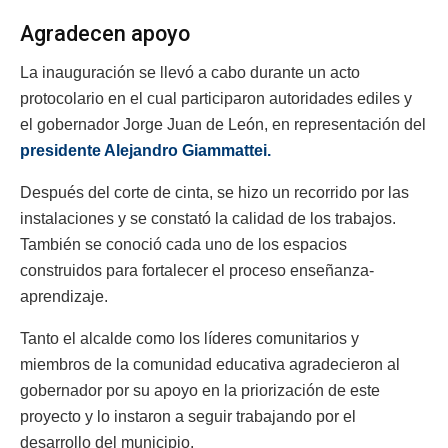
Agradecen apoyo
La inauguración se llevó a cabo durante un acto
protocolario en el cual participaron autoridades ediles y
el gobernador Jorge Juan de León, en representación del
presidente Alejandro Giammattei.
Después del corte de cinta, se hizo un recorrido por las
instalaciones y se constató la calidad de los trabajos.
También se conoció cada uno de los espacios
construidos para fortalecer el proceso enseñanza-
aprendizaje.
Tanto el alcalde como los líderes comunitarios y
miembros de la comunidad educativa agradecieron al
gobernador por su apoyo en la priorización de este
proyecto y lo instaron a seguir trabajando por el
desarrollo del municipio.