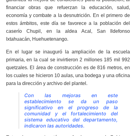
financiar obras que refuerzan la educación, salud,
economía y combate a la desnutrición. En el primero de
estos ámbitos, este día se favorece a la población del
caserío Chupil, en la aldea Acal, San Ildefonso
Ixtahuacán, Huehuetenango.
En el lugar se inauguró la ampliación de la escuela
primaria, en la cual se invirtieron 2 millones 185 mil 992
quetzales. El área de construcción es de 816 metros, en
los cuales se hicieron 10 aulas, una bodega y una oficina
para la dirección y archivo del plantel.
Con las mejoras en este
establecimiento se da un paso
significativo en el progreso de la
comunidad y el fortalecimiento del
sistema educativo del departamento,
indicaron las autoridades.