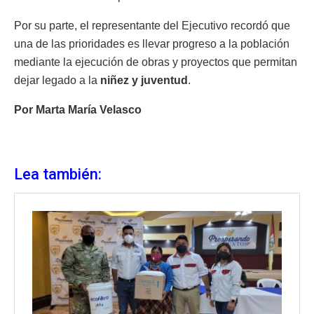
Por su parte, el representante del Ejecutivo recordó que
una de las prioridades es llevar progreso a la población
mediante la ejecución de obras y proyectos que permitan
dejar legado a la
niñez y juventud
.
Por Marta María Velasco
Lea también: