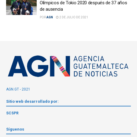
Olímpicos de Tokio 2020 después de 37 años
de ausencia
POR
AGN
2 DE JULIO DE 2021
AGN.GT - 2021
Sitio web desarrollado por:
SCSPR
Síguenos