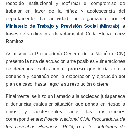
respaldo institucional y reafirmar el compromiso de
trabajar en favor de la niñez y adolescencia del
departamento. La actividad fue organizada por el
Ministerio de Trabajo y Previsión Social (Mintrab),
a
través de su directora departamental, Gilda Elena López
Ramírez.
Asimismo, la Procuraduría General de la Nación (PGN)
presentó la ruta de actuación ante posibles vulneraciones
de derechos, explicando el proceso que inicia con la
denuncia y continúa con la elaboración y ejecución del
plan de caso, hasta llegar a su resolución o cierre.
Finalmente, se hizo un llamado a la sociedad jutiapaneca
a denunciar cualquier situación que ponga en riesgo a
niños y adolescentes ante las instituciones
correspondientes:
Policía Nacional Civil, Procuraduría de
los Derechos Humanos, PGN, o a los teléfonos de