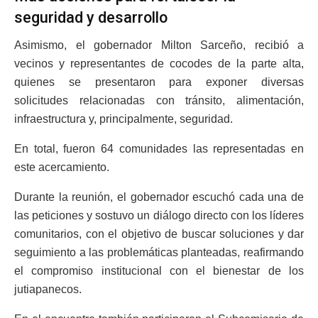
seguridad y desarrollo
Asimismo, el gobernador Milton Sarceño, recibió a
vecinos y representantes de cocodes de la parte alta,
quienes se presentaron para exponer diversas
solicitudes relacionadas con tránsito, alimentación,
infraestructura y, principalmente, seguridad.
En total, fueron 64 comunidades las representadas en
este acercamiento.
Durante la reunión, el gobernador escuchó cada una de
las peticiones y sostuvo un diálogo directo con los líderes
comunitarios, con el objetivo de buscar soluciones y dar
seguimiento a las problemáticas planteadas, reafirmando
el compromiso institucional con el bienestar de los
jutiapanecos.