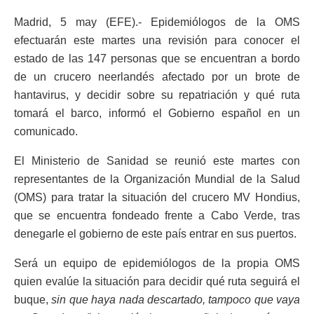
Madrid, 5 may (EFE).- Epidemiólogos de la OMS
efectuarán este martes una revisión para conocer el
estado de las 147 personas que se encuentran a bordo
de un crucero neerlandés afectado por un brote de
hantavirus, y decidir sobre su repatriación y qué ruta
tomará el barco, informó el Gobierno español en un
comunicado.
El Ministerio de Sanidad se reunió este martes con
representantes de la Organización Mundial de la Salud
(OMS) para tratar la situación del crucero MV Hondius,
que se encuentra fondeado frente a Cabo Verde, tras
denegarle el gobierno de este país entrar en sus puertos.
Será un equipo de epidemiólogos de la propia OMS
quien evalúe la situación para decidir qué ruta seguirá el
buque,
sin que haya nada descartado, tampoco que vaya