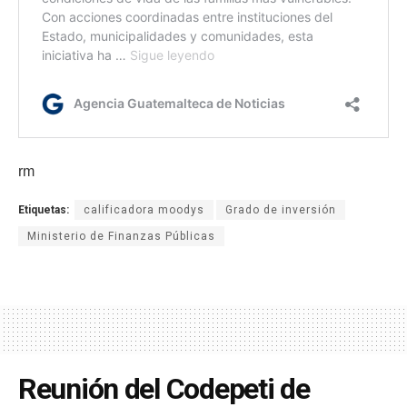
rm
Etiquetas:
calificadora moodys
Grado de inversión
Ministerio de Finanzas Públicas
Reunión del Codepeti de