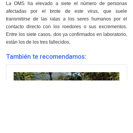
La OMS ha elevado a siete el número de personas
afectadas por el brote de este virus, que suele
transmitirse de las ratas a los seres humanos por el
contacto directo con los roedores o sus excrementos.
Entre los siete casos, dos ya confirmados en laboratorio,
están los de los tres fallecidos.
También te recomendamos: