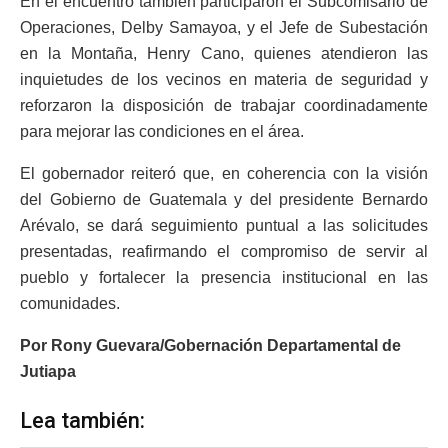
En el encuentro también participaron el Subcomisario de
Operaciones, Delby Samayoa, y el Jefe de Subestación
en la Montaña, Henry Cano, quienes atendieron las
inquietudes de los vecinos en materia de seguridad y
reforzaron la disposición de trabajar coordinadamente
para mejorar las condiciones en el área.
El gobernador reiteró que, en coherencia con la visión
del Gobierno de Guatemala y del presidente Bernardo
Arévalo, se dará seguimiento puntual a las solicitudes
presentadas, reafirmando el compromiso de servir al
pueblo y fortalecer la presencia institucional en las
comunidades.
Por Rony Guevara/Gobernación Departamental de
Jutiapa
Lea también: