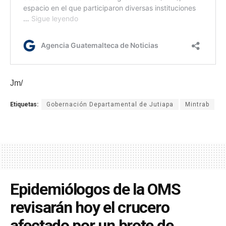
Jm/
Etiquetas:
Gobernación Departamental de Jutiapa
Mintrab
Epidemiólogos de la OMS
revisarán hoy el crucero
afectado por un brote de