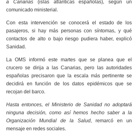
a Canarias
(islas atlánticas españolas), según un
comunicado ministerial.
Con esta intervención se conocerá el estado de los
pasajeros, si hay más personas con síntomas, y qué
contactos de alto o bajo riesgo pudiera haber, explicó
Sanidad.
La OMS informó este martes que se planea que el
crucero se dirija a las Canarias, pero las autoridades
españolas precisaron que la escala más pertinente se
decidirá en función de los datos epidémicos que se
recojan del barco.
Hasta entonces, el Ministerio de Sanidad no adoptará
ninguna decisión, como así hemos hecho saber a la
Organización Mundial de la Salud
, remarcó en un
mensaje en redes sociales.