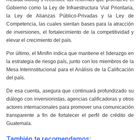
Gobierno como la Ley de Infraestructura Vial Prioritaria,
la Ley de Alianzas Público-Privadas y la Ley de
Competencia, las cuales sientan bases para la atracción
de inversiones, el fortalecimiento de la competitividad y
elevar el crecimiento del país.
Por último, el Minifin indica que mantiene el liderazgo en
la estrategia de riesgo país, junto con los miembros de la
Mesa Interinstitucional para el Análisis de la Calificación
del país.
De esa cuenta, asegura que continuará profundizado su
diálogo con inversionistas, agencias calificadoras y otros
actores internacionales para promover una comunicación
transparente a fin de fortalecer el perfil de crédito de
Guatemala.
También te recomendamos: