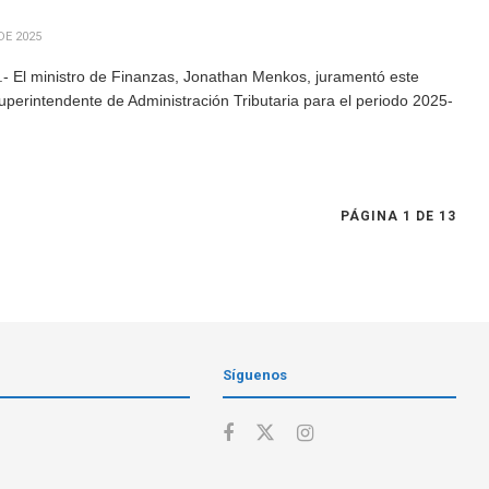
DE 2025
- El ministro de Finanzas, Jonathan Menkos, juramentó este
perintendente de Administración Tributaria para el periodo 2025-
PÁGINA 1 DE 13
Síguenos