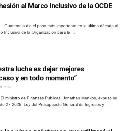
hesión al Marco Inclusivo de la OCDE
 Guatemala dio el paso más importante en la última década al
o Inclusivo de la Organización para la ...
stra lucha es dejar mejores
o caso y en todo momento”
DE 2025
 El ministro de Finanzas Públicas, Jonathan Menkos, expuso su
reto 27-2025, Ley del Presupuesto General de Ingresos y ...