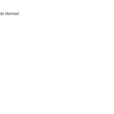
e libertad: