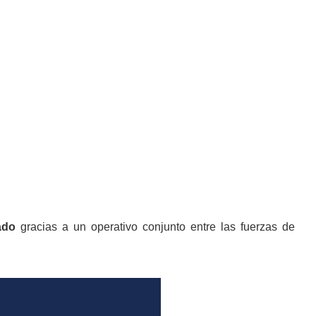
ado
gracias a un operativo conjunto entre las fuerzas de