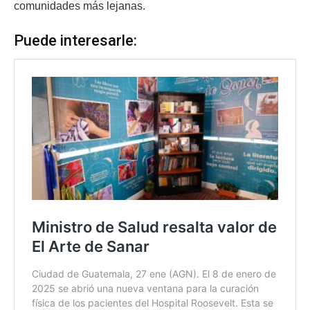
comunidades más lejanas.
Puede interesarle: