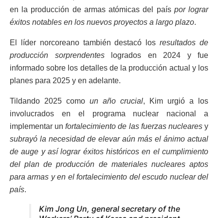
en la producción de armas atómicas del país
por lograr
éxitos notables en los nuevos proyectos a largo plazo
.
El líder norcoreano también destacó los
resultados de
producción sorprendentes
logrados en 2024 y fue
informado sobre los detalles de la producción actual y los
planes para 2025 y en adelante.
Tildando 2025 como
un año crucial
, Kim urgió a los
involucrados en el programa nuclear nacional a
implementar un
fortalecimiento de las fuerzas nucleares
y
subrayó la necesidad de elevar aún más el ánimo actual
de auge y así lograr éxitos históricos en el cumplimiento
del plan de producción de materiales nucleares aptos
para armas y en el fortalecimiento del escudo nuclear del
país
.
Kim Jong Un, general secretary of the