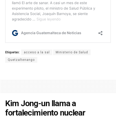
Etiquetas:
acceso a la sal
Ministerio de Salud
Quetzaltenango
Kim Jong-un llama a
fortalecimiento nuclear