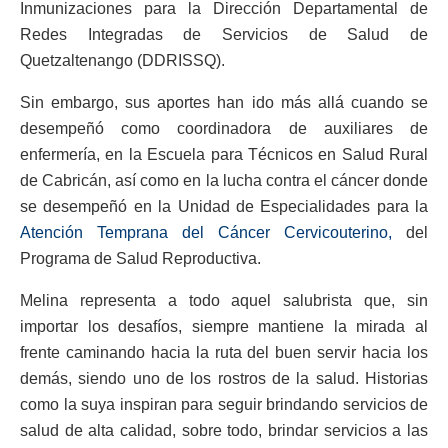
Inmunizaciones para la Dirección Departamental de
Redes Integradas de Servicios de Salud de
Quetzaltenango (DDRISSQ).
Sin embargo, sus aportes han ido más allá cuando se
desempeñó como coordinadora de auxiliares de
enfermería, en la Escuela para Técnicos en Salud Rural
de Cabricán, así como en la lucha contra el cáncer donde
se desempeñó en la Unidad de Especialidades para la
Atención Temprana del Cáncer Cervicouterino,
del
Programa de Salud Reproductiva.
Melina representa a todo aquel salubrista que, sin
importar los desafíos, siempre mantiene la mirada al
frente caminando hacia la ruta del buen servir hacia los
demás, siendo uno de los rostros de la salud. Historias
como la suya inspiran para seguir brindando servicios de
salud de alta calidad, sobre todo, brindar servicios a las