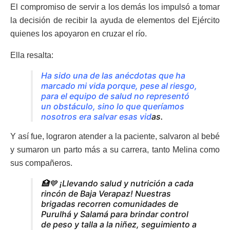
El compromiso de servir a los demás los impulsó a tomar
la decisión de recibir la ayuda de elementos del Ejército
quienes los apoyaron en cruzar el río.
Ella resalta:
Ha sido una de las anécdotas que ha
marcado mi vida porque, pese al riesgo,
para el equipo de salud no representó
un obstáculo, sino lo que queríamos
nosotros era salvar esas vid
as.
Y así fue, lograron atender a la paciente, salvaron al bebé
y sumaron un parto más a su carrera, tanto Melina como
sus compañeros.
🏥💙 ¡Llevando salud y nutrición a cada
rincón de Baja Verapaz! Nuestras
brigadas recorren comunidades de
Purulhá y Salamá para brindar control
de peso y talla a la niñez, seguimiento a