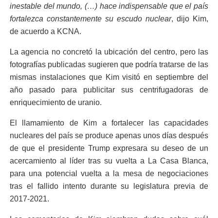
inestable del mundo, (…) hace indispensable que el país
fortalezca constantemente su escudo nuclear
, dijo Kim,
de acuerdo a KCNA.
La agencia no concretó la ubicación del centro, pero las
fotografías publicadas sugieren que podría tratarse de las
mismas instalaciones que Kim visitó en septiembre del
año pasado para publicitar sus centrifugadoras de
enriquecimiento de uranio.
El llamamiento de Kim a fortalecer las capacidades
nucleares del país se produce apenas unos días después
de que el presidente Trump expresara su deseo de un
acercamiento al líder tras su vuelta a La Casa Blanca,
para una potencial vuelta a la mesa de negociaciones
tras el fallido intento durante su legislatura previa de
2017-2021.