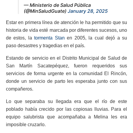
— Ministerio de Salud Pública
(@MinSaludGuate)
January 28, 2025
Estar en primera línea de atención le ha permitido que su
historia de vida esté marcada por diferentes sucesos, uno
de estos, la
tormenta Stan
en 2005, la cual dejó a su
paso desastres y tragedias en el país.
Estando de servicio en el Distrito Municipal de Salud de
San Martín Sacatepéquez, fueron requeridos sus
servicios de forma urgente en la comunidad El Rincón,
donde un servicio de parto les esperaba junto con sus
compañeros.
Lo que separaba su llegada era que el río de este
poblado había crecido por las copiosas lluvias. Para el
equipo salubrista que acompañaba a Melina les era
imposible cruzarlo.