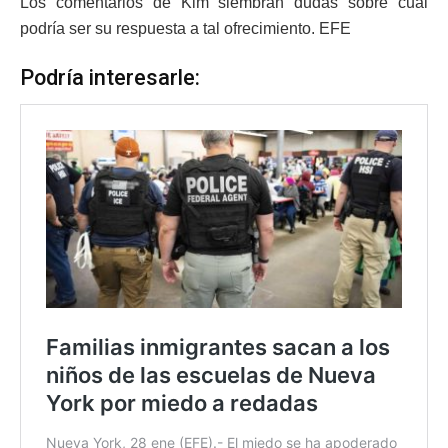
Los comentarios de Kim siembran dudas sobre cuál
podría ser su respuesta a tal ofrecimiento. EFE
Podría interesarle: