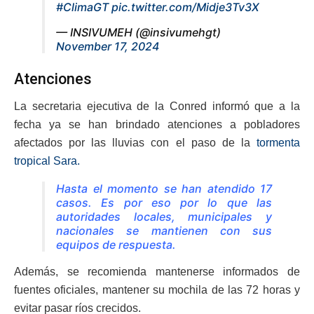
#ClimaGT
pic.twitter.com/Midje3Tv3X
— INSIVUMEH (@insivumehgt)
November 17, 2024
Atenciones
La secretaria ejecutiva de la Conred informó que a la
fecha ya se han brindado atenciones a pobladores
afectados por las lluvias con el paso de la
tormenta
tropical Sara.
Hasta el momento se han atendido 17
casos. Es por eso por lo que las
autoridades locales, municipales y
nacionales se mantienen con sus
equipos de respuesta.
Además, se recomienda mantenerse informados de
fuentes oficiales, mantener su mochila de las 72 horas y
evitar pasar ríos crecidos.