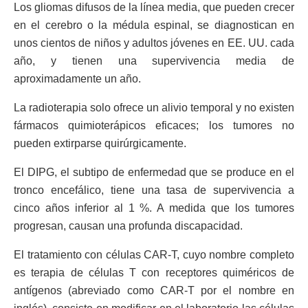
Los gliomas difusos de la línea media, que pueden crecer
en el cerebro o la médula espinal, se diagnostican en
unos cientos de niños y adultos jóvenes en EE. UU. cada
año, y tienen una supervivencia media de
aproximadamente un año.
La radioterapia solo ofrece un alivio temporal y no existen
fármacos quimioterápicos eficaces; los tumores no
pueden extirparse quirúrgicamente.
El DIPG, el subtipo de enfermedad que se produce en el
tronco encefálico, tiene una tasa de supervivencia a
cinco años inferior al 1 %. A medida que los tumores
progresan, causan una profunda discapacidad.
El tratamiento con células CAR-T, cuyo nombre completo
es terapia de células T con receptores quiméricos de
antígenos (abreviado como CAR-T por el nombre en