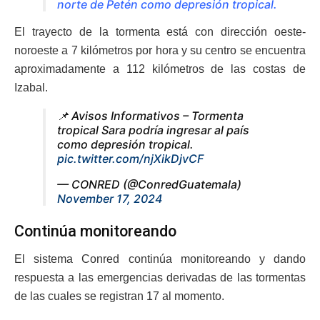
norte de Petén como depresión tropical.
El trayecto de la tormenta está con dirección oeste-
noroeste a 7 kilómetros por hora y su centro se encuentra
aproximadamente a 112 kilómetros de las costas de
Izabal.
📌 Avisos Informativos – Tormenta
tropical Sara podría ingresar al país
como depresión tropical.
pic.twitter.com/njXikDjvCF
— CONRED (@ConredGuatemala)
November 17, 2024
Continúa monitoreando
El sistema Conred continúa monitoreando y dando
respuesta a las emergencias derivadas de las tormentas
de las cuales se registran 17 al momento.