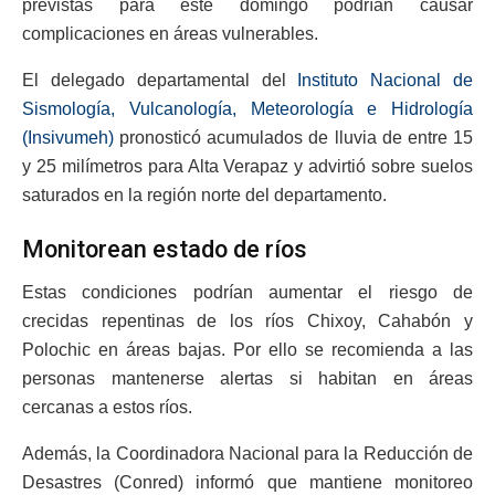
previstas para este domingo podrían causar
complicaciones en áreas vulnerables.
El delegado departamental del
Instituto Nacional de
Sismología, Vulcanología, Meteorología e Hidrología
(Insivumeh)
pronosticó acumulados de lluvia de entre 15
y 25 milímetros para Alta Verapaz y advirtió sobre suelos
saturados en la región norte del departamento.
Monitorean estado de ríos
Estas condiciones podrían aumentar el riesgo de
crecidas repentinas de los ríos Chixoy, Cahabón y
Polochic en áreas bajas. Por ello se recomienda a las
personas mantenerse alertas si habitan en áreas
cercanas a estos ríos.
Además, la Coordinadora Nacional para la Reducción de
Desastres (Conred) informó que mantiene monitoreo