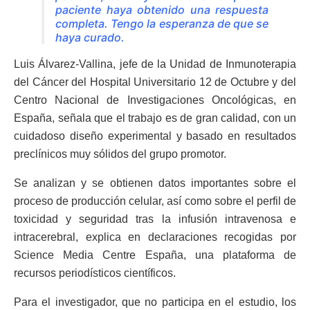
paciente haya obtenido una respuesta
completa. Tengo la esperanza de que se
haya curado.
Luis Álvarez-Vallina, jefe de la Unidad de Inmunoterapia
del Cáncer del Hospital Universitario 12 de Octubre y del
Centro Nacional de Investigaciones Oncológicas, en
España, señala que el trabajo es de gran calidad, con un
cuidadoso diseño experimental y basado en resultados
preclínicos muy sólidos del grupo promotor.
Se analizan y se obtienen datos importantes sobre el
proceso de producción celular, así como sobre el perfil de
toxicidad y seguridad tras la infusión intravenosa e
intracerebral, explica en declaraciones recogidas por
Science Media Centre España, una plataforma de
recursos periodísticos científicos.
Para el investigador, que no participa en el estudio, los