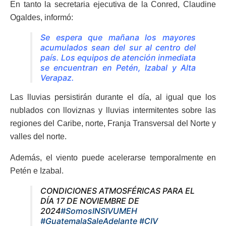
En tanto la secretaria ejecutiva de la Conred, Claudine
Ogaldes, informó:
Se espera que mañana los mayores
acumulados sean del sur al centro del
país. Los equipos de atención inmediata
se encuentran en Petén, Izabal y Alta
Verapaz.
Las lluvias persistirán durante el día, al igual que los
nublados con lloviznas y lluvias intermitentes sobre las
regiones del Caribe, norte, Franja Transversal del Norte y
valles del norte.
Además, el viento puede acelerarse temporalmente en
Petén e Izabal.
CONDICIONES ATMOSFÉRICAS PARA EL
DÍA 17 DE NOVIEMBRE DE
2024
#SomosINSIVUMEH
#GuatemalaSaleAdelante
#CIV