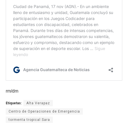
rm/dm
Etiquetas:
Alta Verapaz
Centro de Operaciones de Emergencia
tormenta tropical Sara