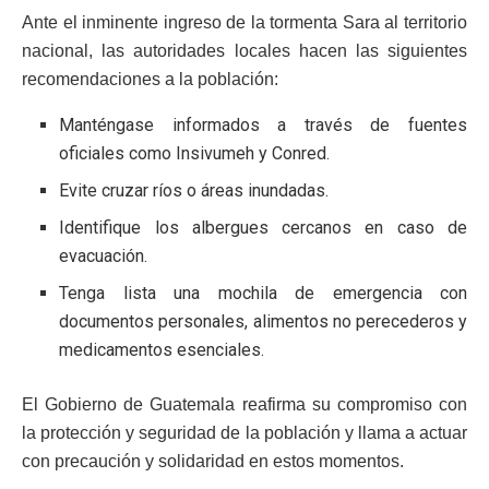
Ante el inminente ingreso de la tormenta Sara al territorio
nacional, las autoridades locales hacen las siguientes
recomendaciones a la población:
Manténgase informados a través de fuentes
oficiales como Insivumeh y Conred.
Evite cruzar ríos o áreas inundadas.
Identifique los albergues cercanos en caso de
evacuación.
Tenga lista una mochila de emergencia con
documentos personales, alimentos no perecederos y
medicamentos esenciales.
El Gobierno de Guatemala reafirma su compromiso con
la protección y seguridad de la población y llama a actuar
con precaución y solidaridad en estos momentos.