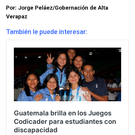
Por: Jorge Peláez/Gobernación de Alta
Verapaz
También le puede interesar: