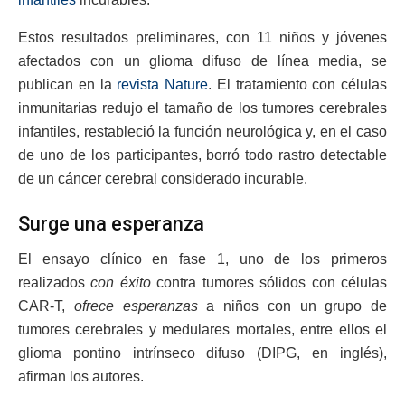
Estos resultados preliminares, con 11 niños y jóvenes
afectados con un glioma difuso de línea media, se
publican en la
revista Nature
. El tratamiento con células
inmunitarias redujo el tamaño de los tumores cerebrales
infantiles, restableció la función neurológica y, en el caso
de uno de los participantes, borró todo rastro detectable
de un cáncer cerebral considerado incurable.
Surge una esperanza
El ensayo clínico en fase 1, uno de los primeros
realizados
con éxito
contra tumores sólidos con células
CAR-T,
ofrece esperanzas
a niños con un grupo de
tumores cerebrales y medulares mortales, entre ellos el
glioma pontino intrínseco difuso (DIPG, en inglés),
afirman los autores.