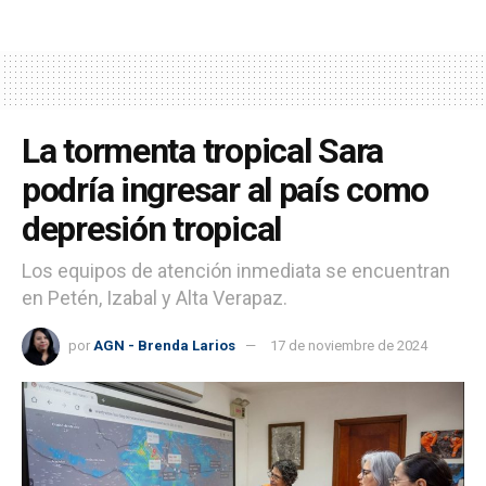
La tormenta tropical Sara
podría ingresar al país como
depresión tropical
Los equipos de atención inmediata se encuentran
en Petén, Izabal y Alta Verapaz.
por
AGN - Brenda Larios
17 de noviembre de 2024