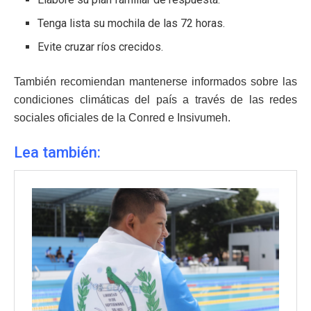
Tenga lista su mochila de las 72 horas.
Evite cruzar ríos crecidos.
También recomiendan mantenerse informados sobre las
condiciones climáticas del país a través de las redes
sociales oficiales de la Conred e Insivumeh.
Lea también: