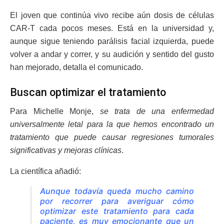
El joven que continúa vivo recibe aún dosis de células
CAR-T cada pocos meses. Está en la universidad y,
aunque sigue teniendo parálisis facial izquierda, puede
volver a andar y correr, y su audición y sentido del gusto
han mejorado, detalla el comunicado.
Buscan optimizar el tratamiento
Para Michelle Monje,
se trata de una enfermedad
universalmente letal para la que hemos encontrado un
tratamiento que puede causar regresiones tumorales
significativas y mejoras clínicas
.
La científica añadió:
Aunque todavía queda mucho camino
por recorrer para averiguar cómo
optimizar este tratamiento para cada
paciente, es muy emocionante que un