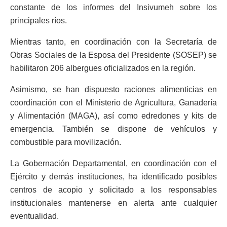
constante de los informes del Insivumeh sobre los
principales ríos.
Mientras tanto, en coordinación con la Secretaría de
Obras Sociales de la Esposa del Presidente (SOSEP) se
habilitaron 206 albergues oficializados en la región.
Asimismo, se han dispuesto raciones alimenticias en
coordinación con el Ministerio de Agricultura, Ganadería
y Alimentación (MAGA), así como edredones y kits de
emergencia. También se dispone de vehículos y
combustible para movilización.
La Gobernación Departamental, en coordinación con el
Ejército y demás instituciones, ha identificado posibles
centros de acopio y solicitado a los responsables
institucionales mantenerse en alerta ante cualquier
eventualidad.