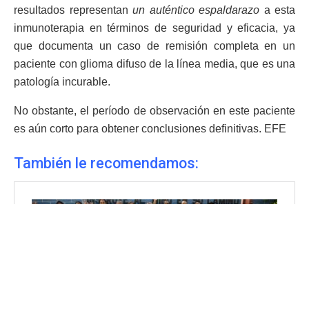
resultados representan
un auténtico espaldarazo
a esta
inmunoterapia en términos de seguridad y eficacia, ya
que documenta un caso de remisión completa en un
paciente con glioma difuso de la línea media, que es una
patología incurable.
No obstante, el período de observación en este paciente
es aún corto para obtener conclusiones definitivas. EFE
También le recomendamos: