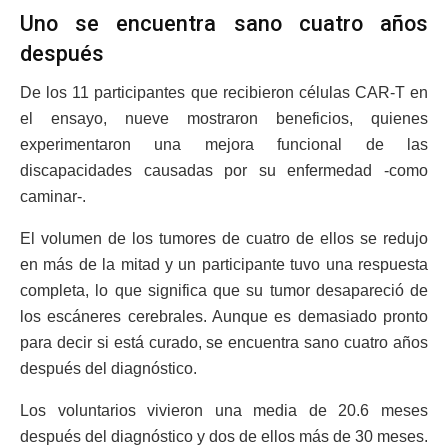
Uno se encuentra sano cuatro años
después
De los 11 participantes que recibieron células CAR-T en
el ensayo, nueve mostraron beneficios, quienes
experimentaron una mejora funcional de las
discapacidades causadas por su enfermedad -como
caminar-.
El volumen de los tumores de cuatro de ellos se redujo
en más de la mitad y un participante tuvo una respuesta
completa, lo que significa que su tumor desapareció de
los escáneres cerebrales. Aunque es demasiado pronto
para decir si está curado, se encuentra sano cuatro años
después del diagnóstico.
Los voluntarios vivieron una media de 20.6 meses
después del diagnóstico y dos de ellos más de 30 meses.