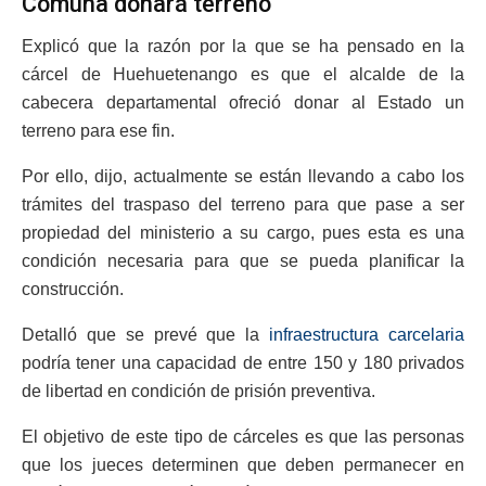
Comuna donará terreno
Explicó que la razón por la que se ha pensado en la
cárcel de Huehuetenango es que el alcalde de la
cabecera departamental ofreció donar al Estado un
terreno para ese fin.
Por ello, dijo, actualmente se están llevando a cabo los
trámites del traspaso del terreno para que pase a ser
propiedad del ministerio a su cargo, pues esta es una
condición necesaria para que se pueda planificar la
construcción.
Detalló que se prevé que la
infraestructura carcelaria
podría tener una capacidad de entre 150 y 180 privados
de libertad en condición de prisión preventiva.
El objetivo de este tipo de cárceles es que las personas
que los jueces determinen que deben permanecer en