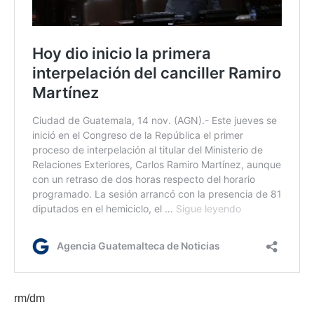
rm/dm