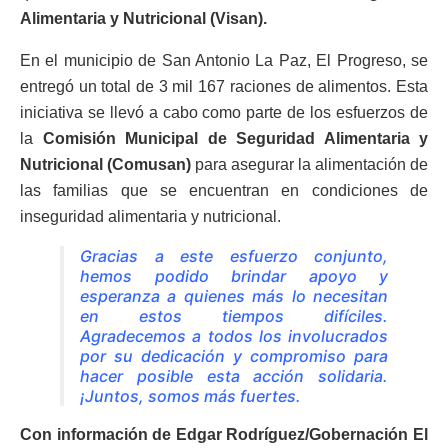
Alimentaria y Nutricional (Visan).
En el municipio de San Antonio La Paz, El Progreso, se
entregó un total de 3 mil 167 raciones de alimentos. Esta
iniciativa se llevó a cabo como parte de los esfuerzos de
la
Comisión Municipal de Seguridad Alimentaria y
Nutricional (Comusan)
para asegurar la alimentación de
las familias que se encuentran en condiciones de
inseguridad alimentaria y nutricional.
Gracias a este esfuerzo conjunto,
hemos podido brindar apoyo y
esperanza a quienes más lo necesitan
en estos tiempos difíciles.
Agradecemos a todos los involucrados
por su dedicación y compromiso para
hacer posible esta acción solidaria.
¡Juntos, somos más fuertes.
Con información de Edgar Rodríguez/Gobernación El