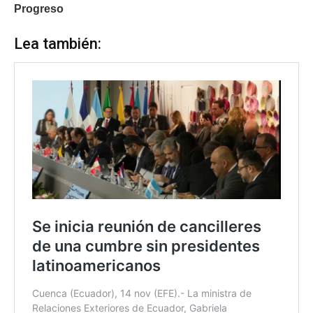
Progreso
Lea también: