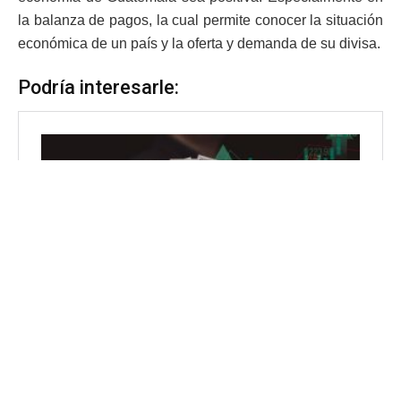
la balanza de pagos, la cual permite conocer la situación
económica de un país y la oferta y demanda de su divisa.
Podría interesarle: