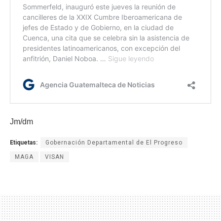
Jm/dm
Etiquetas:
Gobernación Departamental de El Progreso
MAGA
VISAN