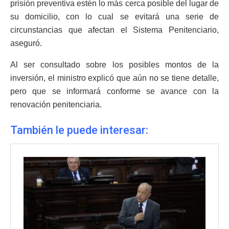
prisión preventiva estén lo más cerca posible del lugar de
su domicilio, con lo cual se evitará una serie de
circunstancias que afectan el Sistema Penitenciario,
aseguró.
Al ser consultado sobre los posibles montos de la
inversión, el ministro explicó que aún no se tiene detalle,
pero que se informará conforme se avance con la
renovación penitenciaria.
También le puede interesar: