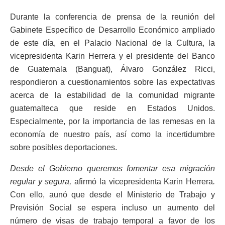
Durante la conferencia de prensa de la reunión del
Gabinete Específico de Desarrollo Económico ampliado
de este día, en el Palacio Nacional de la Cultura, la
vicepresidenta Karin Herrera y el presidente del Banco
de Guatemala (Banguat), Álvaro González Ricci,
respondieron a cuestionamientos sobre las expectativas
acerca de la estabilidad de la comunidad migrante
guatemalteca que reside en Estados Unidos.
Especialmente, por la importancia de las remesas en la
economía de nuestro país, así como la incertidumbre
sobre posibles deportaciones.
Desde el Gobierno queremos fomentar esa migración
regular y segura,
afirmó la vicepresidenta Karin Herrera
.
Con ello, aunó que desde el Ministerio de Trabajo y
Previsión Social se espera incluso un aumento del
número de visas de trabajo temporal a favor de los