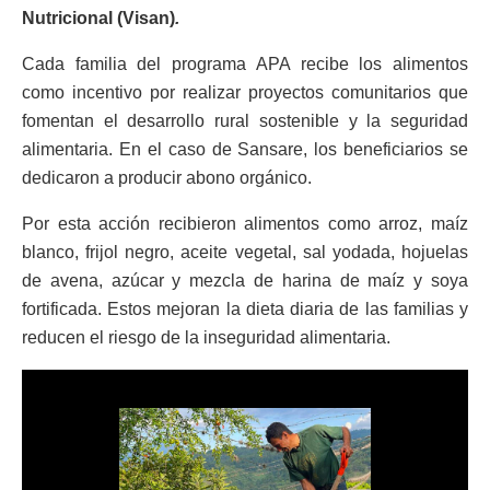
Nutricional (Visan)
.
Cada familia del programa APA recibe los alimentos
como incentivo por realizar proyectos comunitarios que
fomentan el desarrollo rural sostenible y la seguridad
alimentaria. En el caso de Sansare, los beneficiarios se
dedicaron a producir abono orgánico.
Por esta acción recibieron alimentos como arroz, maíz
blanco, frijol negro, aceite vegetal, sal yodada, hojuelas
de avena, azúcar y mezcla de harina de maíz y soya
fortificada. Estos mejoran la dieta diaria de las familias y
reducen el riesgo de la inseguridad alimentaria.