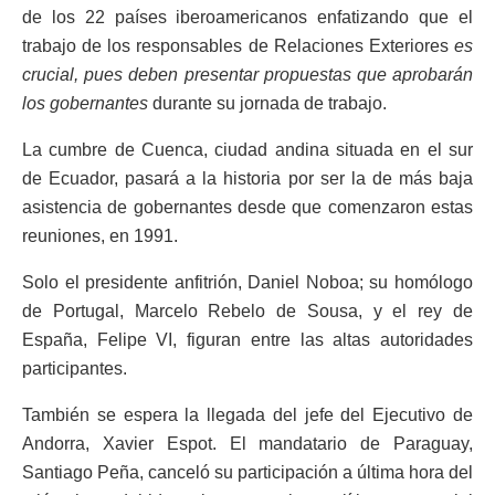
de los 22 países iberoamericanos enfatizando que el
trabajo de los responsables de Relaciones Exteriores
es
crucial, pues deben presentar propuestas que aprobarán
los gobernantes
durante su jornada de trabajo.
La cumbre de Cuenca, ciudad andina situada en el sur
de Ecuador, pasará a la historia por ser la de más baja
asistencia de gobernantes desde que comenzaron estas
reuniones, en 1991.
Solo el presidente anfitrión, Daniel Noboa; su homólogo
de Portugal, Marcelo Rebelo de Sousa, y el rey de
España, Felipe VI, figuran entre las altas autoridades
participantes.
También se espera la llegada del jefe del Ejecutivo de
Andorra, Xavier Espot. El mandatario de Paraguay,
Santiago Peña, canceló su participación a última hora del