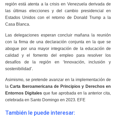
región está atenta a la crisis en Venezuela derivada de
las últimas elecciones y del cambio presidencial en
Estados Unidos con el retorno de Donald Trump a la
Casa Blanca.
Las delegaciones esperan concluir mañana la reunión
con la firma de una declaración conjunta en la que se
abogue por una mayor integración de la educación de
calidad y el fomento del empleo para resolver los
desafíos de la región en ‘Innovación, inclusión y
sostenibilidad’.
Asimismo, se pretende avanzar en la implementación de
la
Carta Iberoamericana de Principios y Derechos en
Entornos Digitales
que fue aprobada en la anterior cita,
celebrada en Santo Domingo en 2023. EFE
También le puede interesar: