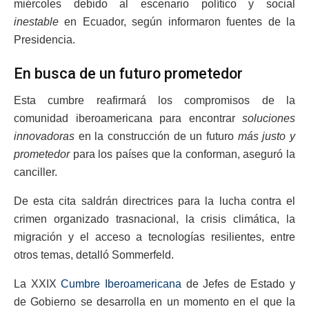
miércoles debido al escenario político y social
inestable
en Ecuador, según informaron fuentes de la
Presidencia.
En busca de un futuro prometedor
Esta cumbre reafirmará los compromisos de la
comunidad iberoamericana para encontrar
soluciones
innovadoras
en la construcción de un futuro
más justo y
prometedor
para los países que la conforman, aseguró la
canciller.
De esta cita saldrán directrices para la lucha contra el
crimen organizado trasnacional, la crisis climática, la
migración y el acceso a tecnologías resilientes, entre
otros temas, detalló Sommerfeld.
La XXIX
Cumbre Iberoamericana
de Jefes de Estado y
de Gobierno se desarrolla en un momento en el que la