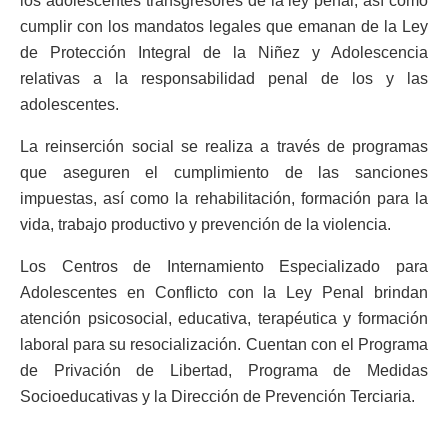
los adolescentes transgresores de la ley penal, así como
cumplir con los mandatos legales que emanan de la Ley
de Protección Integral de la Niñez y Adolescencia
relativas a la responsabilidad penal de los y las
adolescentes.
La reinserción social se realiza a través de programas
que aseguren el cumplimiento de las sanciones
impuestas, así como la rehabilitación, formación para la
vida, trabajo productivo y prevención de la violencia.
Los Centros de Internamiento Especializado para
Adolescentes en Conflicto con la Ley Penal brindan
atención psicosocial, educativa, terapéutica y formación
laboral para su resocialización. Cuentan con el Programa
de Privación de Libertad, Programa de Medidas
Socioeducativas y la Dirección de Prevención Terciaria.
También puede interesar leer: