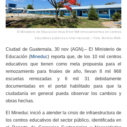
El Ministerio de Educación lleva 8 mil 968 remozamientos en centros
educativos públicos a nivel nacional. / Foto: Archivo AGN.
Ciudad de Guatemala, 30 nov (AGN).– El Ministerio de
Educación (
Mineduc
) reporta que, de los 10 mil centros
educativos que tienen como meta propuesta para el
remozamiento para finales de año, llevan 8 mil 968
escuelas remozadas y 6 mil 31 debidamente
documentadas en el portal habilitado para que la
ciudadanía en general pueda observar los cambios y
obras hechas.
El Mineduc inició a atender la crisis de infraestructura de
los centros educativos del sector público, identificada en