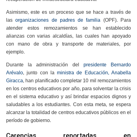
Asimismo, este es un proceso que se hace a través de
las
organizaciones de padres de familia
(OPF). Para
atender estos remozamientos se han establecido
alianzas con varias alcaldías, las cuales han apoyado
con mano de obra y transporte de materiales, por
ejemplo.
Durante la administración del
presidente Bernardo
Arévalo
, junto con la
ministra de Educación, Anabella
Giracca
, han planificado completar 10 mil remozamientos
en los centros educativos por año, para solventar la crisis
en el sistema educativo y así brindar espacios dignos y
saludables a los estudiantes. Con esta meta, se espera
alcanzar la totalidad de centros educativos públicos en el
período de gobierno.
Carencias reportadas en