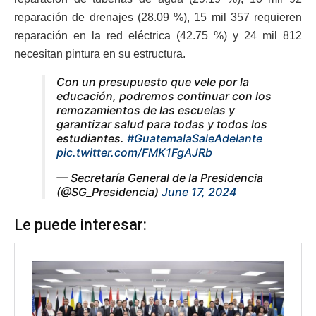
reparación de drenajes (28.09 %), 15 mil 357 requieren
reparación en la red eléctrica (42.75 %) y 24 mil 812
necesitan pintura en su estructura.
Con un presupuesto que vele por la
educación, podremos continuar con los
remozamientos de las escuelas y
garantizar salud para todas y todos los
estudiantes.
#GuatemalaSaleAdelante
pic.twitter.com/FMK1FgAJRb
— Secretaría General de la Presidencia
(@SG_Presidencia)
June 17, 2024
Le puede interesar: