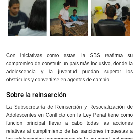
Con iniciativas como estas, la SBS reafirma su
compromiso de construir un país más inclusivo, donde la
adolescencia y la juventud puedan superar los
obstáculos y convertirse en agentes de cambio.
Sobre la reinserción
La Subsecretaría de Reinserción y Resocialización de
Adolescentes en Conflicto con la Ley Penal tiene como
función principal llevar a cabo todas las acciones
relativas al cumplimiento de las sanciones impuestas a