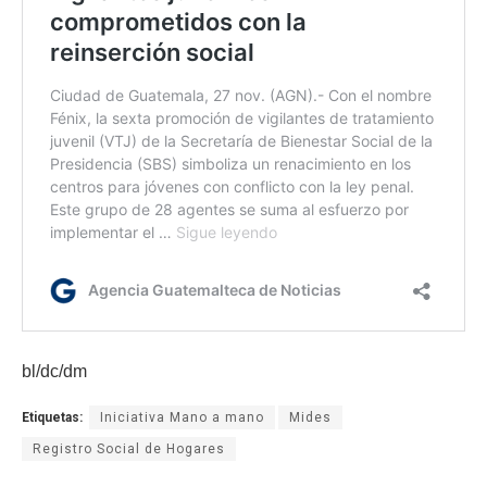
bl/dc/dm
Etiquetas:
Iniciativa Mano a mano
Mides
Registro Social de Hogares