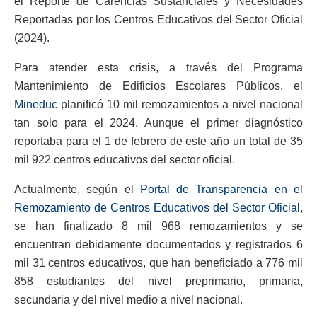
el Reporte de Carencias Sustanciales y Necesidades
Reportadas por los Centros Educativos del Sector Oficial
(2024).
Para atender esta crisis, a través del Programa
Mantenimiento de Edificios Escolares Públicos, el
Mineduc
planificó 10 mil remozamientos a nivel nacional
tan solo para el 2024. Aunque el primer diagnóstico
reportaba para el 1 de febrero de este año un total de 35
mil 922 centros educativos del sector oficial.
Actualmente, según el
Portal de Transparencia en el
Remozamiento de Centros Educativos del Sector Oficial
,
se han finalizado 8 mil 968 remozamientos y se
encuentran debidamente documentados y registrados 6
mil 31 centros educativos, que han beneficiado a 776 mil
858 estudiantes del nivel preprimario, primaria,
secundaria y del nivel medio a nivel nacional.