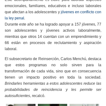
emocionales, familiares, educativos e incluso laborales
que afectan a los adolescentes y
jóvenes en conflicto con
la ley penal
.
Durante este año se ha logrado apoyar a 157 jóvenes, 77
son adolescentes y jóvenes activos laboralmente,
mientras que otros 14 cuentan con un emprendimiento y
66 están en procesos de reclutamiento y aspiración
laboral.
El subsecretario de Reinserción, Carlos Menchú, destaca
que estos programas no solo sirven para la
transformación de cada vida, sino que en consecuencia
tienen un impacto positivo en toda la sociedad.
Brindarles herramientas a estos adolescentes reduce las
probabilidades de reincidencia y les permite ser
autosuficientes
, recalcó.