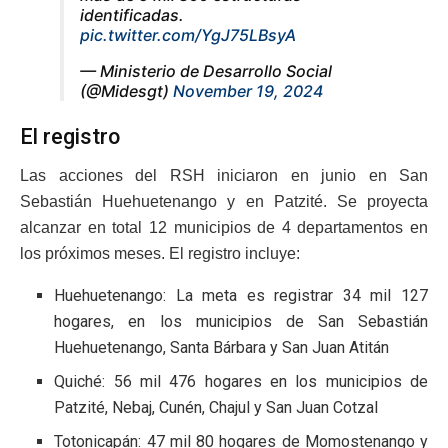
identificadas.
pic.twitter.com/YgJ75LBsyA
— Ministerio de Desarrollo Social
(@Midesgt)
November 19, 2024
El registro
Las acciones del RSH iniciaron en junio en San
Sebastián Huehuetenango y en Patzité. Se proyecta
alcanzar en total 12 municipios de 4 departamentos en
los próximos meses. El registro incluye:
Huehuetenango: La meta es registrar 34 mil 127
hogares, en los municipios de San Sebastián
Huehuetenango, Santa Bárbara y San Juan Atitán
Quiché: 56 mil 476 hogares en los municipios de
Patzité, Nebaj, Cunén, Chajul y San Juan Cotzal
Totonicapán: 47 mil 80 hogares de Momostenango y