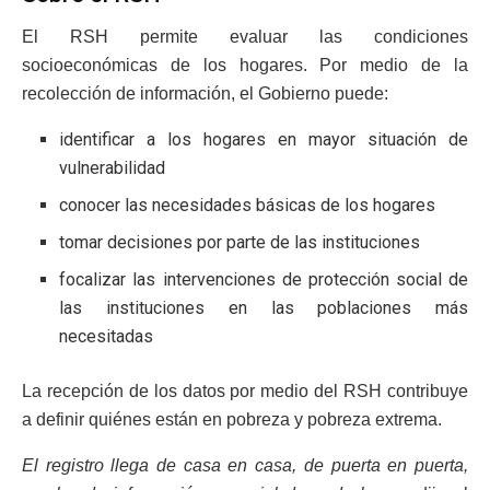
El RSH permite evaluar las condiciones
socioeconómicas de los hogares. Por medio de la
recolección de información, el Gobierno puede:
identificar a los hogares en mayor situación de
vulnerabilidad
conocer las necesidades básicas de los hogares
tomar decisiones por parte de las instituciones
focalizar las intervenciones de protección social de
las instituciones en las poblaciones más
necesitadas
La recepción de los datos por medio del RSH contribuye
a definir quiénes están en pobreza y pobreza extrema.
El registro llega de casa en casa, de puerta en puerta,