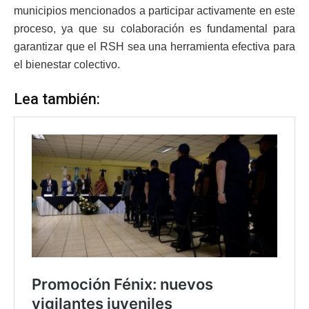
municipios mencionados a participar activamente en este
proceso, ya que su colaboración es fundamental para
garantizar que el RSH sea una herramienta efectiva para
el bienestar colectivo.
Lea también: