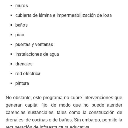
muros
cubierta de lámina e impermeabilización de losa
baños
piso
puertas y ventanas
instalaciones de agua
drenajes
red eléctrica
pintura
No obstante, este programa no cubre intervenciones que
generan capital fijo, de modo que no puede atender
carencias sustanciales, tales como la construcción de
drenajes, de cocinas o de baños. Sin embargo, permite la
recuperación de infraestructura educativa.