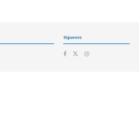
Síguenos