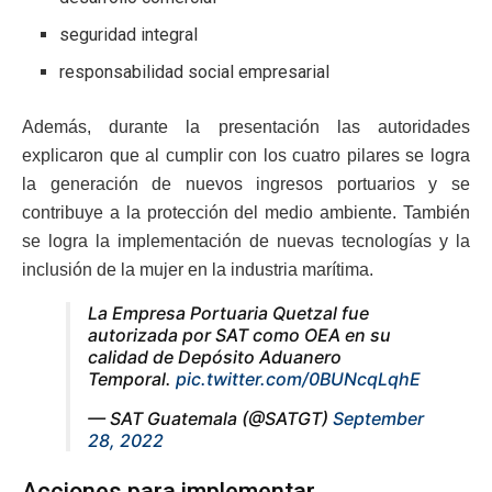
seguridad integral
responsabilidad social empresarial
Además, durante la presentación las autoridades
explicaron que al cumplir con los cuatro pilares se logra
la generación de nuevos ingresos portuarios y se
contribuye a la protección del medio ambiente. También
se logra la implementación de nuevas tecnologías y la
inclusión de la mujer en la industria marítima.
La Empresa Portuaria Quetzal fue
autorizada por SAT como OEA en su
calidad de Depósito Aduanero
Temporal.
pic.twitter.com/0BUNcqLqhE
— SAT Guatemala (@SATGT)
September
28, 2022
Acciones para implementar