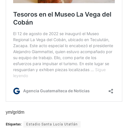
ym/gr/dm
Etiquetas:
Estadio Santa Lucía Utatlán