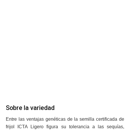
Sobre la variedad
Entre las ventajas genéticas de la semilla certificada de
frijol ICTA Ligero figura su tolerancia a las sequías,