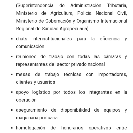
(Superintendencia de Administración Tributaria,
Ministerio de Agricultura, Policía Nacional Civil,
Ministerio de Gobernación y Organismo Internacional
Regional de Sanidad Agropecuaria)
chats interinstitucionales para la eficiencia y
comunicación
reuniones de trabajo con todas las cámaras y
representantes del sector privado nacional
mesas de trabajo técnicas con importadores,
clientes y usuarios
apoyo logístico por todos los integrantes en la
operación
aseguramiento de disponibilidad de equipos y
maquinaria portuaria
homologación de honorarios operativos entre