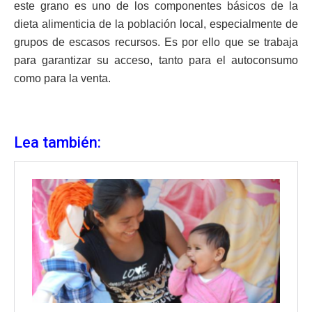
este grano es uno de los componentes básicos de la
dieta alimenticia de la población local, especialmente de
grupos de escasos recursos. Es por ello que se trabaja
para garantizar su acceso, tanto para el autoconsumo
como para la venta.
Lea también: