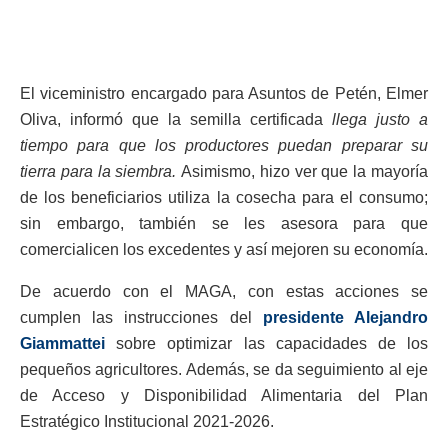
El viceministro encargado para Asuntos de Petén, Elmer
Oliva, informó que la semilla certificada
llega justo a
tiempo para que los productores puedan preparar su
tierra para la siembra.
Asimismo, hizo ver que la mayoría
de los beneficiarios utiliza la cosecha para el consumo;
sin embargo, también se les asesora para que
comercialicen los excedentes y así mejoren su economía.
De acuerdo con el MAGA, con estas acciones se
cumplen las instrucciones del
presidente Alejandro
Giammattei
sobre optimizar las capacidades de los
pequeños agricultores. Además, se da seguimiento al eje
de Acceso y Disponibilidad Alimentaria del Plan
Estratégico Institucional 2021-2026.