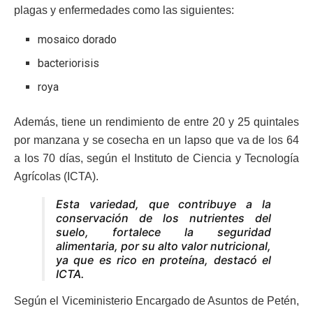
plagas y enfermedades como las siguientes:
mosaico dorado
bacteriorisis
roya
Además, tiene un rendimiento de entre 20 y 25 quintales
por manzana y se cosecha en un lapso que va de los 64
a los 70 días, según el Instituto de Ciencia y Tecnología
Agrícolas (ICTA).
Esta variedad, que contribuye a la
conservación de los nutrientes del
suelo, fortalece la seguridad
alimentaria, por su alto valor nutricional,
ya que es rico en proteína, destacó el
ICTA.
Según el Viceministerio Encargado de Asuntos de Petén,