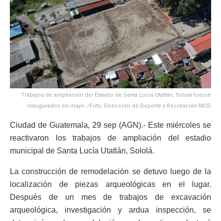
Trabajos de ampliación del Estadio de Santa Lucía Utatlán, Sololá fueron
inaugurados en mayo. /Foto: Dirección de Deporte y Recreación MCD
Ciudad de Guatemala, 29 sep (AGN).- Este miércoles se
reactivaron los trabajos de ampliación del estadio
municipal de Santa Lucía Utatlán, Sololá.
La construcción de remodelación se detuvo luego de la
localización de piezas arqueológicas en el lugar.
Después de un mes de trabajos de excavación
arqueológica, investigación y ardua inspección, se