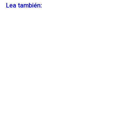
Lea también: