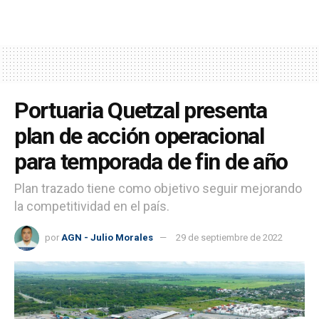
Portuaria Quetzal presenta
plan de acción operacional
para temporada de fin de año
Plan trazado tiene como objetivo seguir mejorando
la competitividad en el país.
por
AGN - Julio Morales
29 de septiembre de 2022