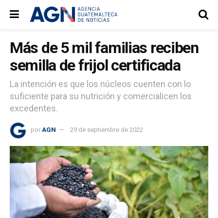
Más de 5 mil familias reciben
semilla de frijol certificada
La intención es que los núcleos cuenten con lo
suficiente para su nutrición y comercialicen los
excedentes.
por
AGN
29 de septiembre de 2022