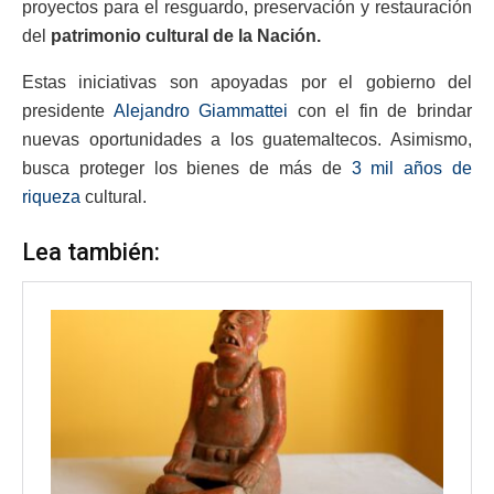
proyectos para el resguardo, preservación y restauración
del
patrimonio cultural de la Nación.
Estas iniciativas son apoyadas por el gobierno del
presidente
Alejandro Giammattei
con el fin de brindar
nuevas oportunidades a los guatemaltecos. Asimismo,
busca proteger los bienes de más de
3 mil años de
riqueza
cultural.
Lea también: