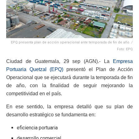
EPQ presenta plan de acción operacional ante temporada de fin de año. /
Foto: EPQ
Ciudad de Guatemala, 29 sep (AGN).- La
Empresa
Portuaria Quetzal (EPQ)
presentó el Plan de Acción
Operacional que se ejecutará durante la temporada de fin
de año, con la finalidad de seguir mejorando la
competitividad en el país.
En ese sentido, la empresa detalló que su plan de
desarrollo estratégico se fundamenta en:
eficiencia portuaria
desarrollo comercial