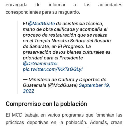
encargada de informar a las autoridades
correspondientes para su resguardo.
El
@McdGuate
da asistencia técnica,
mano de obra calificada y acompaña el
proceso de restauración que se realiza
en el Templo Nuestra Señora del Rosario
de Sanarate, en El Progreso. La
preservación de los bienes culturales es
prioridad para el Presidente
@DrGiammattei
.
pic.twitter.com/fKkTsGGLyl
— Ministerio de Cultura y Deportes de
Guatemala (@McdGuate)
September 19,
2022
Compromiso con la población
El MCD trabaja en varios programas que fomentan las
prácticas deportivas en la población. Además, crean