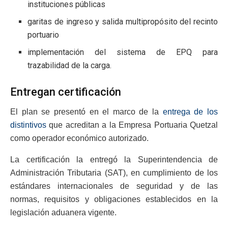
instituciones públicas
garitas de ingreso y salida multipropósito del recinto
portuario
implementación del sistema de EPQ para
trazabilidad de la carga.
Entregan certificación
El plan se presentó en el marco de la
entrega de los
distintivos
que acreditan a la Empresa Portuaria Quetzal
como operador económico autorizado.
La certificación la entregó la Superintendencia de
Administración Tributaria (SAT), en cumplimiento de los
estándares internacionales de seguridad y de las
normas, requisitos y obligaciones establecidos en la
legislación aduanera vigente.