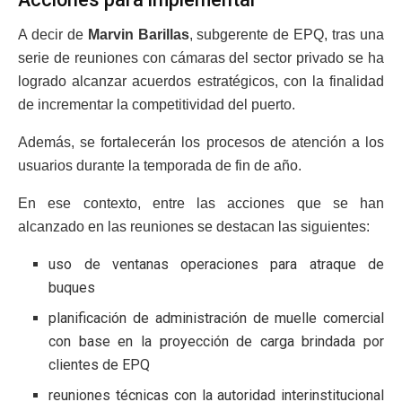
A decir de
Marvin Barillas
, subgerente de EPQ, tras una
serie de reuniones con cámaras del sector privado se ha
logrado alcanzar acuerdos estratégicos, con la finalidad
de incrementar la competitividad del puerto.
Además, se fortalecerán los procesos de atención a los
usuarios durante la temporada de fin de año.
En ese contexto, entre las acciones que se han
alcanzado en las reuniones se destacan las siguientes:
uso de ventanas operaciones para atraque de
buques
planificación de administración de muelle comercial
con base en la proyección de carga brindada por
clientes de EPQ
reuniones técnicas con la autoridad interinstitucional