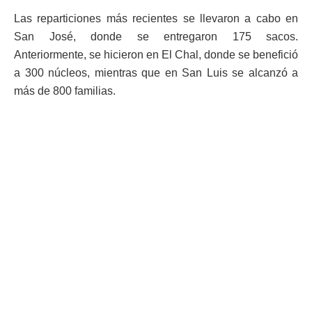
Las reparticiones más recientes se llevaron a cabo en
San José, donde se entregaron 175 sacos.
Anteriormente, se hicieron en El Chal, donde se benefició
a 300 núcleos, mientras que en San Luis se alcanzó a
más de 800 familias.