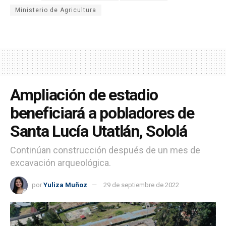
Ministerio de Agricultura
Ampliación de estadio
beneficiará a pobladores de
Santa Lucía Utatlán, Sololá
Continúan construcción después de un mes de
excavación arqueológica.
por
Yuliza Muñoz
29 de septiembre de 2022