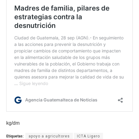
kg/dm
Etiquetas:
apoyo a agricultores
ICTA Ligero