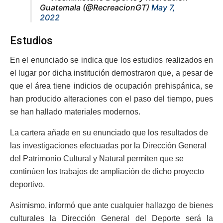
Guatemala (@RecreacionGT)
May 7,
2022
Estudios
En el enunciado se indica que los estudios realizados en
el lugar por dicha institución demostraron que, a pesar de
que el área tiene indicios de ocupación prehispánica, se
han producido alteraciones con el paso del tiempo, pues
se han hallado materiales modernos.
La cartera añade en su enunciado que los resultados de
las investigaciones efectuadas por la Dirección General
del Patrimonio Cultural y Natural permiten que se
continúen los trabajos de ampliación de dicho proyecto
deportivo.
Asimismo, informó que ante cualquier hallazgo de bienes
culturales la Dirección General del Deporte será la