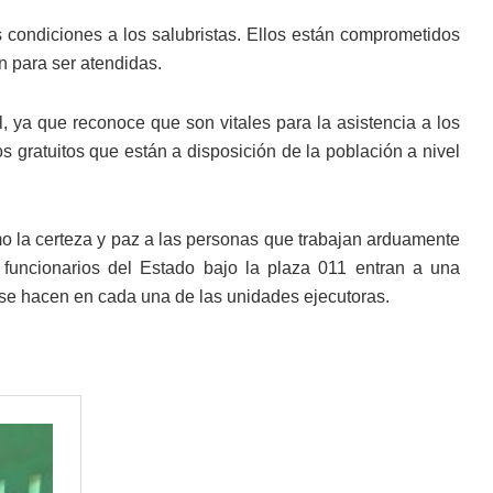
s condiciones a los salubristas. Ellos están comprometidos
n para ser atendidas.
l, ya que reconoce que son vitales para la asistencia a los
os gratuitos que están a disposición de la población a nivel
o la certeza y paz a las personas que trabajan arduamente
 funcionarios del Estado bajo la plaza 011 entran a una
e se hacen en cada una de las unidades ejecutoras.