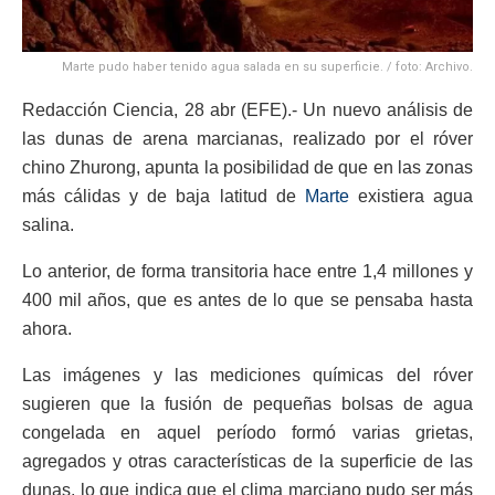
Marte pudo haber tenido agua salada en su superficie. / foto: Archivo.
Redacción Ciencia, 28 abr (EFE).- Un nuevo análisis de
las dunas de arena marcianas, realizado por el róver
chino Zhurong, apunta la posibilidad de que en las zonas
más cálidas y de baja latitud de
Marte
existiera agua
salina.
Lo anterior, de forma transitoria hace entre 1,4 millones y
400 mil años, que es antes de lo que se pensaba hasta
ahora.
Las imágenes y las mediciones químicas del róver
sugieren que la fusión de pequeñas bolsas de agua
congelada en aquel período formó varias grietas,
agregados y otras características de la superficie de las
dunas, lo que indica que el clima marciano pudo ser más