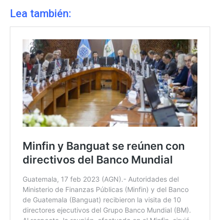
Lea también: