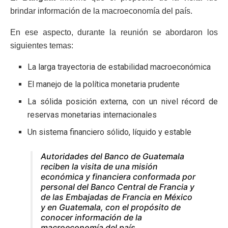
brindar información de la macroeconomía del país.
En ese aspecto, durante la reunión se abordaron los
siguientes temas:
La larga trayectoria de estabilidad macroeconómica
El manejo de la política monetaria prudente
La sólida posición externa, con un nivel récord de
reservas monetarias internacionales
Un sistema financiero sólido, líquido y estable
Autoridades del Banco de Guatemala
reciben la visita de una misión
económica y financiera conformada por
personal del Banco Central de Francia y
de las Embajadas de Francia en México
y en Guatemala, con el propósito de
conocer información de la
macroeconomía del país.