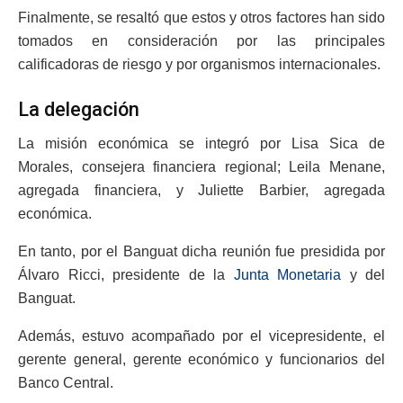
Finalmente, se resaltó que estos y otros factores han sido
tomados en consideración por las principales
calificadoras de riesgo y por organismos internacionales.
La delegación
La misión económica se integró por Lisa Sica de
Morales, consejera financiera regional; Leila Menane,
agregada financiera, y Juliette Barbier, agregada
económica.
En tanto, por el Banguat dicha reunión fue presidida por
Álvaro Ricci, presidente de la
Junta Monetaria
y del
Banguat.
Además, estuvo acompañado por el vicepresidente, el
gerente general, gerente económico y funcionarios del
Banco Central.