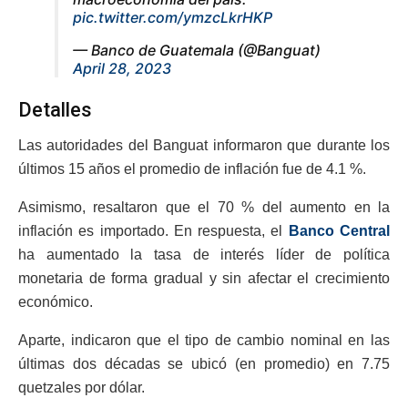
pic.twitter.com/ymzcLkrHKP
— Banco de Guatemala (@Banguat)
April 28, 2023
Detalles
Las autoridades del Banguat informaron que durante los
últimos 15 años el promedio de inflación fue de 4.1 %.
Asimismo, resaltaron que el 70 % del aumento en la
inflación es importado. En respuesta, el
Banco Central
ha aumentado la tasa de interés líder de política
monetaria de forma gradual y sin afectar el crecimiento
económico.
Aparte, indicaron que el tipo de cambio nominal en las
últimas dos décadas se ubicó (en promedio) en 7.75
quetzales por dólar.