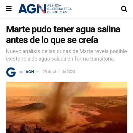
Marte pudo tener agua salina
antes de lo que se creía
Nuevo análisis de las dunas de Marte revela posible
existencia de agua salada en forma transitoria.
por
AGN
29 de abril de 2023