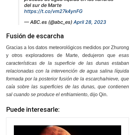
del sur de Marte
https://t.co/vm27k4ynFG
— ABC.es (@abc_es)
April 28, 2023
Fusión de escarcha
Gracias a los datos meteorológicos medidos por Zhurong
y otros exploradores de Marte, dedujeron que
esas
características de la superficie de las dunas estaban
relacionadas con la intervención de agua salina líquida
formada por la posterior fusión de la escarcha/nieve, que
caía sobre las superficies de las dunas, que contienen
sal cuando se produce el enfriamiento
, dijo Qin.
Puede interesarle: