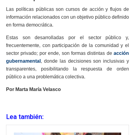
Las políticas públicas son cursos de acción y flujos de
información relacionados con un objetivo público definido
en forma democrática.
Estas son desarrolladas por el sector público y,
frecuentemente, con participación de la comunidad y el
sector privado; por ende, son formas distintas de
acción
gubernamental
, donde las decisiones son inclusivas y
transparentes, posibilitando la respuesta de orden
público a una problemática colectiva.
Por Marta María Velasco
Lea también: