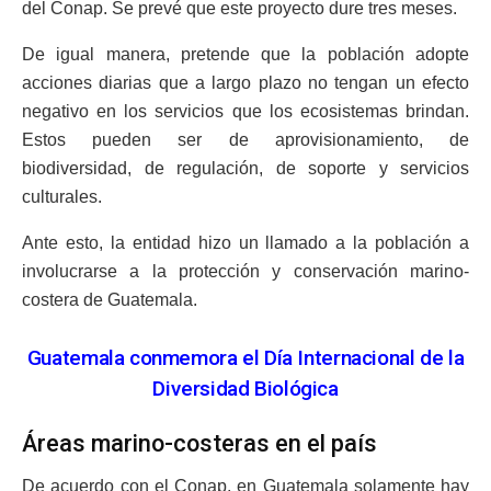
del Conap. Se prevé que este proyecto dure tres meses.
De igual manera, pretende que la población adopte
acciones diarias que a largo plazo no tengan un efecto
negativo en los servicios que los ecosistemas brindan.
Estos pueden ser de aprovisionamiento, de
biodiversidad, de regulación, de soporte y servicios
culturales.
Ante esto, la entidad hizo un llamado a la población a
involucrarse a la protección y conservación marino-
costera de Guatemala.
Guatemala conmemora el Día Internacional de la
Diversidad Biológica
Áreas marino-costeras en el país
De acuerdo con el Conap, en Guatemala solamente hay