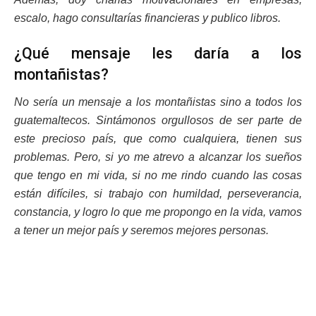
escalo, hago consultarías financieras y publico libros.
¿Qué mensaje les daría a los
montañistas?
No sería un mensaje a los montañistas sino a todos los
guatemaltecos. Sintámonos orgullosos de ser parte de
este precioso país, que como cualquiera, tienen sus
problemas. Pero, si yo me atrevo a alcanzar los sueños
que tengo en mi vida, si no me rindo cuando las cosas
están difíciles, si trabajo con humildad, perseverancia,
constancia, y logro lo que me propongo en la vida, vamos
a tener un mejor país y seremos mejores personas.