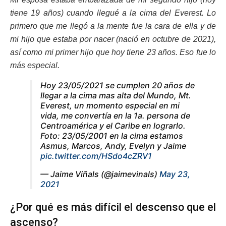
tiene 19 años) cuando llegué a la cima del Everest. Lo
primero que me llegó a la mente fue la cara de ella y de
mi hijo que estaba por nacer (nació en octubre de 2021),
así como mi primer hijo que hoy tiene 23 años. Eso fue lo
más especial.
Hoy 23/05/2021 se cumplen 20 años de
llegar a la cima mas alta del Mundo, Mt.
Everest, un momento especial en mi
vida, me convertía en la 1a. persona de
Centroamérica y el Caribe en lograrlo.
Foto: 23/05/2001 en la cima estamos
Asmus, Marcos, Andy, Evelyn y Jaime
pic.twitter.com/HSdo4cZRV1
— Jaime Viñals (@jaimevinals)
May 23,
2021
¿Por qué es más difícil el descenso que el
ascenso?