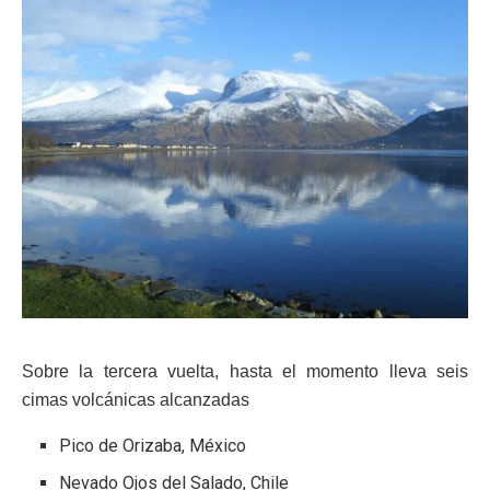
Sobre la tercera vuelta, hasta el momento lleva seis
cimas volcánicas alcanzadas
Pico de Orizaba, México
Nevado Ojos del Salado, Chile