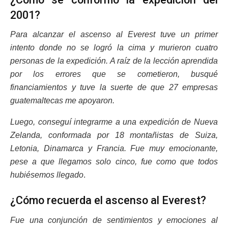
2001?
Para alcanzar el ascenso al Everest tuve un primer
intento donde no se logró la cima y murieron cuatro
personas de la expedición. A raíz de la lección aprendida
por los errores que se cometieron, busqué
financiamientos y tuve la suerte de que 27 empresas
guatemaltecas me apoyaron.
Luego, conseguí integrarme a una expedición de Nueva
Zelanda, conformada por 18 montañistas de Suiza,
Letonia, Dinamarca y Francia. Fue muy emocionante,
pese a que llegamos solo cinco, fue como que todos
hubiésemos llegado
.
¿Cómo recuerda el ascenso al Everest?
Fue una conjunción de sentimientos y emociones al