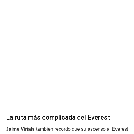
La ruta más complicada del Everest
Jaime Viñals
también recordó que su ascenso al Everest