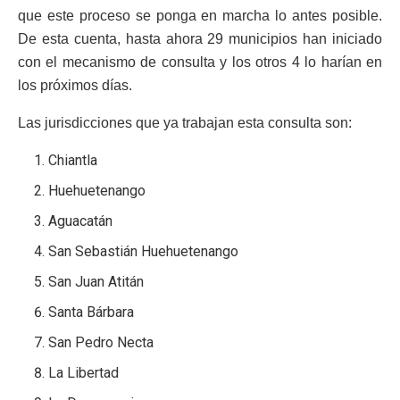
que este proceso se ponga en marcha lo antes posible.
De esta cuenta, hasta ahora 29 municipios han iniciado
con el mecanismo de consulta y los otros 4 lo harían en
los próximos días.
Las jurisdicciones que ya trabajan esta consulta son:
Chiantla
Huehuetenango
Aguacatán
San Sebastián Huehuetenango
San Juan Atitán
Santa Bárbara
San Pedro Necta
La Libertad