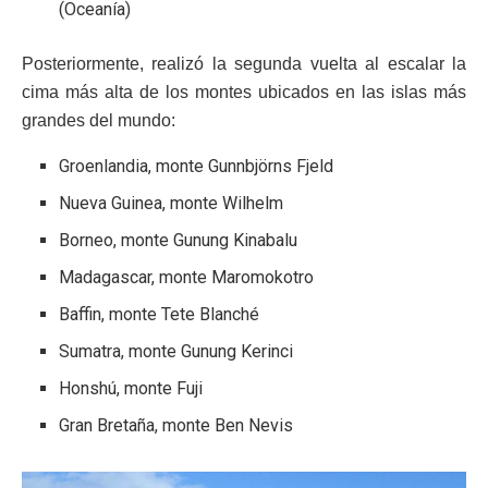
(Oceanía)
Posteriormente, realizó la segunda vuelta al escalar la
cima más alta de los montes ubicados en las islas más
grandes del mundo:
Groenlandia, monte Gunnbjörns Fjeld
Nueva Guinea, monte Wilhelm
Borneo, monte Gunung Kinabalu
Madagascar, monte Maromokotro
Baffin, monte Tete Blanché
Sumatra, monte Gunung Kerinci
Honshú, monte Fuji
Gran Bretaña, monte Ben Nevis