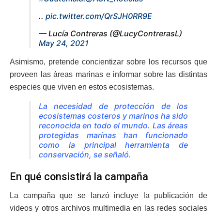
..
pic.twitter.com/QrSJH0RR9E
— Lucía Contreras (@LucyContrerasL)
May 24, 2021
Asimismo, pretende concientizar sobre los recursos que
proveen las áreas marinas e informar sobre las distintas
especies que viven en estos ecosistemas.
La necesidad de protección de los
ecosistemas costeros y marinos ha sido
reconocida en todo el mundo. Las áreas
protegidas marinas han funcionado
como la principal herramienta de
conservación, se señaló.
En qué consistirá la campaña
La campaña que se lanzó incluye la publicación de
videos y otros archivos multimedia en las redes sociales