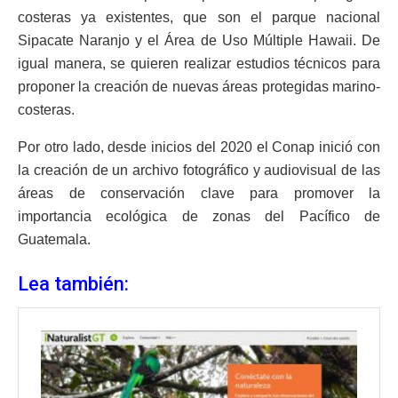
costeras ya existentes, que son el parque nacional
Sipacate Naranjo y el Área de Uso Múltiple Hawaii. De
igual manera, se quieren realizar estudios técnicos para
proponer la creación de nuevas áreas protegidas marino-
costeras.
Por otro lado, desde inicios del 2020 el Conap inició con
la creación de un archivo fotográfico y audiovisual de las
áreas de conservación clave para promover la
importancia ecológica de zonas del Pacífico de
Guatemala.
Lea también: