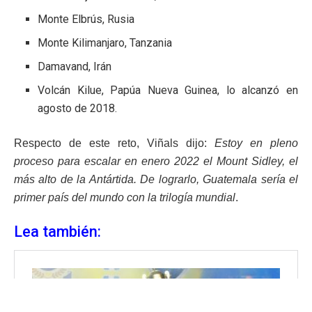
Monte Elbrús, Rusia
Monte Kilimanjaro, Tanzania
Damavand, Irán
Volcán Kilue, Papúa Nueva Guinea, lo alcanzó en
agosto de 2018.
Respecto de este reto, Viñals dijo:
Estoy en pleno
proceso para escalar en enero 2022 el Mount Sidley, el
más alto de la Antártida. De lograrlo, Guatemala sería el
primer país del mundo con la trilogía mundial
.
Lea también: