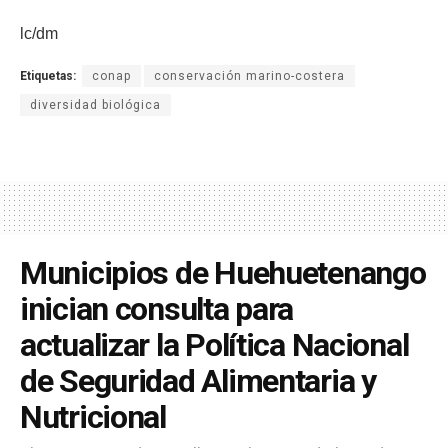
lc/dm
Etiquetas:
conap
conservación marino-costera
diversidad biológica
Municipios de Huehuetenango
inician consulta para
actualizar la Política Nacional
de Seguridad Alimentaria y
Nutricional