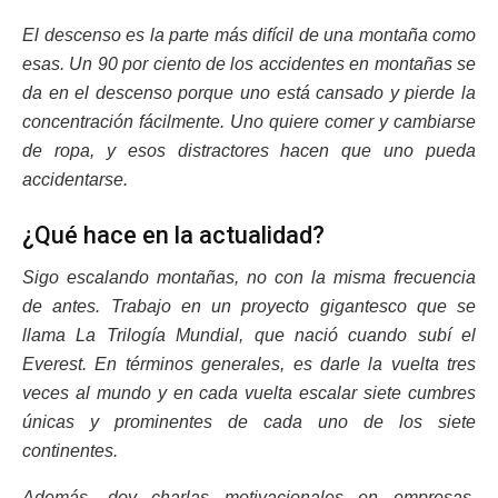
El descenso es la parte más difícil de una montaña como
esas. Un 90 por ciento de los accidentes en montañas se
da en el descenso porque uno está cansado y pierde la
concentración fácilmente. Uno quiere comer y cambiarse
de ropa, y esos distractores hacen que uno pueda
accidentarse.
¿Qué hace en la actualidad?
Sigo escalando montañas, no con la misma frecuencia
de antes. Trabajo en un proyecto gigantesco que se
llama La Trilogía Mundial, que nació cuando subí el
Everest. En términos generales, es darle la vuelta tres
veces al mundo y en cada vuelta escalar siete cumbres
únicas y prominentes de cada uno de los siete
continentes.
Además, doy charlas motivacionales en empresas,