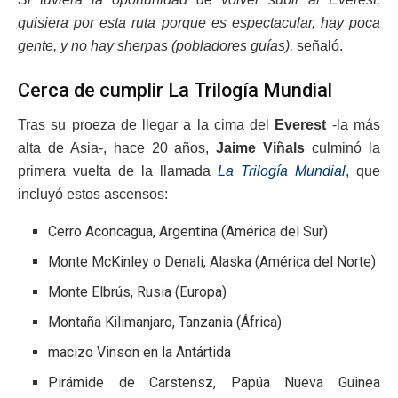
quisiera por esta ruta porque es espectacular, hay poca
gente, y no hay sherpas (pobladores guías),
señaló.
Cerca de cumplir La Trilogía Mundial
Tras su proeza de llegar a la cima del
Everest
-la más
alta de Asia-, hace 20 años,
Jaime Viñals
culminó la
primera vuelta de la llamada
La Trilogía Mundial
, que
incluyó estos ascensos:
Cerro Aconcagua, Argentina (América del Sur)
Monte McKinley o Denali, Alaska (América del Norte)
Monte Elbrús, Rusia (Europa)
Montaña Kilimanjaro, Tanzania (África)
macizo Vinson en la Antártida
Pirámide de Carstensz, Papúa Nueva Guinea