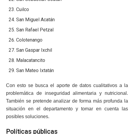
Cuilco
San Miguel Acatán
San Rafael Petzal
Colotenango
San Gaspar Ixchil
Malacatancito
San Mateo Ixtatán
Con esto se busca el aporte de datos cualitativos a la
problemática de inseguridad alimentaria y nutricional.
También se pretende analizar de forma más profunda la
situación en el departamento y tomar en cuenta las
posibles soluciones.
Políticas públicas