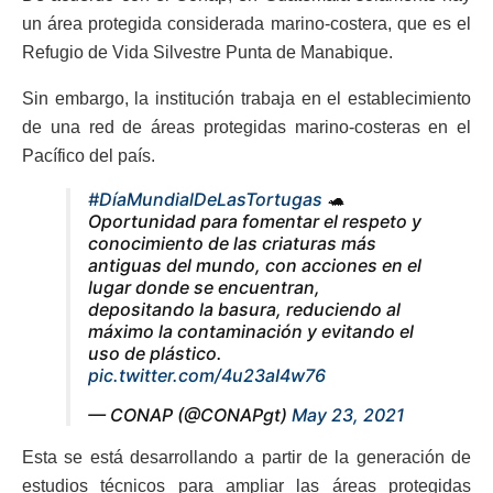
un área protegida considerada marino-costera, que es el
Refugio de Vida Silvestre Punta de Manabique.
Sin embargo, la institución trabaja en el establecimiento
de una red de áreas protegidas marino-costeras en el
Pacífico del país.
#DíaMundialDeLasTortugas
🐢
Oportunidad para fomentar el respeto y
conocimiento de las criaturas más
antiguas del mundo, con acciones en el
lugar donde se encuentran,
depositando la basura, reduciendo al
máximo la contaminación y evitando el
uso de plástico.
pic.twitter.com/4u23aI4w76
— CONAP (@CONAPgt)
May 23, 2021
Esta se está desarrollando a partir de la generación de
estudios técnicos para ampliar las áreas protegidas