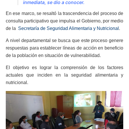
inmediata, se dio a conocer.
En ese marco, se resaltó la trascendencia del proceso de
consulta participativo que impulsa el Gobierno, por medio
de la
Secretaría de Seguridad Alimentaria y Nutricional
.
A nivel departamental se busca que este proceso genere
respuestas para establecer líneas de acción en beneficio
de la población en situación de vulnerabilidad.
El objetivo es lograr la comprensión de los factores
actuales que inciden en la seguridad alimentaria y
nutricional.