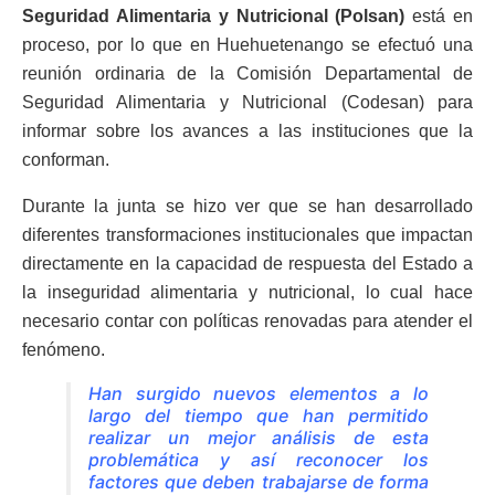
Seguridad Alimentaria y Nutricional (Polsan)
está en
proceso, por lo que en Huehuetenango se efectuó una
reunión ordinaria de la Comisión Departamental de
Seguridad Alimentaria y Nutricional (Codesan) para
informar sobre los avances a las instituciones que la
conforman.
Durante la junta se hizo ver que se han desarrollado
diferentes transformaciones institucionales que impactan
directamente en la capacidad de respuesta del Estado a
la inseguridad alimentaria y nutricional, lo cual hace
necesario contar con políticas renovadas para atender el
fenómeno.
Han surgido nuevos elementos a lo
largo del tiempo que han permitido
realizar un mejor análisis de esta
problemática y así reconocer los
factores que deben trabajarse de forma