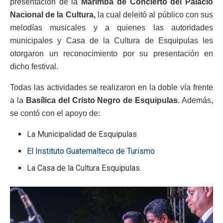
presentación de la
Marimba de Concierto del Palacio
Nacional de la Cultura,
la cual deleitó al público con sus
melodías musicales y a quienes las autoridades
municipales y Casa de la Cultura de Esquipulas les
otorgaron un reconocimiento por su presentación en
dicho festival.
Todas las actividades se realizaron en la doble vía frente
a la
Basílica del Cristo Negro de Esquipulas
. Además,
se contó con el apoyo de:
La Municipalidad de Esquipulas
El Instituto Guatemalteco de Turismo
La Casa de la Cultura Esquipulas.