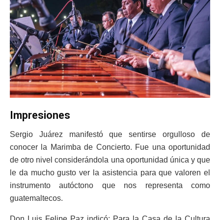
Impresiones
Sergio Juárez manifestó que sentirse orgulloso de
conocer la Marimba de Concierto. Fue una oportunidad
de otro nivel considerándola una oportunidad única y que
le da mucho gusto ver la asistencia para que valoren el
instrumento autóctono que nos representa como
guatemaltecos.
Don Luis Felipe Paz indicó: Para la Casa de la Cultura