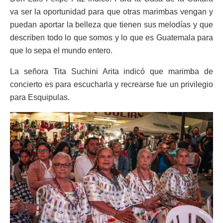
va ser la oportunidad para que otras marimbas vengan y
puedan aportar la belleza que tienen sus melodías y que
describen todo lo que somos y lo que es Guatemala para
que lo sepa el mundo entero.
La señora Tita Suchini Arita indicó que marimba de
concierto es para escucharla y recrearse fue un privilegio
para Esquipulas.