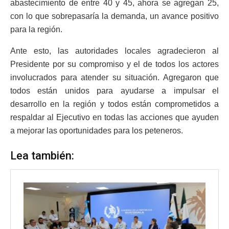
abastecimiento de entre 40 y 45, ahora se agregan 25,
con lo que sobrepasaría la demanda, un avance positivo
para la región.
Ante esto, las autoridades locales agradecieron al
Presidente por su compromiso y el de todos los actores
involucrados para atender su situación. Agregaron que
todos están unidos para ayudarse a impulsar el
desarrollo en la región y todos están comprometidos a
respaldar al Ejecutivo en todas las acciones que ayuden
a mejorar las oportunidades para los peteneros.
Lea también: