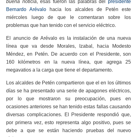
buena noticia
, esas fueron las palabras del
presidente
Bernardo Arévalo
hacia los alcaldes de Petén este
miércoles luego de que le comentaran sobre los
problemas que han tenido con el servicio eléctrico.
El anuncio de Arévalo es la instalación de una nueva
línea que va desde Morales, Izabal, hacia Modesto
Méndez, en Petén. De acuerdo con el Presidente, son
160 kilómetros en la nueva línea, que agrega 25
megavatios a la carga que tiene el departamento.
Los alcaldes de Petén compartieron que el en los últimos
días se ha presentado una serie de apagones eléctricos,
por lo que mostraron su preocupación, pues en
ocasiones anteriores se han tenido estas fallas causando
diversas complicaciones. El Presidente respondió que,
por primera vez, esto representa algo positivo, pues se
debe a que se están haciendo pruebas del nuevo