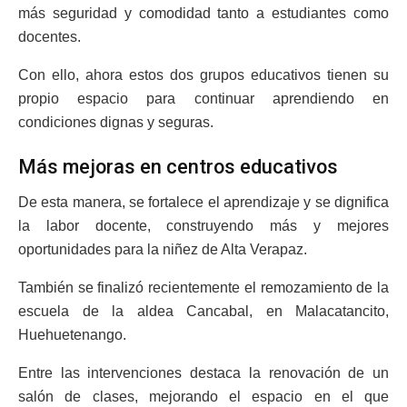
más seguridad y comodidad tanto a estudiantes como
docentes.
Con ello, ahora estos dos grupos educativos tienen su
propio espacio para continuar aprendiendo en
condiciones dignas y seguras.
Más mejoras en centros educativos
De esta manera, se fortalece el aprendizaje y se dignifica
la labor docente, construyendo más y mejores
oportunidades para la niñez de Alta Verapaz.
También se finalizó recientemente el remozamiento de la
escuela de la aldea Cancabal, en Malacatancito,
Huehuetenango.
Entre las intervenciones destaca la renovación de un
salón de clases, mejorando el espacio en el que