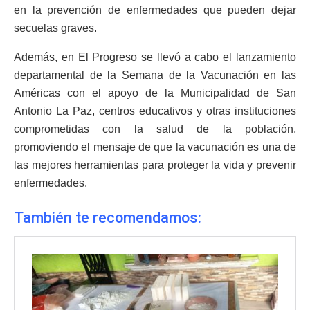
en la prevención de enfermedades que pueden dejar
secuelas graves.
Además, en El Progreso se llevó a cabo el lanzamiento
departamental de la Semana de la Vacunación en las
Américas con el apoyo de la Municipalidad de San
Antonio La Paz, centros educativos y otras instituciones
comprometidas con la salud de la población,
promoviendo el mensaje de que la vacunación es una de
las mejores herramientas para proteger la vida y prevenir
enfermedades.
También te recomendamos: