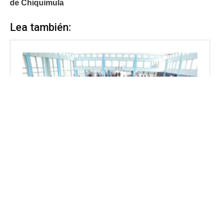
de Chiquimula
Lea también: