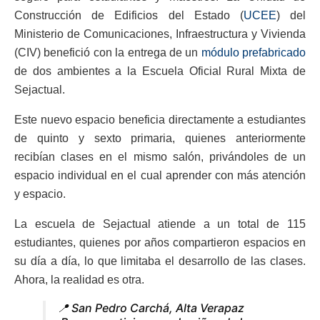
Construcción de Edificios del Estado (
UCEE
) del
Ministerio de Comunicaciones, Infraestructura y Vivienda
(CIV) benefició con la entrega de un
módulo prefabricado
de dos ambientes a la Escuela Oficial Rural Mixta de
Sejactual.
Este nuevo espacio beneficia directamente a estudiantes
de quinto y sexto primaria, quienes anteriormente
recibían clases en el mismo salón, privándoles de un
espacio individual en el cual aprender con más atención
y espacio.
La escuela de Sejactual atiende a un total de 115
estudiantes, quienes por años compartieron espacios en
su día a día, lo que limitaba el desarrollo de las clases.
Ahora, la realidad es otra.
📍 San Pedro Carchá, Alta Verapaz