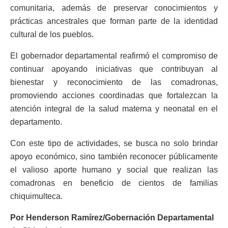
comunitaria, además de preservar conocimientos y
prácticas ancestrales que forman parte de la identidad
cultural de los pueblos.
El gobernador departamental reafirmó el compromiso de
continuar apoyando iniciativas que contribuyan al
bienestar y reconocimiento de las comadronas,
promoviendo acciones coordinadas que fortalezcan la
atención integral de la salud materna y neonatal en el
departamento.
Con este tipo de actividades, se busca no solo brindar
apoyo económico, sino también reconocer públicamente
el valioso aporte humano y social que realizan las
comadronas en beneficio de cientos de familias
chiquimulteca.
Por Henderson Ramírez/Gobernación Departamental