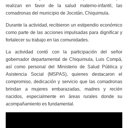
realizan en favor de la salud materno-infantil, las
comadronas del municipio de Jocotán, Chiquimula.
Durante la actividad, recibieron un estipendio económico
como parte de las acciones impulsadas para dignificar y
fortalecer su trabajo en las comunidades.
La actividad contó con la participación del señor
gobernador departamental de Chiquimula, Luis Compá,
así como personal del Ministerio de Salud Pública y
Asistencia Social (MSPAS), quienes destacaron el
compromiso, dedicación y servicio que las comadronas
brindan a mujeres embarazadas, madres y recién
nacidos, especialmente en áreas rurales donde su
acompañamiento es fundamental.