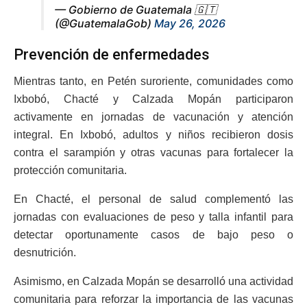
— Gobierno de Guatemala 🇬🇹
(@GuatemalaGob)
May 26, 2026
Prevención de enfermedades
Mientras tanto, en Petén suroriente, comunidades como
Ixbobó, Chacté y Calzada Mopán participaron
activamente en jornadas de vacunación y atención
integral. En Ixbobó, adultos y niños recibieron dosis
contra el sarampión y otras vacunas para fortalecer la
protección comunitaria.
En Chacté, el personal de salud complementó las
jornadas con evaluaciones de peso y talla infantil para
detectar oportunamente casos de bajo peso o
desnutrición.
Asimismo, en Calzada Mopán se desarrolló una actividad
comunitaria para reforzar la importancia de las vacunas