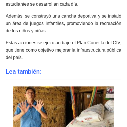
estudiantes se desarrollan cada día.
Además, se construyó una cancha deportiva y se instaló
un área de juegos infantiles, promoviendo la recreación
de los niños y niñas.
Estas acciones se ejecutan bajo el Plan Conecta del CIV,
que tiene como objetivo mejorar la infraestructura pública
del país.
Lea también: