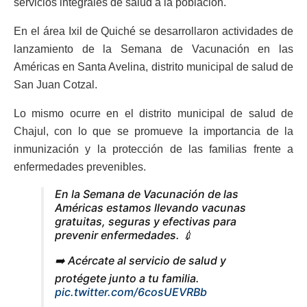
servicios integrales de salud a la población.
En el área Ixil de Quiché se desarrollaron actividades de
lanzamiento de la Semana de Vacunación en las
Américas en Santa Avelina, distrito municipal de salud de
San Juan Cotzal.
Lo mismo ocurre en el distrito municipal de salud de
Chajul, con lo que se promueve la importancia de la
inmunización y la protección de las familias frente a
enfermedades prevenibles.
En la Semana de Vacunación de las
Américas estamos llevando vacunas
gratuitas, seguras y efectivas para
prevenir enfermedades. 💉
➡️ Acércate al servicio de salud y
protégete junto a tu familia.
pic.twitter.com/6cosUEVRBb