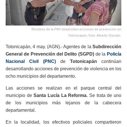
Efectivos de la PNC desarrollan acciones de prevención en
Totonicapán./foto: Alberto Chaclán.
Totonicapán, 4 may. (AGN).- Agentes de la
Subdirección
General de Prevención del Delito (SGPD)
de la
Policía
Nacional Civil (PNC)
de
Totonicapán
continúan
desarrollando acciones de prevención de violencia en los
ocho municipios del departamento.
Las acciones se realizan en el parque central del
municipio de
Santa Lucía La Reforma.
Se trata de uno
de los municipios más lejanos de la cabecera
departamental.
En la localidad, los efectivos policiales compartieron