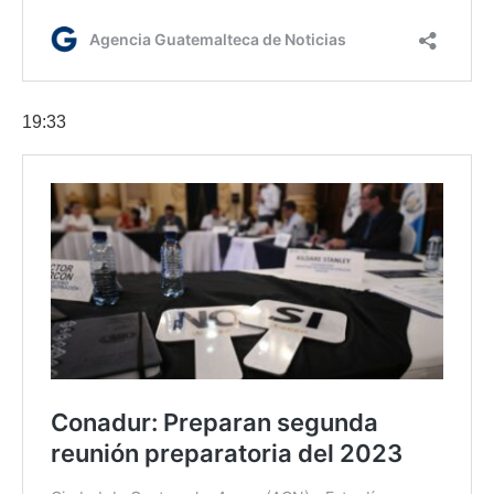
19:33