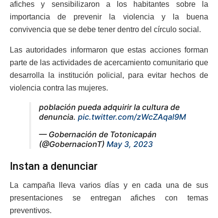
afiches y sensibilizaron a los habitantes sobre la
importancia de prevenir la violencia y la buena
convivencia que se debe tener dentro del círculo social.
Las autoridades informaron que estas acciones forman
parte de las actividades de acercamiento comunitario que
desarrolla la institución policial, para evitar hechos de
violencia contra las mujeres.
población pueda adquirir la cultura de
denuncia.
pic.twitter.com/zWcZAqal9M
— Gobernación de Totonicapán
(@GobernacionT)
May 3, 2023
Instan a denunciar
La campaña lleva varios días y en cada una de sus
presentaciones se entregan afiches con temas
preventivos.