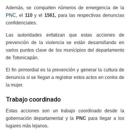
Además, se comparten números de emergencia de la
PNC,
el
110
y el
1561,
para las respectivas denuncias
confidenciales.
Las autoridades enfatizan que estas acciones de
prevención de la violencia se están desarrollando en
varios puntos clave de los municipios del departamento
de Totonicapán.
El fin primordial es la prevención y generar la cultura de
denuncia si se llegan a registrar estos actos en contra de
la mujer.
Trabajo coordinado
Estas acciones son un trabajo coordinado desde la
gobernación departamental y la
PNC
para llegar a los
lugares más lejanos.