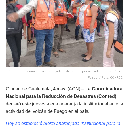
Conred declarará alerta anaranjada institucional por actividad del volcán de
Fuego. / Foto: CONRED.
Ciudad de Guatemala, 4 may. (AGN).–
La Coordinadora
Nacional para la Reducción de Desastres (Conred)
declaró este jueves alerta anaranjada institucional ante la
actividad del volcán de Fuego en el país.
Hoy se estableció alerta anaranjada institucional para la