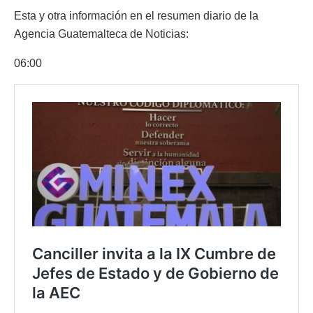
Esta y otra información en el resumen diario de la
Agencia Guatemalteca de Noticias:
06:00