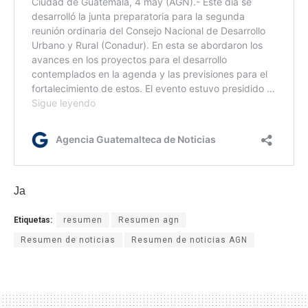
Ja
Etiquetas:
resumen
Resumen agn
Resumen de noticias
Resumen de noticias AGN