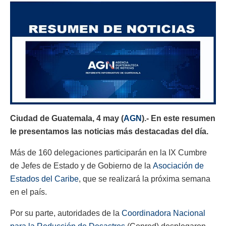
Ciudad de Guatemala, 4 may (
AGN
).- En este resumen
le presentamos las noticias más destacadas del día.
Más de 160 delegaciones participarán en la IX Cumbre
de Jefes de Estado y de Gobierno de la
Asociación de
Estados del Caribe
, que se realizará la próxima semana
en el país.
Por su parte, autoridades de la
Coordinadora Nacional