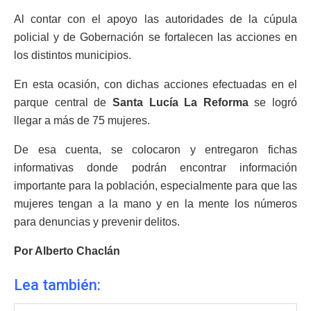
Al contar con el apoyo las autoridades de la cúpula
policial y de Gobernación se fortalecen las acciones en
los distintos municipios.
En esta ocasión, con dichas acciones efectuadas en el
parque central de
Santa Lucía La Reforma
se logró
llegar a más de 75 mujeres.
De esa cuenta, se colocaron y entregaron fichas
informativas donde podrán encontrar información
importante para la población, especialmente para que las
mujeres tengan a la mano y en la mente los números
para denuncias y prevenir delitos.
Por Alberto Chaclán
Lea también: