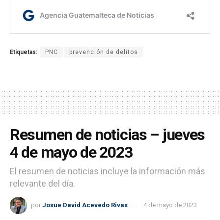
Etiquetas:
PNC
prevención de delitos
Resumen de noticias – jueves
4 de mayo de 2023
El resumen de noticias incluye la información más
relevante del día.
por
Josue David Acevedo Rivas
4 de mayo de 2023