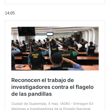
14:05