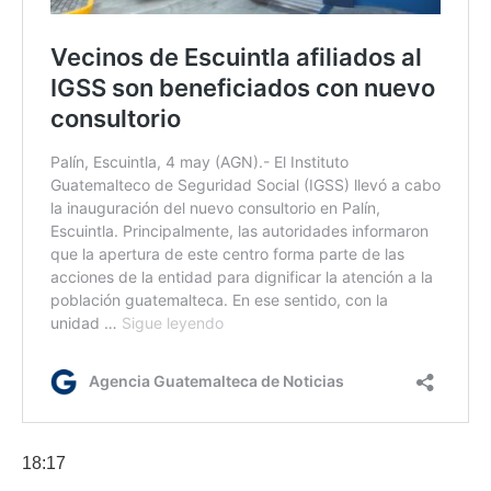
18:17