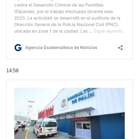
14:58