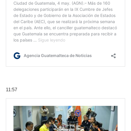
11:57