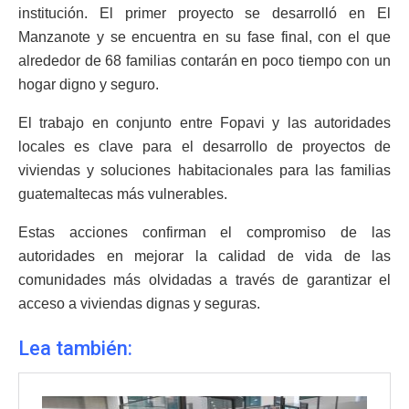
institución. El primer proyecto se desarrolló en El
Manzanote y se encuentra en su fase final, con el que
alrededor de 68 familias contarán en poco tiempo con un
hogar digno y seguro.
El trabajo en conjunto entre Fopavi y las autoridades
locales es clave para el desarrollo de proyectos de
viviendas y soluciones habitacionales para las familias
guatemaltecas más vulnerables.
Estas acciones confirman el compromiso de las
autoridades en mejorar la calidad de vida de las
comunidades más olvidadas a través de garantizar el
acceso a viviendas dignas y seguras.
Lea también: