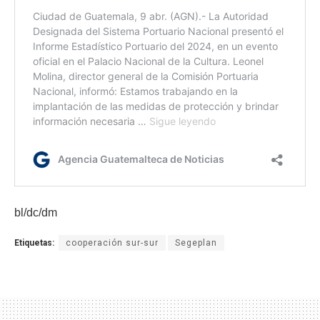
bl/dc/dm
Etiquetas:
cooperación sur-sur
Segeplan