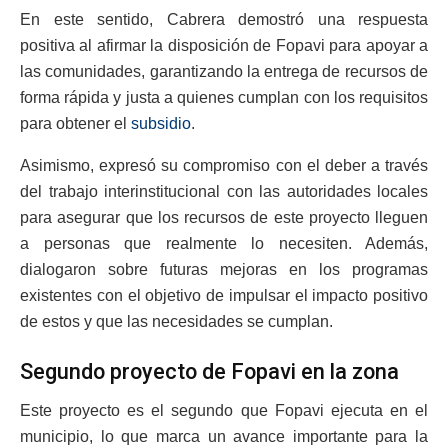
En este sentido, Cabrera demostró una respuesta
positiva al afirmar la disposición de Fopavi para apoyar a
las comunidades, garantizando la entrega de recursos de
forma rápida y justa a quienes cumplan con los requisitos
para obtener el
subsidio
.
Asimismo, expresó su compromiso con el deber a través
del trabajo interinstitucional con las autoridades locales
para asegurar que los recursos de este proyecto lleguen
a personas que realmente lo necesiten. Además,
dialogaron sobre futuras mejoras en los programas
existentes con el objetivo de impulsar el impacto positivo
de estos y que las necesidades se cumplan.
Segundo proyecto de Fopavi en la zona
Este proyecto es el segundo que Fopavi ejecuta en el
municipio, lo que marca un avance importante para la