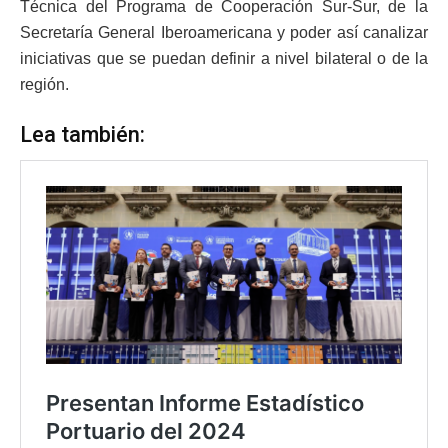
Técnica del Programa de Cooperación Sur-Sur, de la
Secretaría General Iberoamericana y poder así canalizar
iniciativas que se puedan definir a nivel bilateral o de la
región.
Lea también: