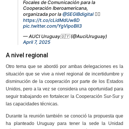
Focales de Comunicación para la
Cooperación Iberoamericana,
organizada por la
@SEGIBdigital
👉🏻
https://t.co/cLidMdUw8D
pic.twitter.com/YgVipoBlI3
— AUCI Uruguay🇺🇾 (@AuciUruguay)
April 7, 2025
A nivel regional
Otro tema que se abordó por ambas delegaciones es la
situación que se vive a nivel regional de incertidumbre y
disminución de la cooperación por parte de los Estados
Unidos, pero a la vez se considera una oportunidad para
seguir trabajando en fortalecer la Cooperación Sur-Sur y
las capacidades técnicas.
Durante la reunión también se conoció la propuesta que
ha planteado Uruguay para tener la sede la Unidad