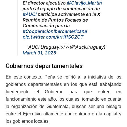
El director ejecutivo
@Clavijo_Martin
junto al equipo de comunicación de
#AUCI
participa activamente en la X
Reunión de Puntos Focales de
Comunicación para la
#CooperaciónIberoamericana
pic.twitter.com/krHffSC2CT
— AUCI Uruguay🇺🇾 (@AuciUruguay)
March 31, 2025
Gobiernos departamentales
En este contexto, Peña se refirió a la iniciativa de los
gobiernos departamentales en los que está trabajando
fuertemente el Gobierno para que entren en
funcionamiento este año, los cuales, tomando en cuenta
la organización de Guatemala, buscan ser una bisagra
entre el Ejecutivo altamente concentrado en la capital y
los gobiernos locales.