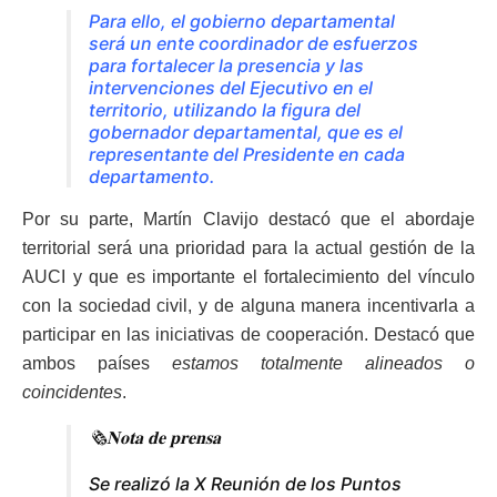
Para ello, el gobierno departamental
será un ente coordinador de esfuerzos
para fortalecer la presencia y las
intervenciones del Ejecutivo en el
territorio, utilizando la figura del
gobernador departamental, que es el
representante del Presidente en cada
departamento.
Por su parte, Martín Clavijo destacó que el abordaje
territorial será una prioridad para la actual gestión de la
AUCI y que es importante el fortalecimiento del vínculo
con la sociedad civil, y de alguna manera incentivarla a
participar en las iniciativas de cooperación. Destacó que
ambos países
estamos totalmente alineados o
coincidentes
.
🗞️𝐍𝐨𝐭𝐚 𝐝𝐞 𝐩𝐫𝐞𝐧𝐬𝐚
Se realizó la X Reunión de los Puntos