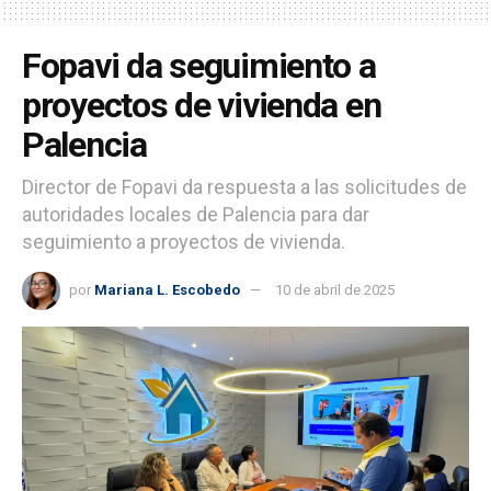
Fopavi da seguimiento a
proyectos de vivienda en
Palencia
Director de Fopavi da respuesta a las solicitudes de
autoridades locales de Palencia para dar
seguimiento a proyectos de vivienda.
por
Mariana L. Escobedo
10 de abril de 2025