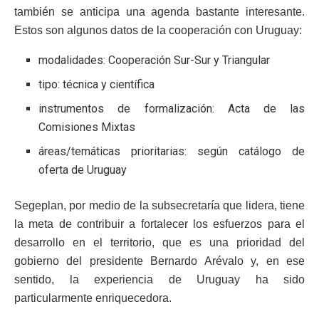
también se anticipa una agenda bastante interesante.
Estos son algunos datos de la cooperación con Uruguay:
modalidades: Cooperación Sur-Sur y Triangular
tipo: técnica y científica
instrumentos de formalización: Acta de las
Comisiones Mixtas
áreas/temáticas prioritarias: según catálogo de
oferta de Uruguay
Segeplan, por medio de la subsecretaría que lidera, tiene
la meta de contribuir a fortalecer los esfuerzos para el
desarrollo en el territorio, que es una prioridad del
gobierno del presidente Bernardo Arévalo y, en ese
sentido, la experiencia de Uruguay ha sido
particularmente enriquecedora.