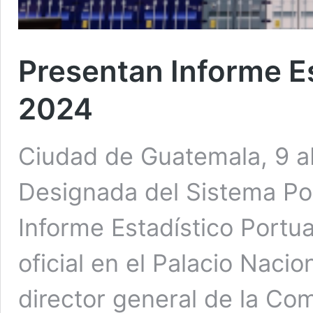
Presentan Informe Es
2024
Ciudad de Guatemala, 9 ab
Designada del Sistema Por
Informe Estadístico Portu
oficial en el Palacio Nacio
director general de la Com